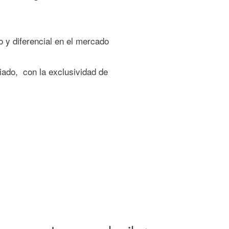
 y diferencial
en el mercado
iado, con la exclusividad de