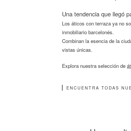
Una tendencia que llegó p
Los áticos con terraza ya no so
inmobiliario barcelonés.
Combinan la esencia de la ciuda
vistas únicas.
Explora nuestra selección de
á
ENCUENTRA TODAS NUE