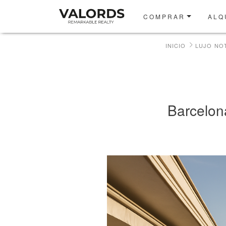
COMPRAR
ALQ
INICIO
LUJO NOT
Barcelona