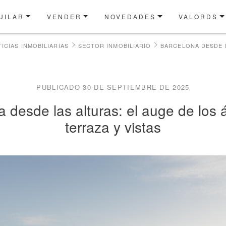
UILAR
VENDER
NOVEDADES
VALORDS
ICIAS INMOBILIARIAS
SECTOR INMOBILIARIO
PUBLICADO 30 DE SEPTIEMBRE DE 2025
 desde las alturas: el auge de los 
terraza y vistas