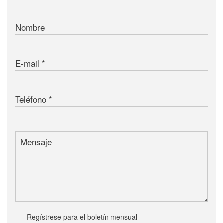
Nombre
E-mail
Teléfono
Mensaje
Regístrese para el boletín mensual