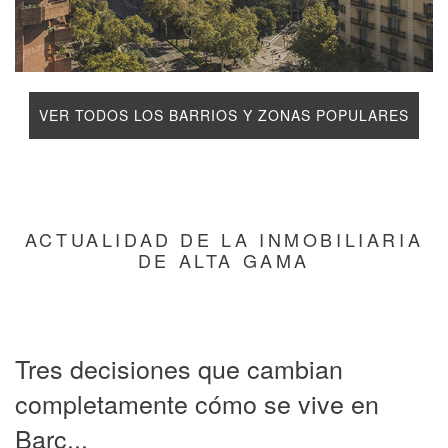
VER TODOS LOS BARRIOS Y ZONAS POPULARES
ACTUALIDAD DE LA INMOBILIARIA
DE ALTA GAMA
Tres decisiones que cambian
completamente cómo se vive en
Barc...