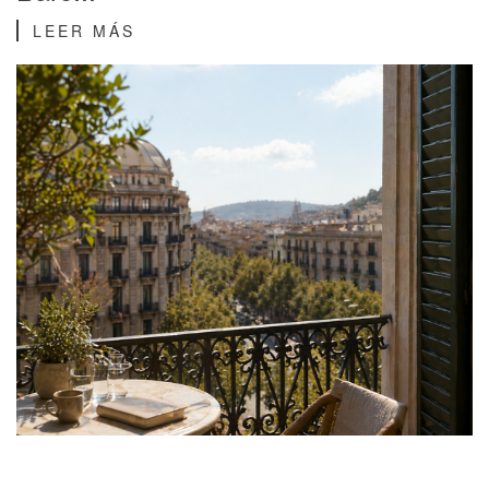
LEER MÁS