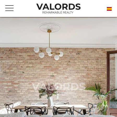
ESTIMACIÓN ONLINE