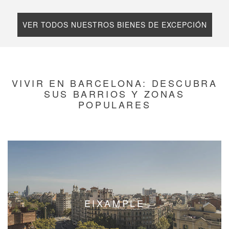
VER TODOS NUESTROS BIENES DE EXCEPCIÓN
VIVIR EN BARCELONA: DESCUBRA
SUS BARRIOS Y ZONAS
POPULARES
EIXAMPLE