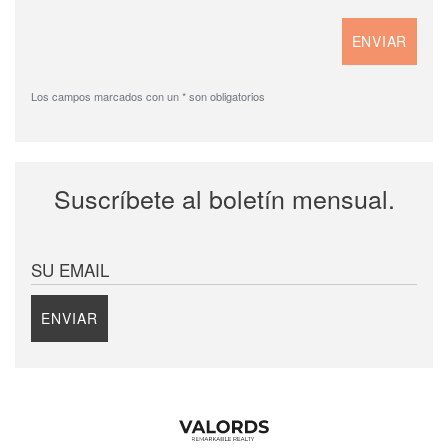
Los campos marcados con un * son obligatorios
Suscríbete al boletín mensual.
SU EMAIL
ENVIAR