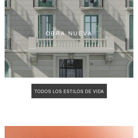
OBRA NUEVA
TODOS LOS ESTILOS DE VIDA