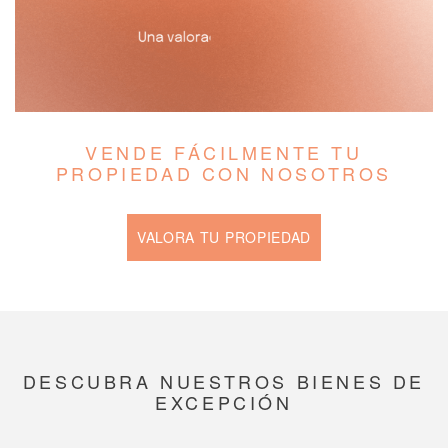
VENDE FÁCILMENTE TU
PROPIEDAD CON NOSOTROS
VALORA TU PROPIEDAD
DESCUBRA NUESTROS BIENES DE
EXCEPCIÓN