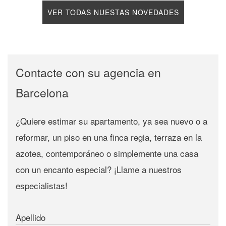
VER TODAS NUESTAS NOVEDADES
Contacte con su agencia en
Barcelona
¿Quiere estimar su apartamento, ya sea nuevo o a
reformar, un piso en una finca regia, terraza en la
azotea, contemporáneo o simplemente una casa
con un encanto especial? ¡Llame a nuestros
especialistas!
Apellido