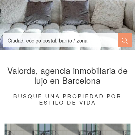
Valords, agencia inmobiliaria de
lujo en Barcelona
BUSQUE UNA PROPIEDAD POR
ESTILO DE VIDA