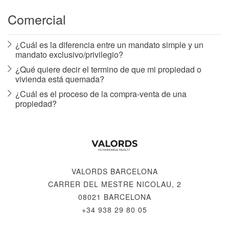
Comercial
¿Cuál es la diferencia entre un mandato simple y un
mandato exclusivo/privilegio?
¿Qué quiere decir el termino de que mi propiedad o
vivienda está quemada?
¿Cuál es el proceso de la compra-venta de una
propiedad?
VALORDS BARCELONA
CARRER DEL MESTRE NICOLAU, 2
08021 BARCELONA
+34 938 29 80 05