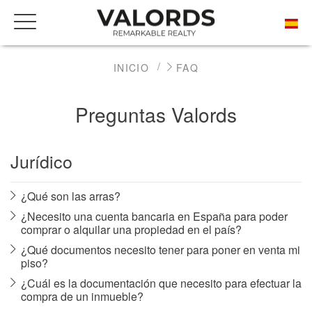
INICIO
FAQ
Preguntas Valords
Jurídico
¿Qué son las arras?
¿Necesito una cuenta bancaria en España para poder
comprar o alquilar una propiedad en el país?
¿Qué documentos necesito tener para poner en venta mi
piso?
¿Cuál es la documentación que necesito para efectuar la
compra de un inmueble?