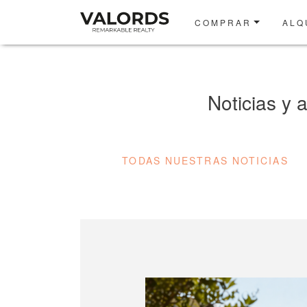
COMPRAR
ALQ
Noticias y 
TODAS NUESTRAS NOTICIAS