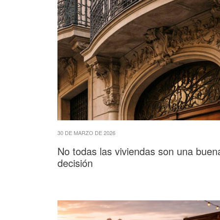
30 DE MARZO DE 2026
No todas las viviendas son una buen
decisión