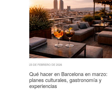
23 DE FEBRERO DE 2026
Qué hacer en Barcelona en marzo:
planes culturales, gastronomía y
experiencias