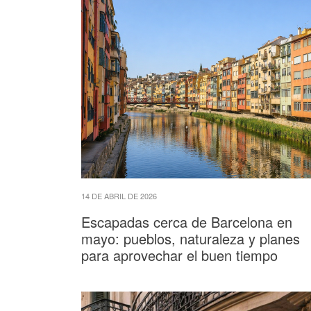
14 DE ABRIL DE 2026
Escapadas cerca de Barcelona en
mayo: pueblos, naturaleza y planes
para aprovechar el buen tiempo