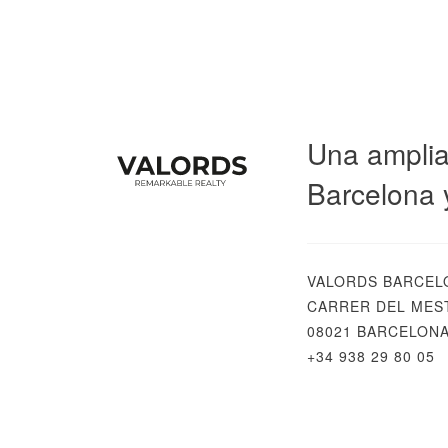
Una amplia
Barcelona 
VALORDS BARCEL
CARRER DEL MEST
08021 BARCELON
+34 938 29 80 05