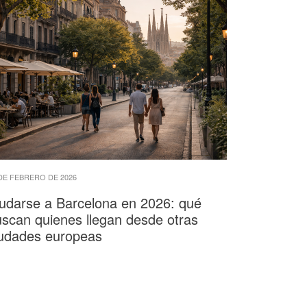
DE FEBRERO DE 2026
udarse a Barcelona en 2026: qué
scan quienes llegan desde otras
iudades europeas