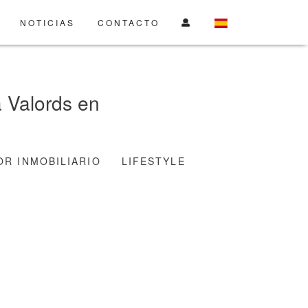
NOTICIAS
CONTACTO
a Valords en
OR INMOBILIARIO
LIFESTYLE