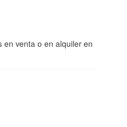
en venta o en alquiler en