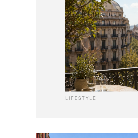
LIFESTYLE