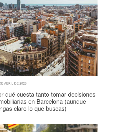
DE ABRIL DE 2026
r qué cuesta tanto tomar decisiones
mobiliarias en Barcelona (aunque
ngas claro lo que buscas)