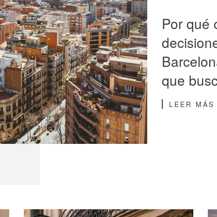
Por qué 
decisione
Barcelon
que busc
LEER MÁS