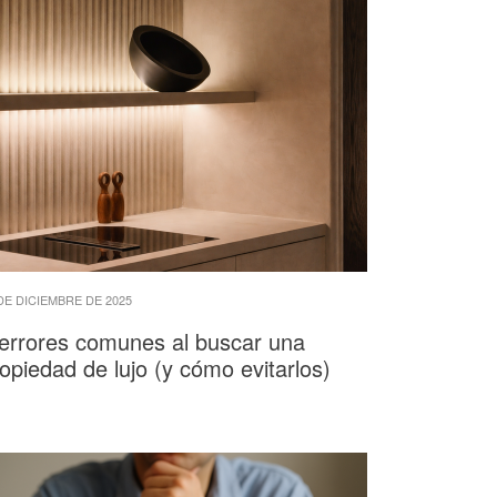
DE DICIEMBRE DE 2025
errores comunes al buscar una
opiedad de lujo (y cómo evitarlos)