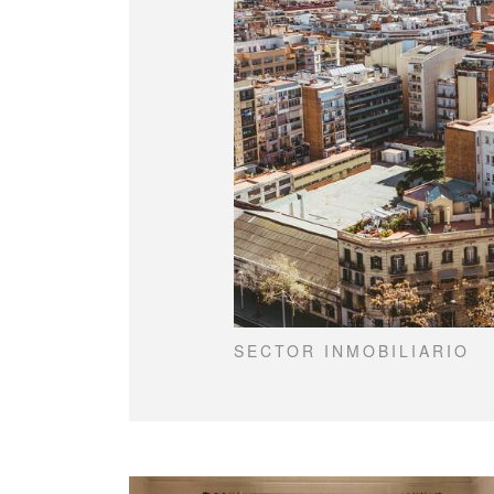
SECTOR INMOBILIARIO