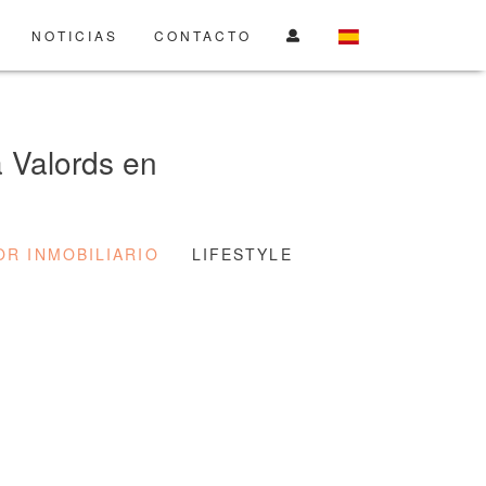
NOTICIAS
CONTACTO
a Valords en
OR INMOBILIARIO
LIFESTYLE