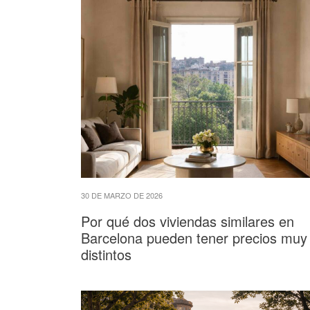
30 DE MARZO DE 2026
Por qué dos viviendas similares en
Barcelona pueden tener precios muy
distintos