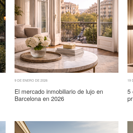
9 DE ENERO DE 2026
19 
El mercado inmobiliario de lujo en
5 
Barcelona en 2026
pr