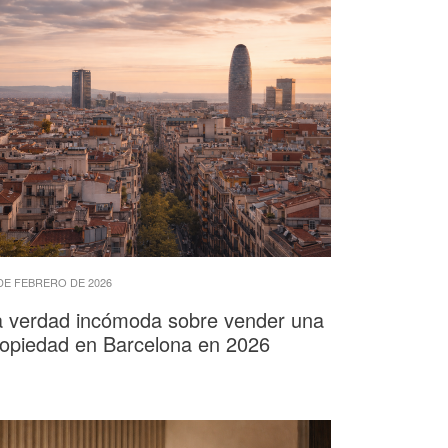
DE FEBRERO DE 2026
a verdad incómoda sobre vender una
ropiedad en Barcelona en 2026