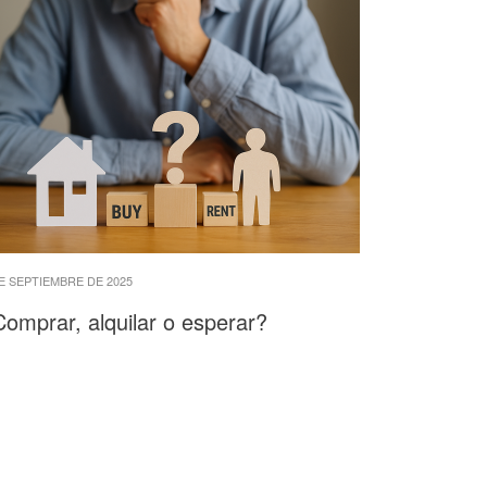
E SEPTIEMBRE DE 2025
omprar, alquilar o esperar?