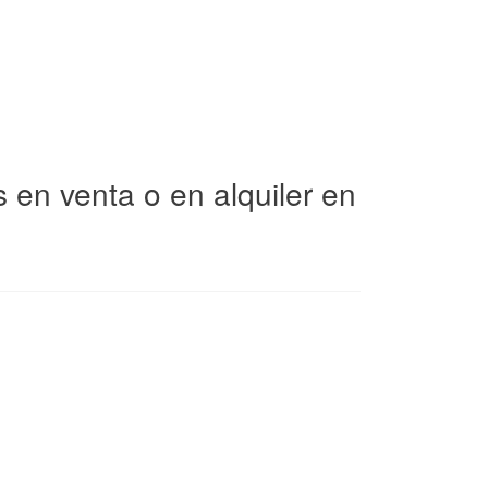
en venta o en alquiler en