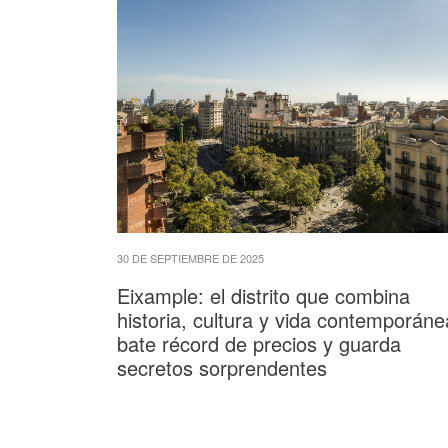
30 DE SEPTIEMBRE DE 2025
Eixample: el distrito que combina
historia, cultura y vida contemporáne
bate récord de precios y guarda
secretos sorprendentes