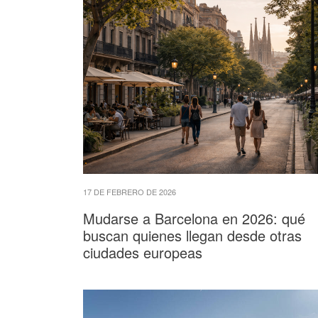
17 DE FEBRERO DE 2026
Mudarse a Barcelona en 2026: qué
buscan quienes llegan desde otras
ciudades europeas