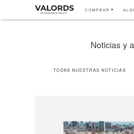
COMPRAR
ALQ
Noticias y 
TODAS NUESTRAS NOTICIAS