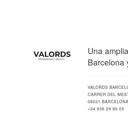
Una amplia
Barcelona 
VALORDS BARCEL
CARRER DEL MEST
08021 BARCELON
+34 938 29 80 05