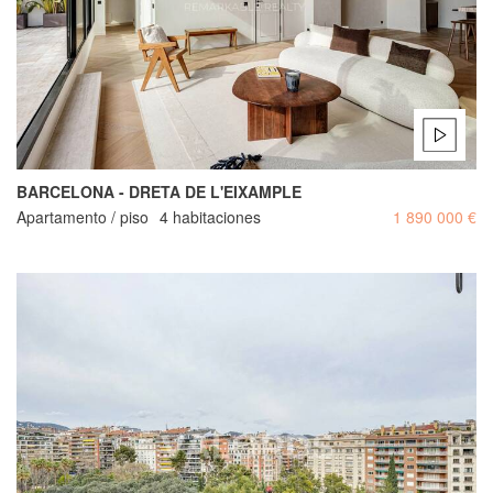
BARCELONA - DRETA DE L'EIXAMPLE
Apartamento / piso
4 habitaciones
1 890 000 €