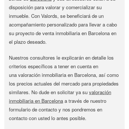
disposición para valorar y comercializar su
inmueble. Con Valords, se beneficiará de un
acompañamiento personalizado para llevar a cabo
su proyecto de
venta inmobiliaria en Barcelona
en
el plazo deseado.
Nuestros consultores le explicarán en detalle los
criterios específicos a tener en cuenta en
una
valoración inmobiliaria en Barcelona
, así como
los precios actuales del mercado para propiedades
similares. No dude en solicitar ya su
valoración
inmobiliaria en Barcelona
a través de nuestro
formulario de contacto y nos pondremos en
contacto con usted lo antes posible.