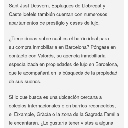
Sant Just Desvern, Esplugues de Llobregat y
Castelldefels también cuentan con numerosos
apartamentos de prestigio y casas de lujo.
¿Tiene dudas sobre cuál es el barrio ideal para
su
compra inmobiliaria en Barcelona
? Póngase en
contacto con
Valords
, su
agencia inmobiliaria
especializada en propiedades de lujo en Barcelona
,
que le acompañará en la búsqueda de la propiedad
de sus sueños.
Si lo que busca es una ubicación cercana a
colegios internacionales o en barrios reconocidos,
el Eixample, Gràcia o la zona de la Sagrada Familia
le encantarán. ¿Le gustaría tener vistas a alguna