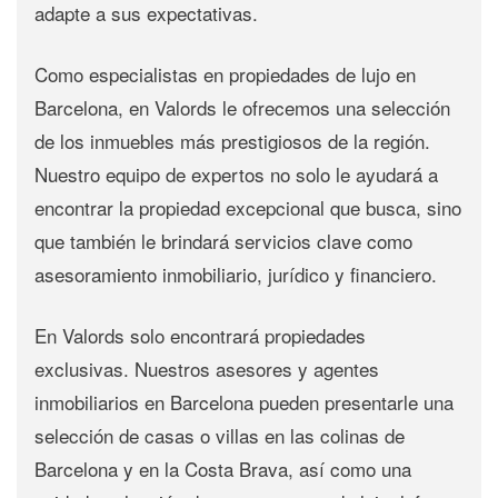
adapte a sus expectativas.
Como especialistas en propiedades de lujo en
Barcelona, en Valords le ofrecemos una selección
de los inmuebles más prestigiosos de la región.
Nuestro equipo de expertos no solo le ayudará a
encontrar la propiedad excepcional que busca, sino
que también le brindará servicios clave como
asesoramiento inmobiliario, jurídico y financiero.
En Valords solo encontrará propiedades
exclusivas. Nuestros asesores y agentes
inmobiliarios en Barcelona pueden presentarle una
selección de casas o villas en las colinas de
Barcelona y en la Costa Brava, así como una