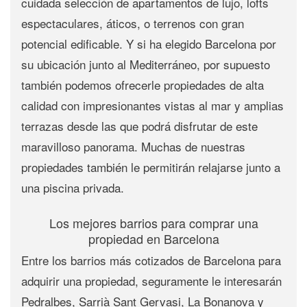
cuidada selección de apartamentos de lujo, lofts
espectaculares, áticos, o terrenos con gran
potencial edificable. Y si ha elegido Barcelona por
su ubicación junto al Mediterráneo, por supuesto
también podemos ofrecerle propiedades de alta
calidad con impresionantes vistas al mar y amplias
terrazas desde las que podrá disfrutar de este
maravilloso panorama. Muchas de nuestras
propiedades también le permitirán relajarse junto a
una piscina privada.
Los mejores barrios para comprar una
propiedad en Barcelona
Entre los
barrios más cotizados de Barcelona
para
adquirir una propiedad, seguramente le interesarán
Pedralbes
,
Sarrià Sant Gervasi
, La Bonanova y