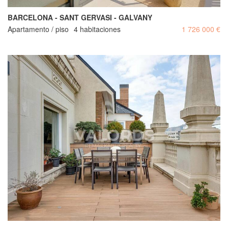
BARCELONA - SANT GERVASI - GALVANY
Apartamento / piso
4 habitaciones
1 726 000 €