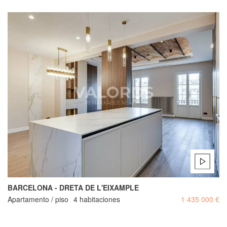
BARCELONA - DRETA DE L'EIXAMPLE
Apartamento / piso
4 habitaciones
1 435 000 €