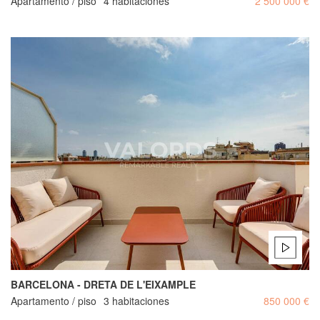
Apartamento / piso
4 habitaciones
2 500 000 €
BARCELONA - DRETA DE L'EIXAMPLE
Apartamento / piso
3 habitaciones
850 000 €