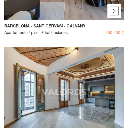
BARCELONA - SANT GERVASI - GALVANY
Apartamento / piso
3 habitaciones
950 000 €