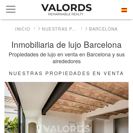
INICIO
NUESTRAS PROPIEDADES DE PRESTIGIO EN VENTA
BARCELONA
Inmobiliaria de lujo Barcelona
Propiedades de lujo en venta en Barcelona y sus
alrededores
NUESTRAS PROPIEDADES EN VENTA