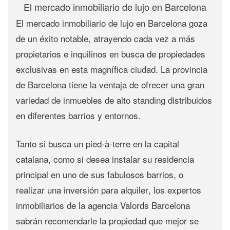
El mercado inmobiliario de lujo en Barcelona
El
mercado inmobiliario de lujo en Barcelona
goza
de un éxito notable, atrayendo cada vez a más
propietarios e inquilinos en busca de propiedades
exclusivas en esta magnífica ciudad. La provincia
de Barcelona tiene la ventaja de ofrecer una gran
variedad de inmuebles de alto standing distribuidos
en diferentes barrios y entornos.
Tanto si busca un
pied-à-terre
en la capital
catalana, como si desea instalar su
residencia
principal
en uno de sus fabulosos barrios, o
realizar una
inversión para alquiler
, los expertos
inmobiliarios de la agencia Valords Barcelona
sabrán recomendarle la propiedad que mejor se