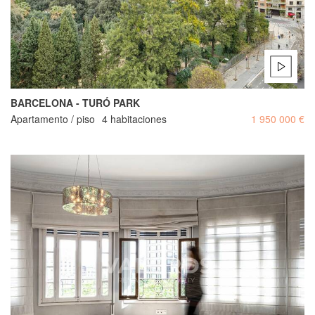
BARCELONA - TURÓ PARK
Apartamento / piso
4 habitaciones
1 950 000 €