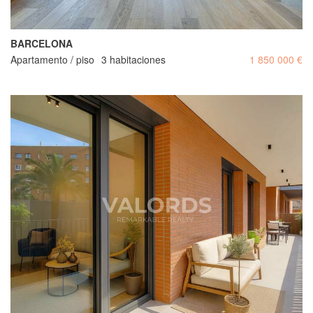
BARCELONA
Apartamento / piso
3 habitaciones
1 850 000 €