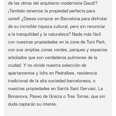
de las obras del arquitecto modernista Gaudí?
¡También tenemos la propiedad perfecta para
usted! ¿Desea comprar en Barcelona para disfrutar
de su increíble riqueza cultural, pero sin renunciar
a la tranquilidad y la naturaleza? Nada más fácil
con nuestras propiedades en la zona de Turó Park,
con sus amplias zonas verdes, parques y espacios
arbolados que son verdaderos pulmones de la
ciudad. Y no olvide nuestra selección de
apartamentos y lofts en Pedralbes, residencia
tradicional de la alta sociedad barcelonesa, o
nuestras propiedades en Sarrià Sant Gervasi, La
Bonanova, Paseo de Gracia o Tres Torres, que sin
duda captarán su interés.