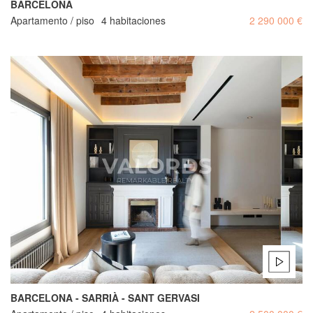
BARCELONA
Apartamento / piso
4 habitaciones
2 290 000 €
BARCELONA - SARRIÀ - SANT GERVASI