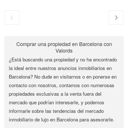
Comprar una propiedad en Barcelona con
Valords
¿Está buscando una propiedad y no ha encontrado
la ideal entre nuestros
anuncios inmobiliarios en
Barcelona
? No dude en visitarnos o en ponerse en
contacto con nosotros, contamos con numerosas
propiedades exclusivas a la venta fuera del
mercado que podrían interesarle, y podemos
informarle sobre las tendencias del
mercado
inmobiliario de lujo en Barcelona
para asesorarle.