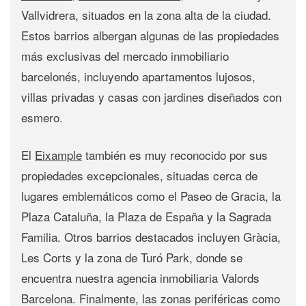
Vallvidrera, situados en la zona alta de la ciudad.
Estos barrios albergan algunas de las propiedades
más exclusivas del mercado inmobiliario
barcelonés, incluyendo apartamentos lujosos,
villas privadas y casas con jardines diseñados con
esmero.
El
Eixample
también es muy reconocido por sus
propiedades excepcionales, situadas cerca de
lugares emblemáticos como el Paseo de Gracia, la
Plaza Cataluña, la Plaza de España y la Sagrada
Familia. Otros barrios destacados incluyen Gràcia,
Les Corts y la zona de Turó Park, donde se
encuentra nuestra agencia inmobiliaria Valords
Barcelona. Finalmente, las zonas periféricas como