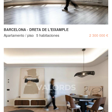
BARCELONA - DRETA DE L'EIXAMPLE
Apartamento / piso
5 habitaciones
2 300 000 €