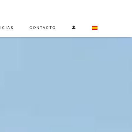
ICIAS
CONTACTO