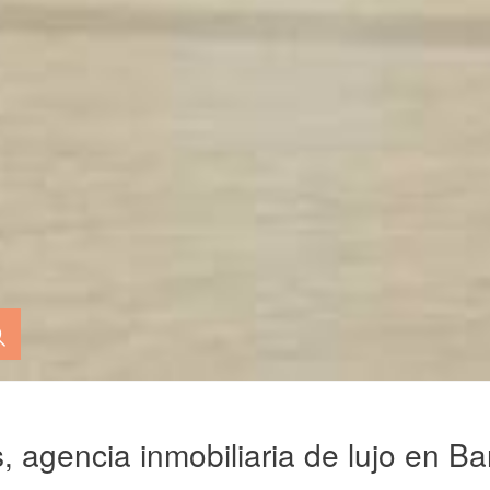
, agencia inmobiliaria de lujo en B