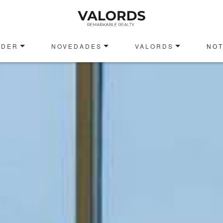
NDER
NOVEDADES
VALORDS
NOT