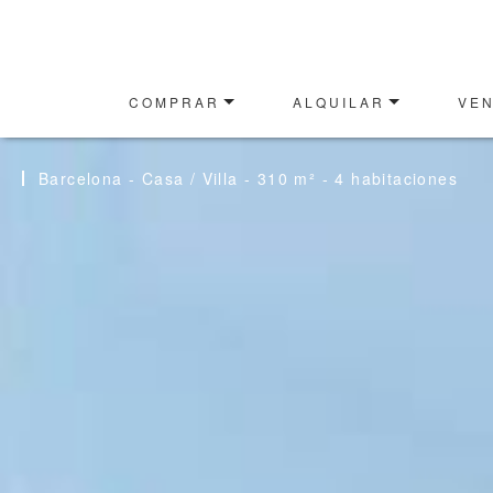
COMPRAR
ALQUILAR
VE
ESTIMACIÓN ONLINE
Barcelona - Casa / Villa - 310 m² - 4 habitaciones