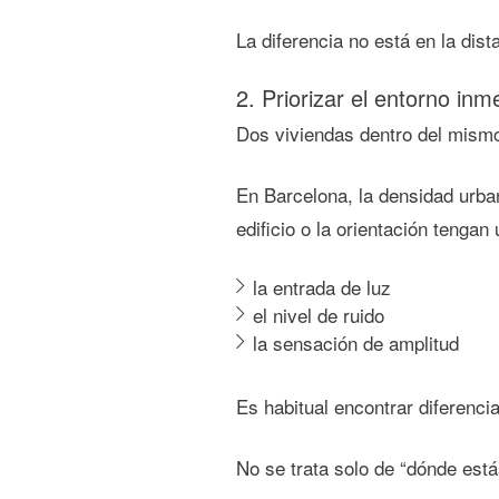
La diferencia no está en la dista
2. Priorizar el entorno inm
Dos viviendas dentro del mismo
En Barcelona, la densidad urban
edificio o la orientación tenga
la entrada de luz
el nivel de ruido
la sensación de amplitud
Es habitual encontrar diferenci
No se trata solo de “dónde está