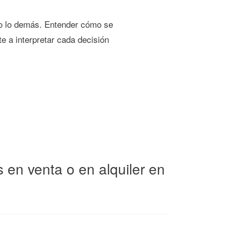
odo lo demás. Entender cómo se
e a interpretar cada decisión
en venta o en alquiler en