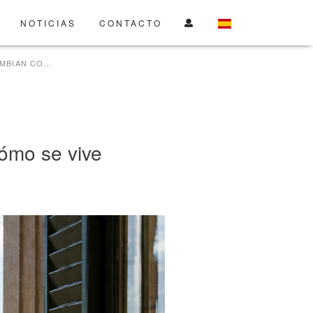
NOTICIAS
CONTACTO
TRES DECISIONES QUE CAMBIAN COMPLETAMENTE CÓMO SE VIVE EN BARCELONA
ómo se vive