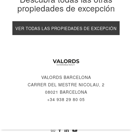
propiedades de excepción
VER TODAS LAS PROPIEDADES DE EXCEPCIÓN
VALORDS BARCELONA
CARRER DEL MESTRE NICOLAU, 2
08021 BARCELONA
+34 938 29 80 05
© 2026 VALORDS, REMARKABLE REALTY