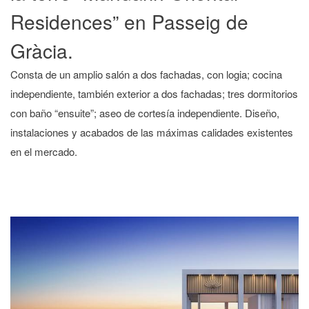
Residences” en Passeig de
Gràcia.
Consta de un amplio salón a dos fachadas, con logia; cocina
independiente, también exterior a dos fachadas; tres dormitorios
con baño “ensuite”; aseo de cortesía independiente. Diseño,
instalaciones y acabados de las máximas calidades existentes
en el mercado.