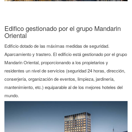
Edifico gestionado por el grupo Mandarin
Oriental
Edificio dotado de las máximas medidas de seguridad.
Aparcamiento y trastero. El edificio está gestionado por el grupo
Mandarin Oriental, proporcionando a los propietarios y
residentes un nivel de servicios (seguridad 24 horas, dirección,
conserjería, organización de eventos, limpieza, jardinería,
mantenimiento, etc.) equiparable al de los mejores hoteles del
mundo.