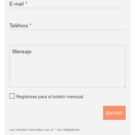
E-mail
Teléfono
Mensaje
Regístrese para el boletín mensual
Los campos marcados con un * son obligatorios