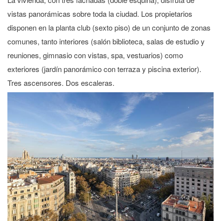
vistas panorámicas sobre toda la ciudad. Los propietarios
disponen en la planta club (sexto piso) de un conjunto de zonas
comunes, tanto interiores (salón biblioteca, salas de estudio y
reuniones, gimnasio con vistas, spa, vestuarios) como
exteriores (jardín panorámico con terraza y piscina exterior).
Tres ascensores. Dos escaleras.