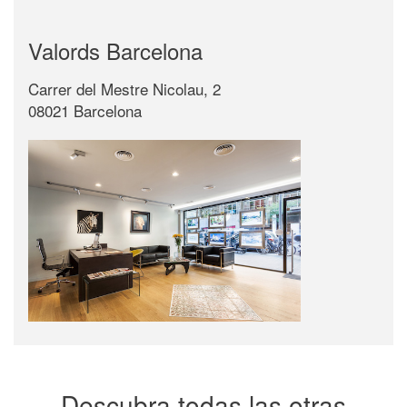
Valords Barcelona
Carrer del Mestre Nicolau, 2
08021 Barcelona
Descubra todas las otras