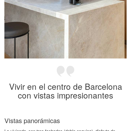
Vivir en el centro de Barcelona
con vistas impresionantes
Vistas panorámicas
La vivienda, con tres fachadas (doble esquina), disfruta de