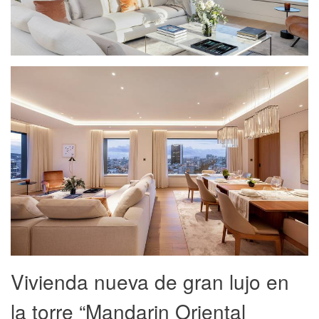
Vivienda nueva de gran lujo en
la torre “Mandarin Oriental