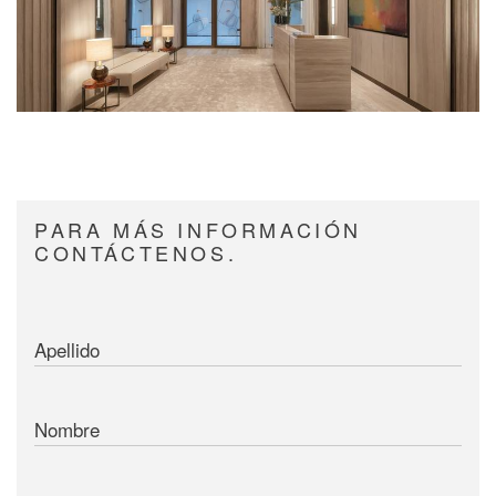
PARA MÁS INFORMACIÓN
CONTÁCTENOS.
Apellido
Nombre