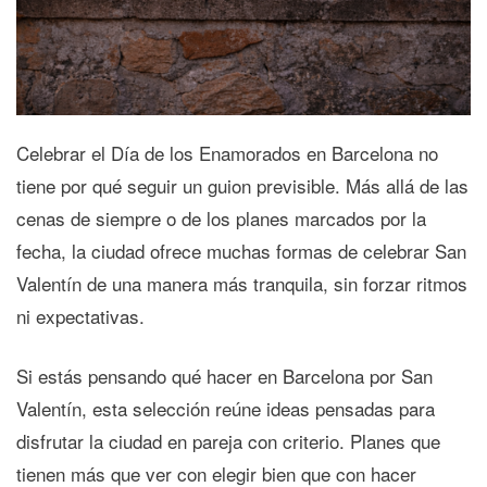
Celebrar el Día de los Enamorados en Barcelona no
tiene por qué seguir un guion previsible. Más allá de las
cenas de siempre o de los planes marcados por la
fecha, la ciudad ofrece muchas formas de celebrar San
Valentín de una manera más tranquila, sin forzar ritmos
ni expectativas.
Si estás pensando qué hacer en Barcelona por San
Valentín, esta selección reúne ideas pensadas para
disfrutar la ciudad en pareja con criterio. Planes que
tienen más que ver con elegir bien que con hacer