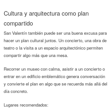
Cultura y arquitectura como plan
compartido
San Valentín también puede ser una buena excusa para
hacer un plan cultural juntos. Un concierto, una obra de
teatro o la visita a un espacio arquitectónico permiten
compartir algo más que una mesa.
Recorrer un museo con calma, asistir a un concierto o
entrar en un edificio emblemático genera conversación
y convierte el plan en algo que se recuerda más allá del
día concreto.
Lugares recomendados: