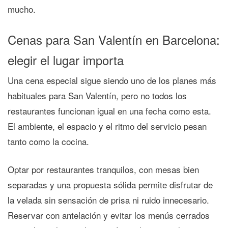
mucho.
Cenas para San Valentín en Barcelona:
elegir el lugar importa
Una cena especial sigue siendo uno de los planes más
habituales para San Valentín, pero no todos los
restaurantes funcionan igual en una fecha como esta.
El ambiente, el espacio y el ritmo del servicio pesan
tanto como la cocina.
Optar por restaurantes tranquilos, con mesas bien
separadas y una propuesta sólida permite disfrutar de
la velada sin sensación de prisa ni ruido innecesario.
Reservar con antelación y evitar los menús cerrados