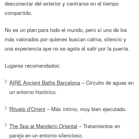
desconectar del exterior y centrarse en el tiempo
compartido.
No es un plan para todo el mundo, pero sí uno de los
más valorados por quienes buscan calma, silencio y
una experiencia que no se agota al salir por la puerta.
Lugares recomendados:
AIRE Ancient Baths Barcelona
– Circuito de aguas en
un entorno histórico.
Rituels d’Orient
– Más íntimo, muy bien ejecutado.
The Spa at Mandarin Oriental
– Tratamientos en
pareja en un entorno silencioso.