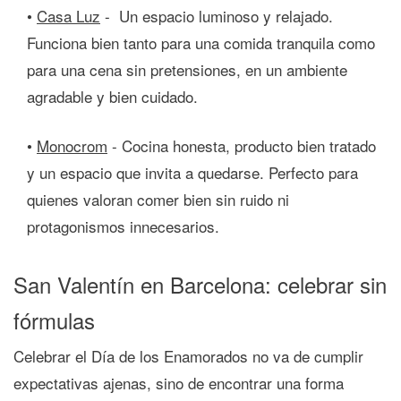
•
Casa Luz
-
Un espacio luminoso y relajado.
Funciona bien tanto para una comida tranquila como
para una cena sin pretensiones, en un ambiente
agradable y bien cuidado.
•
Monocrom
-
Cocina honesta, producto bien tratado
y un espacio que invita a quedarse. Perfecto para
quienes valoran comer bien sin ruido ni
protagonismos innecesarios.
San Valentín en Barcelona: celebrar sin
fórmulas
Celebrar el Día de los Enamorados no va de cumplir
expectativas ajenas, sino de encontrar una forma