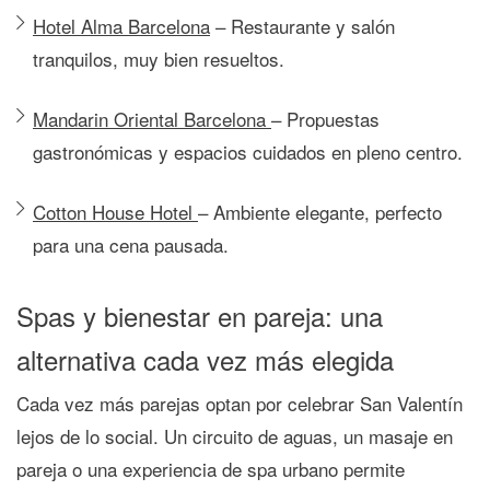
Hotel Alma Barcelona
– Restaurante y salón
tranquilos, muy bien resueltos.
Mandarin Oriental Barcelona
– Propuestas
gastronómicas y espacios cuidados en pleno centro.
Cotton House Hotel
– Ambiente elegante, perfecto
para una cena pausada.
Spas y bienestar en pareja: una
alternativa cada vez más elegida
Cada vez más parejas optan por celebrar San Valentín
lejos de lo social. Un circuito de aguas, un masaje en
pareja o una experiencia de spa urbano permite