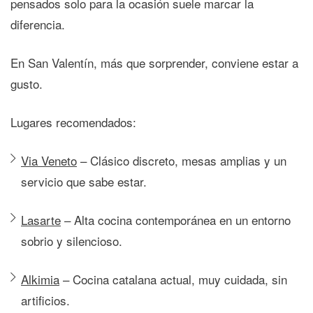
pensados solo para la ocasión suele marcar la
diferencia.
En San Valentín, más que sorprender, conviene estar a
gusto.
Lugares recomendados:
Via Veneto
– Clásico discreto, mesas amplias y un
servicio que sabe estar.
Lasarte
– Alta cocina contemporánea en un entorno
sobrio y silencioso.
Alkimia
– Cocina catalana actual, muy cuidada, sin
artificios.