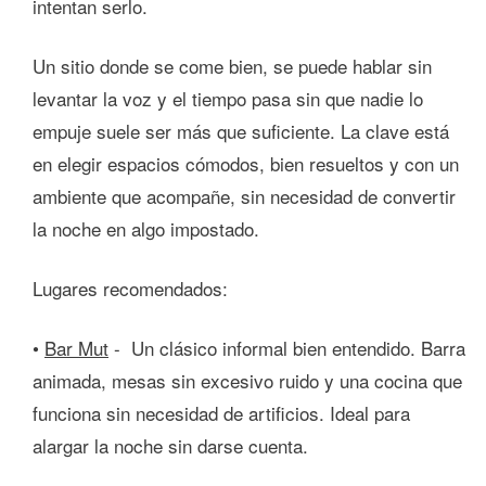
intentan serlo.
Un sitio donde se come bien, se puede hablar sin
levantar la voz y el tiempo pasa sin que nadie lo
empuje suele ser más que suficiente. La clave está
en elegir espacios cómodos, bien resueltos y con un
ambiente que acompañe, sin necesidad de convertir
la noche en algo impostado.
Lugares recomendados:
•
Bar Mut
-
Un clásico informal bien entendido. Barra
animada, mesas sin excesivo ruido y una cocina que
funciona sin necesidad de artificios. Ideal para
alargar la noche sin darse cuenta.