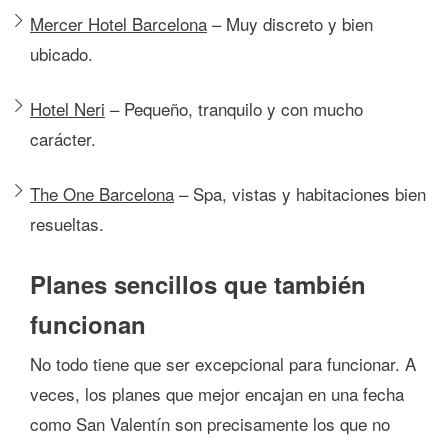
Mercer Hotel Barcelona
– Muy discreto y bien
ubicado.
Hotel Neri
– Pequeño, tranquilo y con mucho
carácter.
The One Barcelona
– Spa, vistas y habitaciones bien
resueltas.
Planes sencillos que también
funcionan
No todo tiene que ser excepcional para funcionar. A
veces, los planes que mejor encajan en una fecha
como San Valentín son precisamente los que no