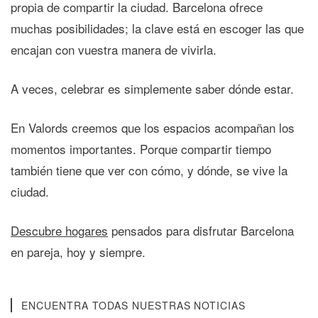
propia de compartir la ciudad. Barcelona ofrece
muchas posibilidades; la clave está en escoger las que
encajan con vuestra manera de vivirla.
A veces, celebrar es simplemente saber dónde estar.
En
Valords
creemos que los espacios acompañan los
momentos importantes. Porque compartir tiempo
también tiene que ver con cómo, y dónde, se vive la
ciudad.
Descubre hogares
pensados para disfrutar Barcelona
en pareja, hoy y siempre.
ENCUENTRA TODAS NUESTRAS NOTICIAS