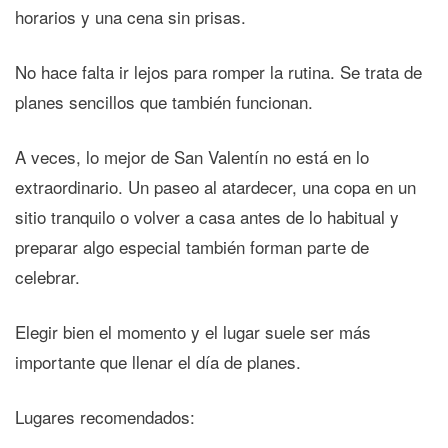
horarios y una cena sin prisas.
No hace falta ir lejos para romper la rutina. Se trata de
planes sencillos que también funcionan.
A veces, lo mejor de San Valentín no está en lo
extraordinario. Un paseo al atardecer, una copa en un
sitio tranquilo o volver a casa antes de lo habitual y
preparar algo especial también forman parte de
celebrar.
Elegir bien el momento y el lugar suele ser más
importante que llenar el día de planes.
Lugares recomendados: