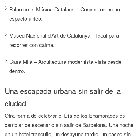
Palau de la Música Catalana
– Conciertos en un
espacio único.
Museu Nacional d’Art de Catalunya
– Ideal para
recorrer con calma.
Casa Milà
– Arquitectura modernista vista desde
dentro.
Una escapada urbana sin salir de la
ciudad
Otra forma de celebrar el Día de los Enamorados es
cambiar de escenario sin salir de Barcelona. Una noche
en un hotel tranquilo, un desayuno tardío, un paseo sin