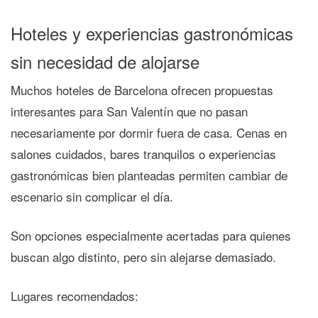
Hoteles y experiencias gastronómicas
sin necesidad de alojarse
Muchos hoteles de Barcelona ofrecen propuestas
interesantes para San Valentín que no pasan
necesariamente por dormir fuera de casa. Cenas en
salones cuidados, bares tranquilos o experiencias
gastronómicas bien planteadas permiten cambiar de
escenario sin complicar el día.
Son opciones especialmente acertadas para quienes
buscan algo distinto, pero sin alejarse demasiado.
Lugares recomendados: