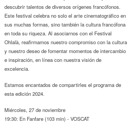
descubrir talentos de diversos orígenes francófonos.
Este festival celebra no solo el arte cinematográfico en
sus muchas formas, sino también la cultura francófona
en toda su riqueza. Al asociarnos con el Festival
Ohlalà, reafirmamos nuestro compromiso con la cultura
y nuestro deseo de fomentar momentos de intercambio
e inspiración, en línea con nuestra visión de
excelencia.
Estamos encantados de compartirles el programa de
esta edición 2024.
Miércoles, 27 de noviembre
19:30: En Fanfare (103 min) - VOSCAT