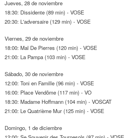
Jueves, 28 de noviembre
18:30: Dissidente (89 min) - VOSE
20:30: L'adversaire (129 min) - VOSE
Viernes, 29 de noviembre
18:00: Mal De Pierres (120 min) - VOSE
21:00: La Pampa (103 min) - VOSE
Sábado, 30 de noviembre
12:00: Toni en Famille (96 min) - VOSE
16:00: Place Vendôme (117 min) - VO
18:30: Madame Hoffmann (104 min) - VOSCAT
21:00: Le Quatrième Mur (125 min) - VOSE
Domingo, 1 de diciembre
12:00: Se Souvenir des Tournesols (87 min) - VOSE