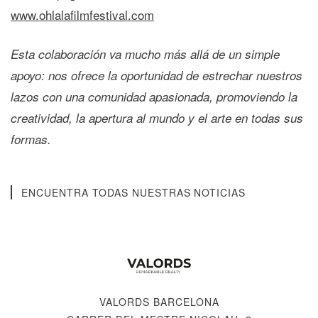
www.ohlalafilmfestival.com
Esta colaboración va mucho más allá de un simple
apoyo: nos ofrece la oportunidad de estrechar nuestros
lazos con una comunidad apasionada, promoviendo la
creatividad, la apertura al mundo y el arte en todas sus
formas.
ENCUENTRA TODAS NUESTRAS NOTICIAS
VALORDS BARCELONA