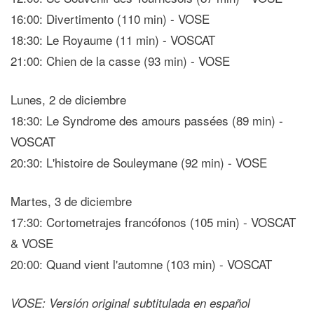
16:00: Divertimento (110 min) - VOSE
18:30: Le Royaume (11 min) - VOSCAT
21:00: Chien de la casse (93 min) - VOSE
Lunes, 2 de diciembre
18:30: Le Syndrome des amours passées (89 min) -
VOSCAT
20:30: L'histoire de Souleymane (92 min) - VOSE
Martes, 3 de diciembre
17:30: Cortometrajes francófonos (105 min) - VOSCAT
& VOSE
20:00: Quand vient l'automne (103 min) - VOSCAT
VOSE: Versión original subtitulada en español