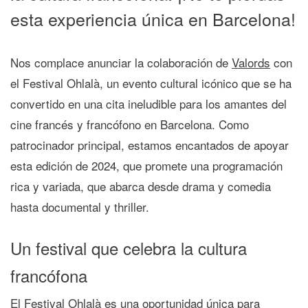
esta experiencia única en Barcelona!
Nos complace anunciar la colaboración de
Valords
con
el Festival Ohlalà, un evento cultural icónico que se ha
convertido en una cita ineludible para los amantes del
cine francés y francófono en Barcelona. Como
patrocinador principal, estamos encantados de apoyar
esta edición de 2024, que promete una programación
rica y variada, que abarca desde drama y comedia
hasta documental y thriller.
Un festival que celebra la cultura
francófona
El Festival Ohlalà es una oportunidad única para