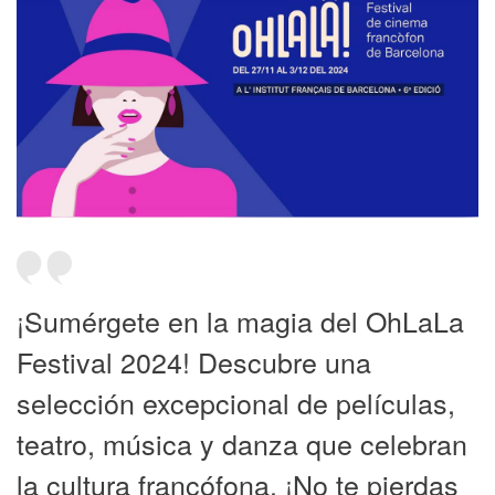
¡Sumérgete en la magia del OhLaLa
Festival 2024! Descubre una
selección excepcional de películas,
teatro, música y danza que celebran
la cultura francófona. ¡No te pierdas