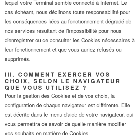
lequel votre Terminal semble connecté à Internet. Le
cas échéant, nous déclinons toute responsabilité pour
les conséquences liées au fonctionnement dégradé de
nos services résultant de l'impossibilité pour nous
d'enregistrer ou de consulter les Cookies nécessaires à
leur fonctionnement et que vous auriez refusés ou
supprimés.
III. COMMENT EXERCER VOS
CHOIX, SELON LE NAVIGATEUR
QUE VOUS UTILISEZ ?
Pour la gestion des Cookies et de vos choix, la
configuration de chaque navigateur est différente. Elle
est décrite dans le menu d'aide de votre navigateur, qui
vous permettra de savoir de quelle manière modifier
vos souhaits en matière de Cookies.