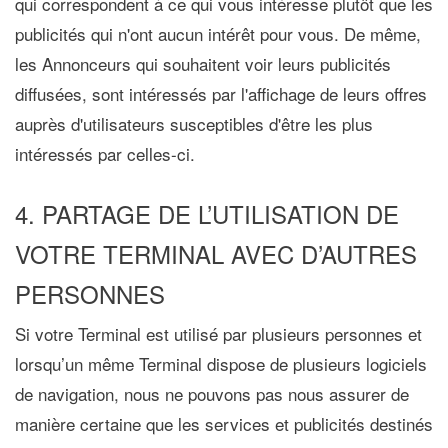
qui correspondent à ce qui vous intéresse plutôt que les
publicités qui n'ont aucun intérêt pour vous. De même,
les Annonceurs qui souhaitent voir leurs publicités
diffusées, sont intéressés par l'affichage de leurs offres
auprès d'utilisateurs susceptibles d'être les plus
intéressés par celles-ci.
4. PARTAGE DE L’UTILISATION DE
VOTRE TERMINAL AVEC D’AUTRES
PERSONNES
Si votre Terminal est utilisé par plusieurs personnes et
lorsqu’un même Terminal dispose de plusieurs logiciels
de navigation, nous ne pouvons pas nous assurer de
manière certaine que les services et publicités destinés