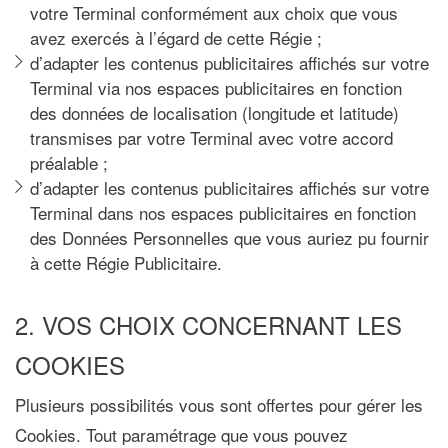
votre Terminal conformément aux choix que vous
avez exercés à l’égard de cette Régie ;
d’adapter les contenus publicitaires affichés sur votre
Terminal via nos espaces publicitaires en fonction
des données de localisation (longitude et latitude)
transmises par votre Terminal avec votre accord
préalable ;
d’adapter les contenus publicitaires affichés sur votre
Terminal dans nos espaces publicitaires en fonction
des Données Personnelles que vous auriez pu fournir
à cette Régie Publicitaire.
2. VOS CHOIX CONCERNANT LES
COOKIES
Plusieurs possibilités vous sont offertes pour gérer les
Cookies. Tout paramétrage que vous pouvez