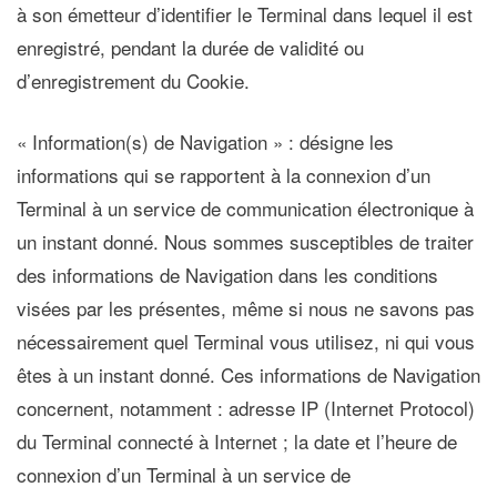
à son émetteur d’identifier le Terminal dans lequel il est
enregistré, pendant la durée de validité ou
d’enregistrement du Cookie.
« Information(s) de Navigation »
: désigne les
informations qui se rapportent à la connexion d’un
Terminal à un service de communication électronique à
un instant donné. Nous sommes susceptibles de traiter
des informations de Navigation dans les conditions
visées par les présentes, même si nous ne savons pas
nécessairement quel Terminal vous utilisez, ni qui vous
êtes à un instant donné. Ces informations de Navigation
concernent, notamment : adresse IP (Internet Protocol)
du Terminal connecté à Internet ; la date et l’heure de
connexion d’un Terminal à un service de