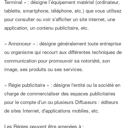
Terminal » : désigne l’équipement matériel (ordinateur,
tablette, smartphone, téléphone, etc.) que vous utilisez
pour consulter ou voir s'afficher un site internet, une
application, un contenu publicitaire, etc.
« Annonceur »
: désigne généralement toute entreprise
ou organisme qui recourt aux différentes techniques de
communication pour promouvoir sa notoriété, son
image, ses produits ou ses services.
« Régie publicitaire »
: désigne l'entité ou la société en
charge de commercialiser des espaces publicitaires
pour le compte d’un ou plusieurs Diffuseurs : éditeurs
de sites Internet, d'applications mobiles, etc.
Les Régies peuvent être amenées à :