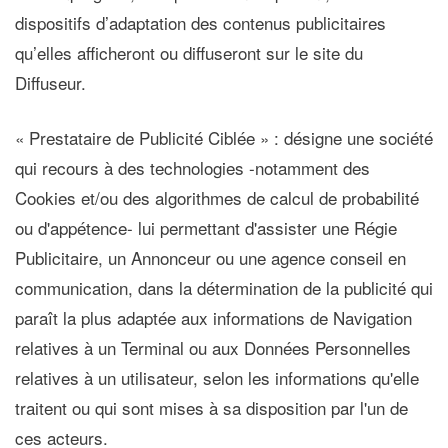
dispositifs d’adaptation des contenus publicitaires
qu’elles afficheront ou diffuseront sur le site du
Diffuseur.
« Prestataire de Publicité Ciblée »
: désigne une société
qui recours à des technologies -notamment des
Cookies et/ou des algorithmes de calcul de probabilité
ou d'appétence- lui permettant d'assister une Régie
Publicitaire, un Annonceur ou une agence conseil en
communication, dans la détermination de la publicité qui
paraît la plus adaptée aux informations de Navigation
relatives à un Terminal ou aux Données Personnelles
relatives à un utilisateur, selon les informations qu'elle
traitent ou qui sont mises à sa disposition par l'un de
ces acteurs.