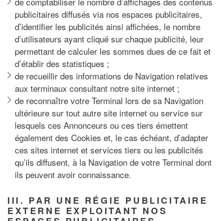
de comptabiliser le nombre d’affichages des contenus
publicitaires diffusés via nos espaces publicitaires,
d’identifier les publicités ainsi affichées, le nombre
d’utilisateurs ayant cliqué sur chaque publicité, leur
permettant de calculer les sommes dues de ce fait et
d’établir des statistiques ;
de recueillir des informations de Navigation relatives
aux terminaux consultant notre site internet ;
de reconnaître votre Terminal lors de sa Navigation
ultérieure sur tout autre site internet ou service sur
lesquels ces Annonceurs ou ces tiers émettent
également des Cookies et, le cas échéant, d’adapter
ces sites internet et services tiers ou les publicités
qu’ils diffusent, à la Navigation de votre Terminal dont
ils peuvent avoir connaissance.
III. PAR UNE RÉGIE PUBLICITAIRE
EXTERNE EXPLOITANT NOS
ESPACES PUBLICITAIRES