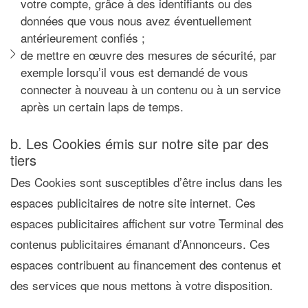
votre compte, grâce à des identifiants ou des
données que vous nous avez éventuellement
antérieurement confiés ;
de mettre en œuvre des mesures de sécurité, par
exemple lorsqu’il vous est demandé de vous
connecter à nouveau à un contenu ou à un service
après un certain laps de temps.
b. Les Cookies émis sur notre site par des
tiers
Des Cookies sont susceptibles d’être inclus dans les
espaces publicitaires de notre site internet. Ces
espaces publicitaires affichent sur votre Terminal des
contenus publicitaires émanant d’Annonceurs. Ces
espaces contribuent au financement des contenus et
des services que nous mettons à votre disposition.