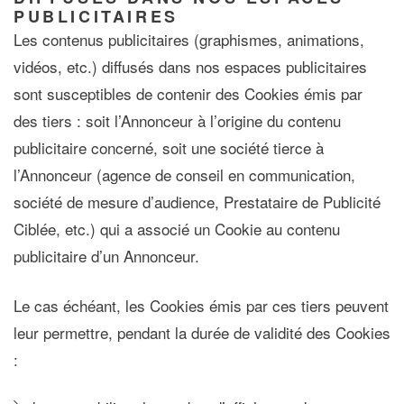
PUBLICITAIRES
Les contenus publicitaires (graphismes, animations,
vidéos, etc.) diffusés dans nos espaces publicitaires
sont susceptibles de contenir des Cookies émis par
des tiers : soit l’Annonceur à l’origine du contenu
publicitaire concerné, soit une société tierce à
l’Annonceur (agence de conseil en communication,
société de mesure d’audience, Prestataire de Publicité
Ciblée, etc.) qui a associé un Cookie au contenu
publicitaire d’un Annonceur.
Le cas échéant, les Cookies émis par ces tiers peuvent
leur permettre, pendant la durée de validité des Cookies
: