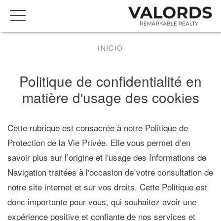
INICIO
Politique de confidentialité en
matière d'usage des cookies
Cette rubrique est consacrée à notre Politique de
Protection de la Vie Privée. Elle vous permet d’en
savoir plus sur l’origine et l'usage des Informations de
Navigation traitées à l'occasion de votre consultation de
notre site internet et sur vos droits. Cette Politique est
donc importante pour vous, qui souhaitez avoir une
expérience positive et confiante de nos services et