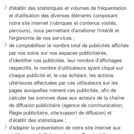
d'établir des statistiques et volumes de fréquentation
et d'utilisation des diverses éléments composant
notre site internet (rubriques et contenus visités,
parcours), nous permettant d'améliorer l'intérêt et
l'ergonomie de nos services ;
de comptabiliser le nombre total de publicités affichés
par nos soins sur nos espaces publicitaires,
d’identifier ces publicités, leur nombre d’affichages
respectifs, le nombre d’utilisateurs ayant cliqué sur
chaque publicité et, le cas échéant, les actions
ultérieures effectuées par ces utilisateurs sur les
pages auxquelles mènent ces publicités, afin de
calculer les sommes dues aux acteurs de la chaîne
de diffusion publicitaire (agence de communication,
Régie publicitaire, site/support de diffusion) et
d’établir des statistiques ;
d'adapter la présentation de notre site internet aux