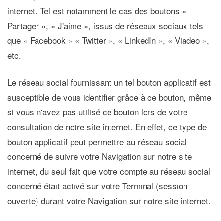
internet. Tel est notamment le cas des boutons «
Partager », « J'aime », issus de réseaux sociaux tels
que « Facebook » « Twitter », « LinkedIn », « Viadeo »,
etc.
Le réseau social fournissant un tel bouton applicatif est
susceptible de vous identifier grâce à ce bouton, même
si vous n'avez pas utilisé ce bouton lors de votre
consultation de notre site internet. En effet, ce type de
bouton applicatif peut permettre au réseau social
concerné de suivre votre Navigation sur notre site
internet, du seul fait que votre compte au réseau social
concerné était activé sur votre Terminal (session
ouverte) durant votre Navigation sur notre site internet.