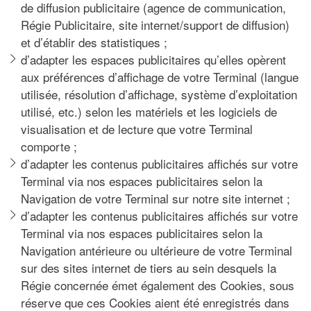
de diffusion publicitaire (agence de communication,
Régie Publicitaire, site internet/support de diffusion)
et d’établir des statistiques ;
d’adapter les espaces publicitaires qu’elles opèrent
aux préférences d’affichage de votre Terminal (langue
utilisée, résolution d’affichage, système d’exploitation
utilisé, etc.) selon les matériels et les logiciels de
visualisation et de lecture que votre Terminal
comporte ;
d’adapter les contenus publicitaires affichés sur votre
Terminal via nos espaces publicitaires selon la
Navigation de votre Terminal sur notre site internet ;
d’adapter les contenus publicitaires affichés sur votre
Terminal via nos espaces publicitaires selon la
Navigation antérieure ou ultérieure de votre Terminal
sur des sites internet de tiers au sein desquels la
Régie concernée émet également des Cookies, sous
réserve que ces Cookies aient été enregistrés dans