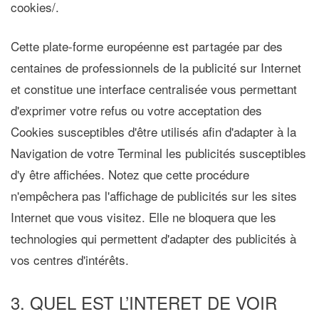
cookies/.
Cette plate-forme européenne est partagée par des
centaines de professionnels de la publicité sur Internet
et constitue une interface centralisée vous permettant
d'exprimer votre refus ou votre acceptation des
Cookies susceptibles d'être utilisés afin d'adapter à la
Navigation de votre Terminal les publicités susceptibles
d'y être affichées. Notez que cette procédure
n'empêchera pas l'affichage de publicités sur les sites
Internet que vous visitez. Elle ne bloquera que les
technologies qui permettent d'adapter des publicités à
vos centres d'intérêts.
3. QUEL EST L’INTERET DE VOIR