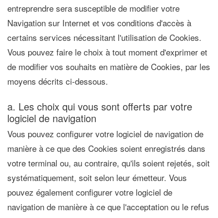
entreprendre sera susceptible de modifier votre
Navigation sur Internet et vos conditions d'accès à
certains services nécessitant l'utilisation de Cookies.
Vous pouvez faire le choix à tout moment d'exprimer et
de modifier vos souhaits en matière de Cookies, par les
moyens décrits ci-dessous.
a. Les choix qui vous sont offerts par votre
logiciel de navigation
Vous pouvez configurer votre logiciel de navigation de
manière à ce que des Cookies soient enregistrés dans
votre terminal ou, au contraire, qu'ils soient rejetés, soit
systématiquement, soit selon leur émetteur. Vous
pouvez également configurer votre logiciel de
navigation de manière à ce que l'acceptation ou le refus