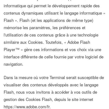
informatique qui permet le développement rapide des
contenus dynamiques utilisant le langage informatique «
Flash ». Flash (et les applications de même type)
mémorise les paramètres, les préférences et
l'utilisation de ces contenus grâce à une technologie
similaire aux Cookies. Toutefois, « Adobe Flash
Player™ » gère ces informations et vos choix via une
interface différente de celle fournie par votre logiciel de
navigation.
Dans la mesure où votre Terminal serait susceptible de
visualiser des contenus développés avec le langage
Flash, nous vous invitons à accéder à vos outils de
gestion des Cookies Flash, depuis le site internet
https://www.adobe.com/fr.