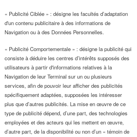
« Publicité Ciblée »
: désigne les facultés d’adaptation
d'un contenu publicitaire à des informations de
Navigation ou à des Données Personnelles.
« Publicité Comportementale »
: désigne la publicité qui
consiste à déduire les centres d’intérêts supposés des
utilisateurs à partir d'informations relatives à la
Navigation de leur Terminal sur un ou plusieurs
services, afin de pouvoir leur afficher des publicités
spécifiquement adaptées, supposées les intéresser
plus que d’autres publicités. La mise en œuvre de ce
type de publicité dépend, d’une part, des technologies
employées et des acteurs qui les mettent en œuvre,
d’autre part, de la disponibilité ou non d’un « témoin de