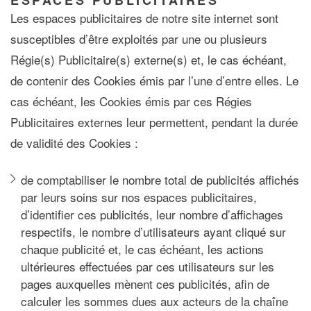
Les espaces publicitaires de notre site internet sont
susceptibles d’être exploités par une ou plusieurs
Régie(s) Publicitaire(s) externe(s) et, le cas échéant,
de contenir des Cookies émis par l’une d’entre elles. Le
cas échéant, les Cookies émis par ces Régies
Publicitaires externes leur permettent, pendant la durée
de validité des Cookies :
de comptabiliser le nombre total de publicités affichés
par leurs soins sur nos espaces publicitaires,
d’identifier ces publicités, leur nombre d’affichages
respectifs, le nombre d’utilisateurs ayant cliqué sur
chaque publicité et, le cas échéant, les actions
ultérieures effectuées par ces utilisateurs sur les
pages auxquelles mènent ces publicités, afin de
calculer les sommes dues aux acteurs de la chaîne