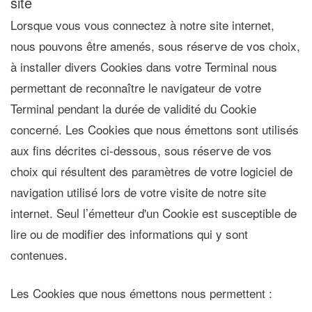
site
Lorsque vous vous connectez à notre site internet,
nous pouvons être amenés, sous réserve de vos choix,
à installer divers Cookies dans votre Terminal nous
permettant de reconnaître le navigateur de votre
Terminal pendant la durée de validité du Cookie
concerné. Les Cookies que nous émettons sont utilisés
aux fins décrites ci-dessous, sous réserve de vos
choix qui résultent des paramètres de votre logiciel de
navigation utilisé lors de votre visite de notre site
internet. Seul l’émetteur d'un Cookie est susceptible de
lire ou de modifier des informations qui y sont
contenues.
Les Cookies que nous émettons nous permettent :