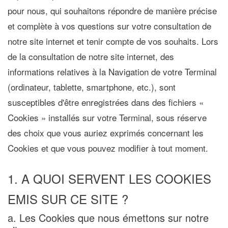
pour nous, qui souhaitons répondre de manière précise
et complète à vos questions sur votre consultation de
notre site internet et tenir compte de vos souhaits. Lors
de la consultation de notre site internet, des
informations relatives à la Navigation de votre Terminal
(ordinateur, tablette, smartphone, etc.), sont
susceptibles d'être enregistrées dans des fichiers «
Cookies » installés sur votre Terminal, sous réserve
des choix que vous auriez exprimés concernant les
Cookies et que vous pouvez modifier à tout moment.
1. A QUOI SERVENT LES COOKIES
EMIS SUR CE SITE ?
a. Les Cookies que nous émettons sur notre