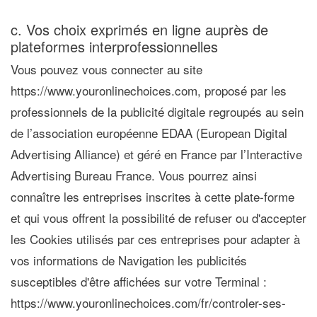
c. Vos choix exprimés en ligne auprès de
plateformes interprofessionnelles
Vous pouvez vous connecter au site
https://www.youronlinechoices.com, proposé par les
professionnels de la publicité digitale regroupés au sein
de l’association européenne EDAA (European Digital
Advertising Alliance) et géré en France par l’Interactive
Advertising Bureau France. Vous pourrez ainsi
connaître les entreprises inscrites à cette plate-forme
et qui vous offrent la possibilité de refuser ou d'accepter
les Cookies utilisés par ces entreprises pour adapter à
vos informations de Navigation les publicités
susceptibles d'être affichées sur votre Terminal :
https://www.youronlinechoices.com/fr/controler-ses-