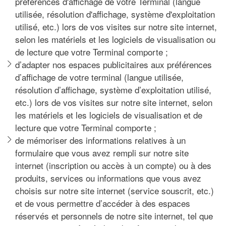
préférences d'affichage de votre Terminal (langue
utilisée, résolution d'affichage, système d'exploitation
utilisé, etc.) lors de vos visites sur notre site internet,
selon les matériels et les logiciels de visualisation ou
de lecture que votre Terminal comporte ;
d’adapter nos espaces publicitaires aux préférences
d’affichage de votre terminal (langue utilisée,
résolution d’affichage, système d’exploitation utilisé,
etc.) lors de vos visites sur notre site internet, selon
les matériels et les logiciels de visualisation et de
lecture que votre Terminal comporte ;
de mémoriser des informations relatives à un
formulaire que vous avez rempli sur notre site
internet (inscription ou accès à un compte) ou à des
produits, services ou informations que vous avez
choisis sur notre site internet (service souscrit, etc.)
et de vous permettre d’accéder à des espaces
réservés et personnels de notre site internet, tel que