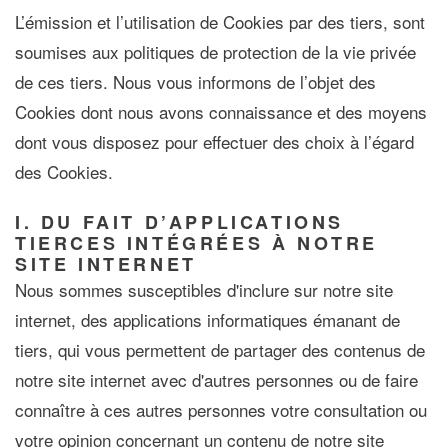
L’émission et l’utilisation de Cookies par des tiers, sont
soumises aux politiques de protection de la vie privée
de ces tiers. Nous vous informons de l’objet des
Cookies dont nous avons connaissance et des moyens
dont vous disposez pour effectuer des choix à l’égard
des Cookies.
I. DU FAIT D’APPLICATIONS
TIERCES INTÉGRÉES À NOTRE
SITE INTERNET
Nous sommes susceptibles d'inclure sur notre site
internet, des applications informatiques émanant de
tiers, qui vous permettent de partager des contenus de
notre site internet avec d'autres personnes ou de faire
connaître à ces autres personnes votre consultation ou
votre opinion concernant un contenu de notre site