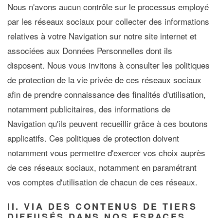
Nous n'avons aucun contrôle sur le processus employé
par les réseaux sociaux pour collecter des informations
relatives à votre Navigation sur notre site internet et
associées aux Données Personnelles dont ils
disposent. Nous vous invitons à consulter les politiques
de protection de la vie privée de ces réseaux sociaux
afin de prendre connaissance des finalités d'utilisation,
notamment publicitaires, des informations de
Navigation qu'ils peuvent recueillir grâce à ces boutons
applicatifs. Ces politiques de protection doivent
notamment vous permettre d'exercer vos choix auprès
de ces réseaux sociaux, notamment en paramétrant
vos comptes d'utilisation de chacun de ces réseaux.
II. VIA DES CONTENUS DE TIERS
DIFFUSÉS DANS NOS ESPACES