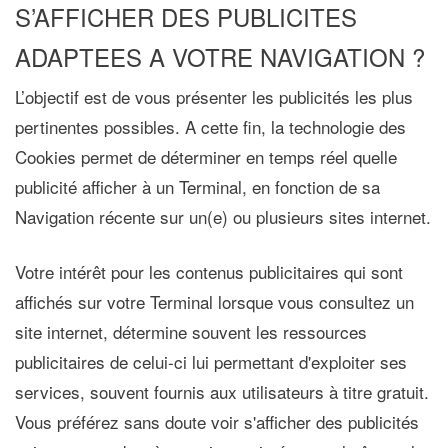
S’AFFICHER DES PUBLICITES
ADAPTEES A VOTRE NAVIGATION ?
L’objectif est de vous présenter les publicités les plus
pertinentes possibles. A cette fin, la technologie des
Cookies permet de déterminer en temps réel quelle
publicité afficher à un Terminal, en fonction de sa
Navigation récente sur un(e) ou plusieurs sites internet.
Votre intérêt pour les contenus publicitaires qui sont
affichés sur votre Terminal lorsque vous consultez un
site internet, détermine souvent les ressources
publicitaires de celui-ci lui permettant d'exploiter ses
services, souvent fournis aux utilisateurs à titre gratuit.
Vous préférez sans doute voir s'afficher des publicités