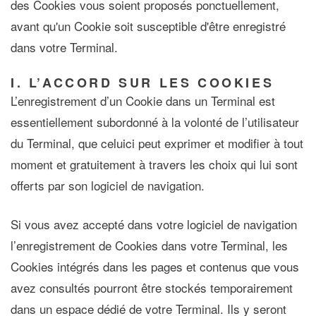
des Cookies vous soient proposés ponctuellement,
avant qu'un Cookie soit susceptible d'être enregistré
dans votre Terminal.
I. L’ACCORD SUR LES COOKIES
L’enregistrement d’un Cookie dans un Terminal est
essentiellement subordonné à la volonté de l’utilisateur
du Terminal, que celuici peut exprimer et modifier à tout
moment et gratuitement à travers les choix qui lui sont
offerts par son logiciel de navigation.
Si vous avez accepté dans votre logiciel de navigation
l’enregistrement de Cookies dans votre Terminal, les
Cookies intégrés dans les pages et contenus que vous
avez consultés pourront être stockés temporairement
dans un espace dédié de votre Terminal. Ils y seront