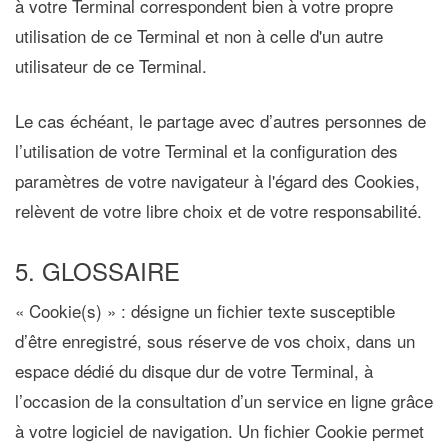
à votre Terminal correspondent bien à votre propre
utilisation de ce Terminal et non à celle d'un autre
utilisateur de ce Terminal.
Le cas échéant, le partage avec d’autres personnes de
l’utilisation de votre Terminal et la configuration des
paramètres de votre navigateur à l'égard des Cookies,
relèvent de votre libre choix et de votre responsabilité.
5. GLOSSAIRE
« Cookie(s) »
: désigne un fichier texte susceptible
d’être enregistré, sous réserve de vos choix, dans un
espace dédié du disque dur de votre Terminal, à
l’occasion de la consultation d’un service en ligne grâce
à votre logiciel de navigation. Un fichier Cookie permet