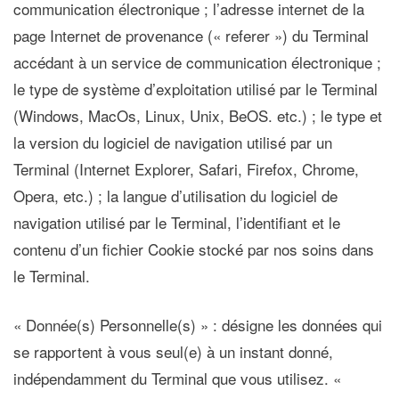
communication électronique ; l’adresse internet de la
page Internet de provenance (« referer ») du Terminal
accédant à un service de communication électronique ;
le type de système d’exploitation utilisé par le Terminal
(Windows, MacOs, Linux, Unix, BeOS. etc.) ; le type et
la version du logiciel de navigation utilisé par un
Terminal (Internet Explorer, Safari, Firefox, Chrome,
Opera, etc.) ; la langue d’utilisation du logiciel de
navigation utilisé par le Terminal, l’identifiant et le
contenu d’un fichier Cookie stocké par nos soins dans
le Terminal.
« Donnée(s) Personnelle(s) »
: désigne les données qui
se rapportent à vous seul(e) à un instant donné,
indépendamment du Terminal que vous utilisez. «