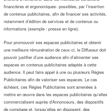
financières et ergonomiques- possibles, par l’insertion
de contenus publicitaires, afin de financer ses activités,
notamment d’édition de services et de contenus ou
informations (exemple : presse en ligne).
Pour promouvoir ses espaces publicitaires et obtenir
une meilleure rémunération de ceux-ci, le Diffuseur doit
pouvoir justifier d’une audience afin d’alimenter ses
espaces en contenus publicitaires adaptés à cette
audience. Il peut faire appel à une ou plusieurs Régies
Publicitaires afin de valoriser ses espaces. Le cas
échéant, ces Régies Publicitaires sont amenées à
mettre en œuvre dans les espaces publicitaires qu’elles
commercialisent auprès d’Annonceurs, des dispositifs
de comptage et, lorsqu’elles en disposent, des