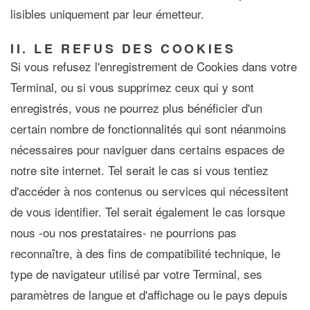
lisibles uniquement par leur émetteur.
II. LE REFUS DES COOKIES
Si vous refusez l'enregistrement de Cookies dans votre
Terminal, ou si vous supprimez ceux qui y sont
enregistrés, vous ne pourrez plus bénéficier d'un
certain nombre de fonctionnalités qui sont néanmoins
nécessaires pour naviguer dans certains espaces de
notre site internet. Tel serait le cas si vous tentiez
d'accéder à nos contenus ou services qui nécessitent
de vous identifier. Tel serait également le cas lorsque
nous -ou nos prestataires- ne pourrions pas
reconnaître, à des fins de compatibilité technique, le
type de navigateur utilisé par votre Terminal, ses
paramètres de langue et d'affichage ou le pays depuis