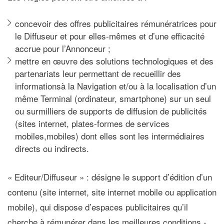
concevoir des offres publicitaires rémunératrices pour
le Diffuseur et pour elles-mêmes et d’une efficacité
accrue pour l’Annonceur ;
mettre en œuvre des solutions technologiques et des
partenariats leur permettant de recueillir des
informations
à la Navigation et/ou à la localisation d’un
même Terminal (ordinateur, smartphone) sur un seul
ou sur
milliers de supports de diffusion de publicités
(sites internet, plates-formes de services
mobiles,
mobiles) dont elles sont les intermédiaires
directs ou indirects.
« Editeur/Diffuseur »
: désigne le support d’édition d’un
contenu (site internet, site internet mobile ou application
mobile), qui dispose d’espaces publicitaires qu’il
cherche à rémunérer dans les meilleures conditions -