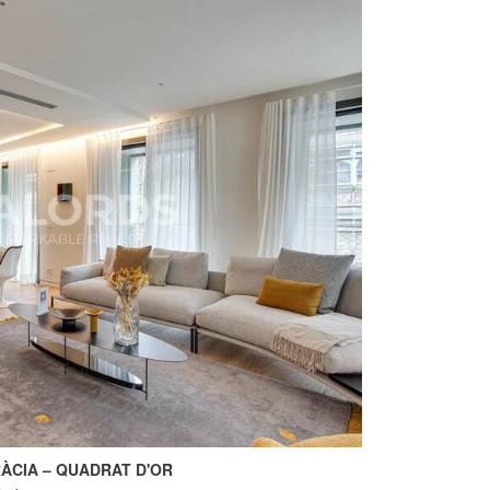
ÀCIA – QUADRAT D'OR