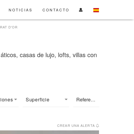
NOTICIAS
CONTACTO
RAT D'OR
cos, casas de lujo, lofts, villas con
ciones
Superficie
CREAR UNA ALERTA