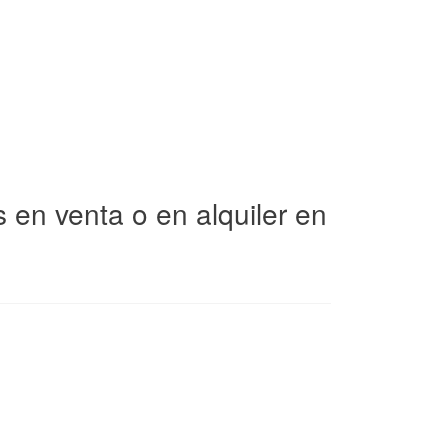
en venta o en alquiler en