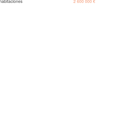
habitaciones
2 600 000 €