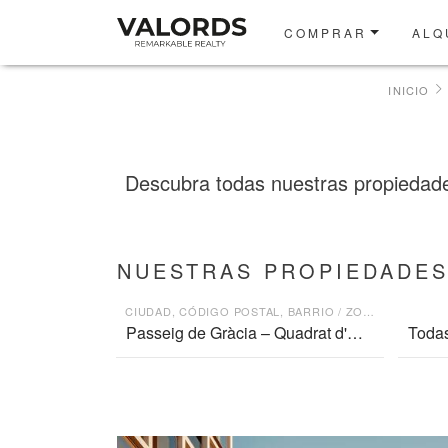
COMPRAR
ALQ
INICIO
Descubra todas nuestras propiedades 
NUESTRAS PROPIEDADES
CIUDAD, CÓDIGO POSTAL, BARRIO / ZONA
Todas 