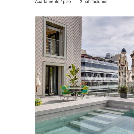
Apartamento / piso
2 habitaciones