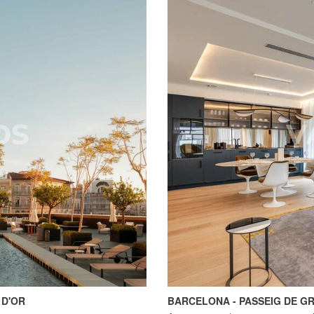
 D'OR
BARCELONA - PASSEIG DE GR