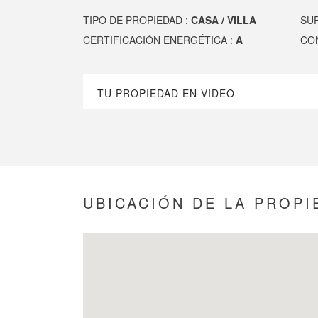
TIPO DE PROPIEDAD :
CASA / VILLA
SUP
CERTIFICACIÓN ENERGÉTICA :
A
CO
TU PROPIEDAD EN VIDEO
UBICACIÓN DE LA PROPI