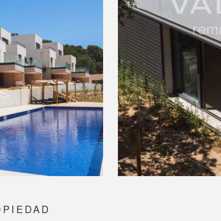
OPIEDAD