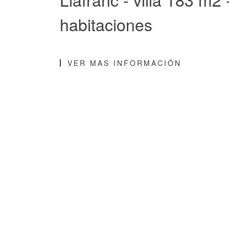
habitaciones
VER MAS INFORMACIÓN