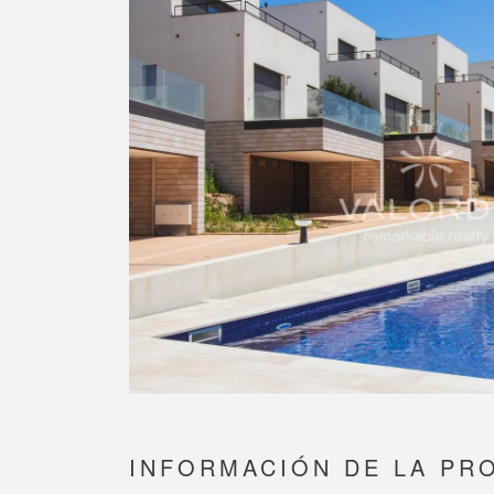
INFORMACIÓN DE LA PR