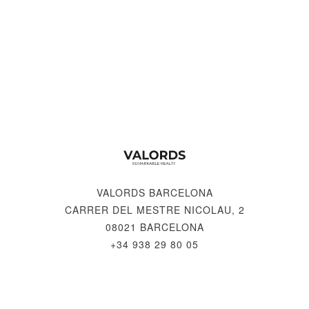
VALORDS BARCELONA
CARRER DEL MESTRE NICOLAU, 2
08021 BARCELONA
+34 938 29 80 05
© 2026 VALORDS, REMARKABLE REALTY