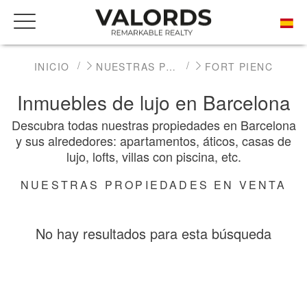
INICIO
NUESTRAS PROPIEDADES DE PRESTIGIO EN VENTA
FORT PIENC
Inmuebles de lujo en Barcelona
Descubra todas nuestras propiedades en Barcelona
y sus alrededores: apartamentos, áticos, casas de
lujo, lofts, villas con piscina, etc.
NUESTRAS PROPIEDADES EN VENTA
No hay resultados para esta búsqueda