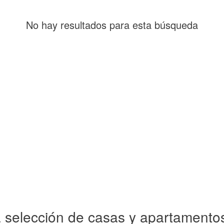
No hay resultados para esta búsqueda
 selección de casas y apartamentos 