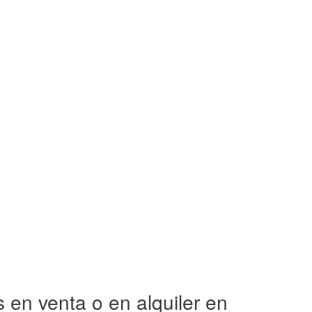
en venta o en alquiler en