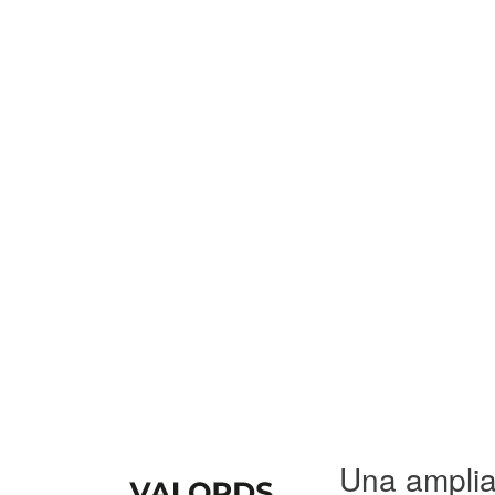
Una amplia