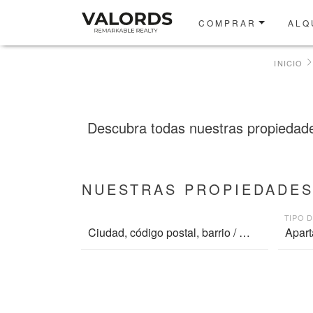
COMPRAR
ALQ
INICIO
Descubra todas nuestras propiedades 
NUESTRAS PROPIEDADES
TIPO 
Apart