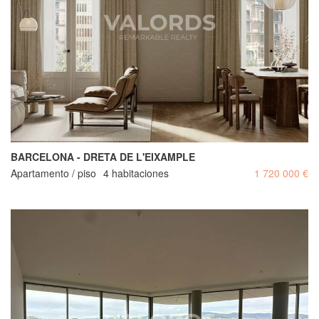
BARCELONA - DRETA DE L'EIXAMPLE
Apartamento / piso
4 habitaciones
1 720 000 €