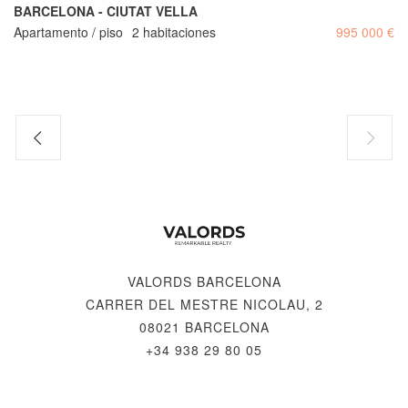
BARCELONA - CIUTAT VELLA
Apartamento / piso
2 habitaciones
995 000 €
VALORDS BARCELONA
CARRER DEL MESTRE NICOLAU, 2
08021 BARCELONA
+34 938 29 80 05