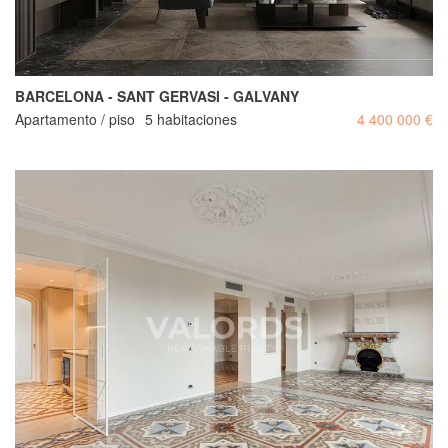
BARCELONA - SANT GERVASI - GALVANY
Apartamento / piso
5 habitaciones
4 400 000 €