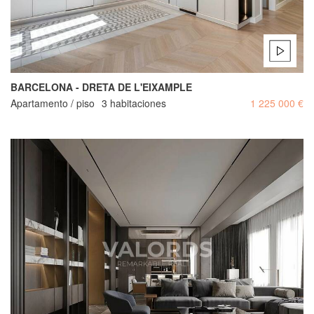
BARCELONA - DRETA DE L'EIXAMPLE
Apartamento / piso
3 habitaciones
1 225 000 €