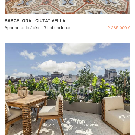
BARCELONA - CIUTAT VELLA
Apartamento / piso
3 habitaciones
2 285 000 €