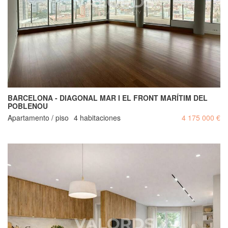
BARCELONA - DIAGONAL MAR I EL FRONT MARÍTIM DEL
POBLENOU
Apartamento / piso
4 habitaciones
4 175 000 €