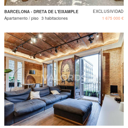
EXCLUSIVIDAD
BARCELONA - DRETA DE L'EIXAMPLE
Apartamento / piso
3 habitaciones
1 675 000 €