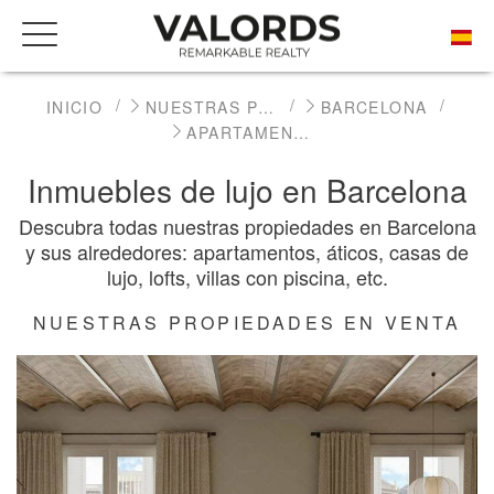
INICIO
NUESTRAS PROPIEDADES DE PRESTIGIO EN VENTA
BARCELONA
APARTAMENTO / PISO
Inmuebles de lujo en Barcelona
Descubra todas nuestras propiedades en Barcelona
y sus alrededores: apartamentos, áticos, casas de
lujo, lofts, villas con piscina, etc.
NUESTRAS PROPIEDADES EN VENTA