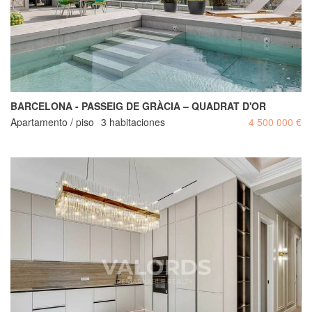
BARCELONA - PASSEIG DE GRÀCIA – QUADRAT D'OR
Apartamento / piso
3 habitaciones
4 500 000 €