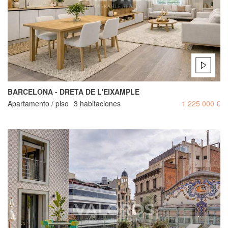
BARCELONA - DRETA DE L'EIXAMPLE
Apartamento / piso
3 habitaciones
1 225 000 €