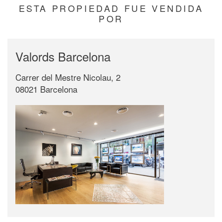
ESTA PROPIEDAD FUE VENDIDA
POR
Valords Barcelona
Carrer del Mestre Nicolau, 2
08021 Barcelona