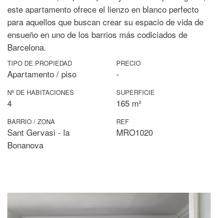
este apartamento ofrece el lienzo en blanco perfecto
para aquellos que buscan crear su espacio de vida de
ensueño en uno de los barrios más codiciados de
Barcelona.
TIPO DE PROPIEDAD
PRECIO
Apartamento / piso
-
Nº DE HABITACIONES
SUPERFICIE
4
165 m²
BARRIO / ZONA
REF
Sant Gervasi - la
MRO1020
Bonanova