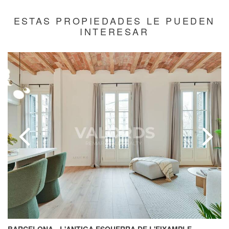
ESTAS PROPIEDADES LE PUEDEN
INTERESAR