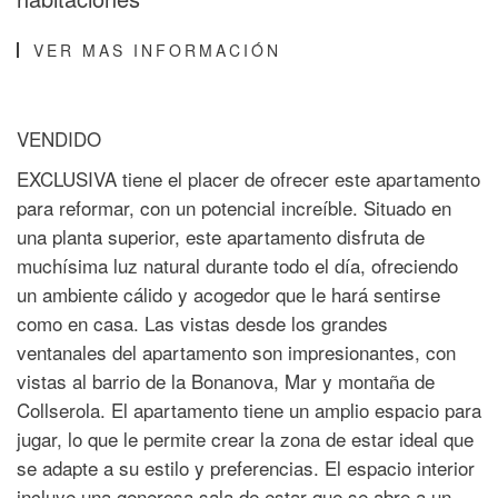
VER MAS INFORMACIÓN
VENDIDO
EXCLUSIVA tiene el placer de ofrecer este apartamento
para reformar, con un potencial increíble. Situado en
una planta superior, este apartamento disfruta de
muchísima luz natural durante todo el día, ofreciendo
un ambiente cálido y acogedor que le hará sentirse
como en casa. Las vistas desde los grandes
ventanales del apartamento son impresionantes, con
vistas al barrio de la Bonanova, Mar y montaña de
Collserola. El apartamento tiene un amplio espacio para
jugar, lo que le permite crear la zona de estar ideal que
se adapte a su estilo y preferencias. El espacio interior
incluye una generosa sala de estar que se abre a un