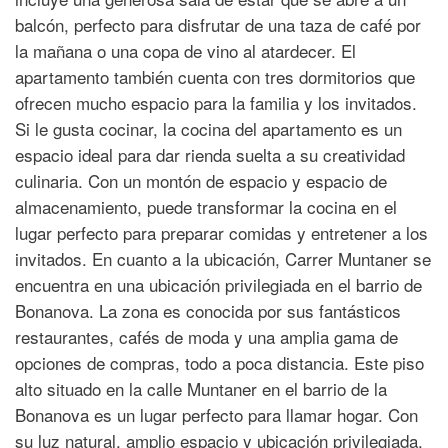
balcón, perfecto para disfrutar de una taza de café por
la mañana o una copa de vino al atardecer. El
apartamento también cuenta con tres dormitorios que
ofrecen mucho espacio para la familia y los invitados.
Si le gusta cocinar, la cocina del apartamento es un
espacio ideal para dar rienda suelta a su creatividad
culinaria. Con un montón de espacio y espacio de
almacenamiento, puede transformar la cocina en el
lugar perfecto para preparar comidas y entretener a los
invitados. En cuanto a la ubicación, Carrer Muntaner se
encuentra en una ubicación privilegiada en el barrio de
Bonanova. La zona es conocida por sus fantásticos
restaurantes, cafés de moda y una amplia gama de
opciones de compras, todo a poca distancia. Este piso
alto situado en la calle Muntaner en el barrio de la
Bonanova es un lugar perfecto para llamar hogar. Con
su luz natural, amplio espacio y ubicación privilegiada,