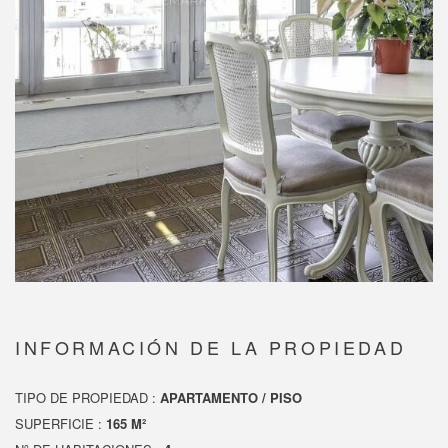
INFORMACIÓN DE LA PROPIEDAD
TIPO DE PROPIEDAD :
APARTAMENTO / PISO
SUPERFICIE :
165 M²