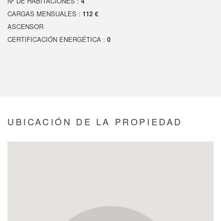
Nº DE HABITACIONES :
4
CARGAS MENSUALES :
112 €
ASCENSOR
CERTIFICACIÓN ENERGÉTICA :
0
UBICACIÓN DE LA PROPIEDAD