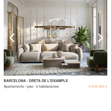
BARCELONA - DRETA DE L'EIXAMPLE
Apartamento / piso
4 habitaciones
3 500 000 €