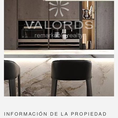
INFORMACIÓN DE LA PROPIEDAD