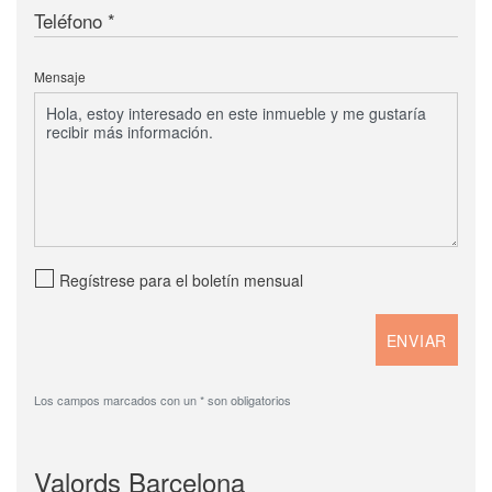
Teléfono
Mensaje
Regístrese para el boletín mensual
Los campos marcados con un * son obligatorios
Valords Barcelona