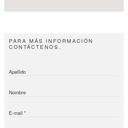
PARA MÁS INFORMACIÓN
CONTÁCTENOS.
Apellido
Nombre
E-mail