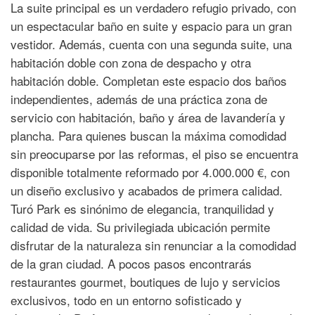
La suite principal es un verdadero refugio privado, con
un espectacular baño en suite y espacio para un gran
vestidor. Además, cuenta con una segunda suite, una
habitación doble con zona de despacho y otra
habitación doble. Completan este espacio dos baños
independientes, además de una práctica zona de
servicio con habitación, baño y área de lavandería y
plancha. Para quienes buscan la máxima comodidad
sin preocuparse por las reformas, el piso se encuentra
disponible totalmente reformado por 4.000.000 €, con
un diseño exclusivo y acabados de primera calidad.
Turó Park es sinónimo de elegancia, tranquilidad y
calidad de vida. Su privilegiada ubicación permite
disfrutar de la naturaleza sin renunciar a la comodidad
de la gran ciudad. A pocos pasos encontrarás
restaurantes gourmet, boutiques de lujo y servicios
exclusivos, todo en un entorno sofisticado y