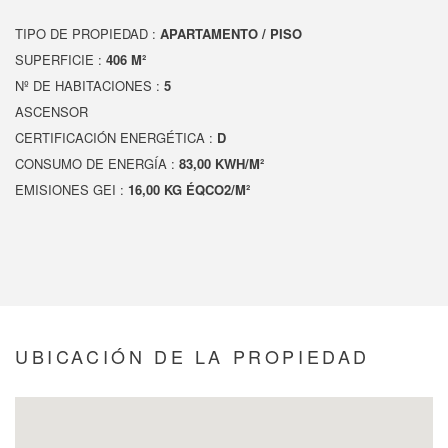
TIPO DE PROPIEDAD :
APARTAMENTO / PISO
SUPERFICIE :
406 M²
Nº DE HABITACIONES :
5
ASCENSOR
CERTIFICACIÓN ENERGÉTICA :
D
CONSUMO DE ENERGÍA :
83,00 KWH/M²
EMISIONES GEI :
16,00 KG ÉQCO2/M²
UBICACIÓN DE LA PROPIEDAD