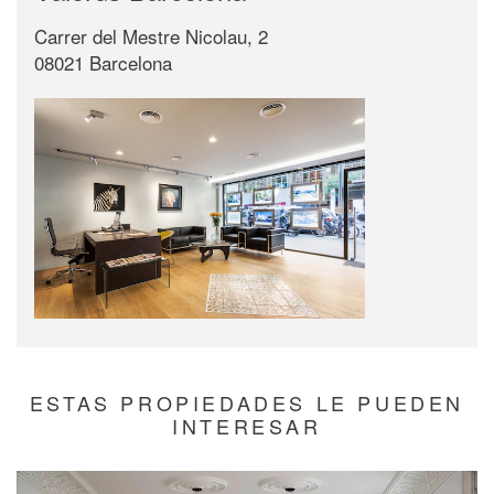
Carrer del Mestre Nicolau, 2
08021 Barcelona
ESTAS PROPIEDADES LE PUEDEN
INTERESAR