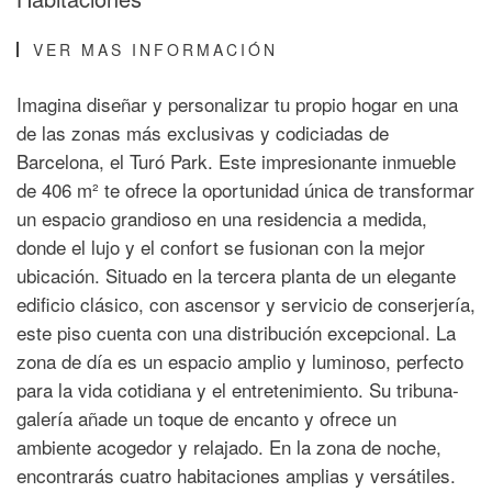
VER MAS INFORMACIÓN
Imagina diseñar y personalizar tu propio hogar en una
de las zonas más exclusivas y codiciadas de
Barcelona, el Turó Park. Este impresionante inmueble
de 406 m² te ofrece la oportunidad única de transformar
un espacio grandioso en una residencia a medida,
donde el lujo y el confort se fusionan con la mejor
ubicación. Situado en la tercera planta de un elegante
edificio clásico, con ascensor y servicio de conserjería,
este piso cuenta con una distribución excepcional. La
zona de día es un espacio amplio y luminoso, perfecto
para la vida cotidiana y el entretenimiento. Su tribuna-
galería añade un toque de encanto y ofrece un
ambiente acogedor y relajado. En la zona de noche,
encontrarás cuatro habitaciones amplias y versátiles.