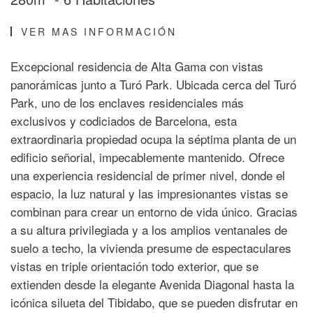
VER MAS INFORMACIÓN
Excepcional residencia de Alta Gama con vistas
panorámicas junto a Turó Park. Ubicada cerca del Turó
Park, uno de los enclaves residenciales más
exclusivos y codiciados de Barcelona, esta
extraordinaria propiedad ocupa la séptima planta de un
edificio señorial, impecablemente mantenido. Ofrece
una experiencia residencial de primer nivel, donde el
espacio, la luz natural y las impresionantes vistas se
combinan para crear un entorno de vida único. Gracias
a su altura privilegiada y a los amplios ventanales de
suelo a techo, la vivienda presume de espectaculares
vistas en triple orientación todo exterior, que se
extienden desde la elegante Avenida Diagonal hasta la
icónica silueta del Tibidabo, que se pueden disfrutar en