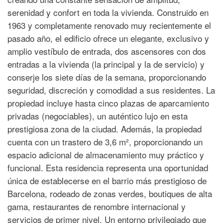
serenidad y confort en toda la vivienda. Construido en
1963 y completamente renovado muy recientemente el
pasado año, el edificio ofrece un elegante, exclusivo y
amplio vestíbulo de entrada, dos ascensores con dos
entradas a la vivienda (la principal y la de servicio) y
conserje los siete días de la semana, proporcionando
seguridad, discreción y comodidad a sus residentes. La
propiedad incluye hasta cinco plazas de aparcamiento
privadas (negociables), un auténtico lujo en esta
prestigiosa zona de la ciudad. Además, la propiedad
cuenta con un trastero de 3,6 m², proporcionando un
espacio adicional de almacenamiento muy práctico y
funcional. Esta residencia representa una oportunidad
única de establecerse en el barrio más prestigioso de
Barcelona, rodeado de zonas verdes, boutiques de alta
gama, restaurantes de renombre internacional y
servicios de primer nivel. Un entorno privilegiado que