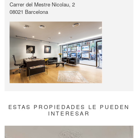
Carrer del Mestre Nicolau, 2
08021 Barcelona
ESTAS PROPIEDADES LE PUEDEN
INTERESAR