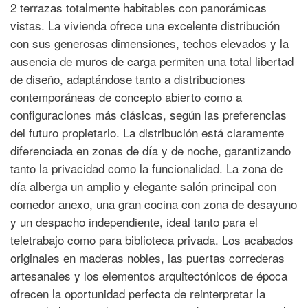
2 terrazas totalmente habitables con panorámicas
vistas. La vivienda ofrece una excelente distribución
con sus generosas dimensiones, techos elevados y la
ausencia de muros de carga permiten una total libertad
de diseño, adaptándose tanto a distribuciones
contemporáneas de concepto abierto como a
configuraciones más clásicas, según las preferencias
del futuro propietario. La distribución está claramente
diferenciada en zonas de día y de noche, garantizando
tanto la privacidad como la funcionalidad. La zona de
día alberga un amplio y elegante salón principal con
comedor anexo, una gran cocina con zona de desayuno
y un despacho independiente, ideal tanto para el
teletrabajo como para biblioteca privada. Los acabados
originales en maderas nobles, las puertas correderas
artesanales y los elementos arquitectónicos de época
ofrecen la oportunidad perfecta de reinterpretar la