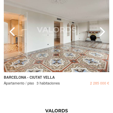
BARCELONA - CIUTAT VELLA
Apartamento / piso
3 habitaciones
2 285 000 €