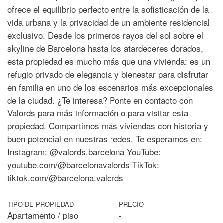
ofrece el equilibrio perfecto entre la sofisticación de la
vida urbana y la privacidad de un ambiente residencial
exclusivo. Desde los primeros rayos del sol sobre el
skyline de Barcelona hasta los atardeceres dorados,
esta propiedad es mucho más que una vivienda: es un
refugio privado de elegancia y bienestar para disfrutar
en familia en uno de los escenarios más excepcionales
de la ciudad. ¿Te interesa? Ponte en contacto con
Valords para más información o para visitar esta
propiedad. Compartimos más viviendas con historia y
buen potencial en nuestras redes. Te esperamos en:
Instagram: @valords.barcelona YouTube:
youtube.com/@barcelonavalords TikTok:
tiktok.com/@barcelona.valords
TIPO DE PROPIEDAD
PRECIO
Apartamento / piso
-