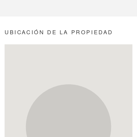
UBICACIÓN DE LA PROPIEDAD