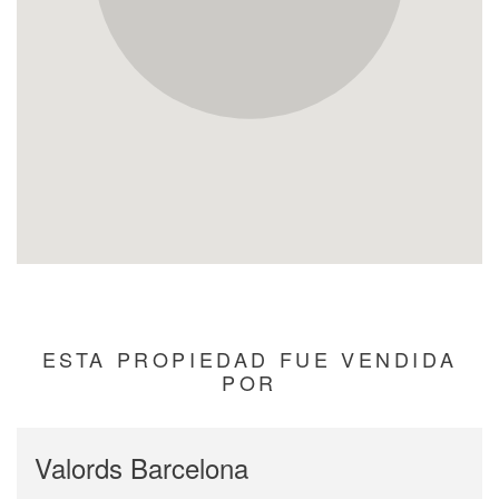
ESTA PROPIEDAD FUE VENDIDA
POR
Valords Barcelona