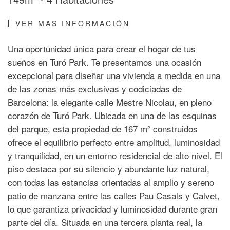
VER MAS INFORMACIÓN
Una oportunidad única para crear el hogar de tus
sueños en Turó Park. Te presentamos una ocasión
excepcional para diseñar una vivienda a medida en una
de las zonas más exclusivas y codiciadas de
Barcelona: la elegante calle Mestre Nicolau, en pleno
corazón de Turó Park. Ubicada en una de las esquinas
del parque, esta propiedad de 167 m² construidos
ofrece el equilibrio perfecto entre amplitud, luminosidad
y tranquilidad, en un entorno residencial de alto nivel. El
piso destaca por su silencio y abundante luz natural,
con todas las estancias orientadas al amplio y sereno
patio de manzana entre las calles Pau Casals y Calvet,
lo que garantiza privacidad y luminosidad durante gran
parte del día. Situada en una tercera planta real, la