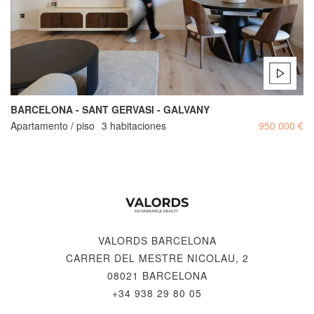
BARCELONA - SANT GERVASI - GALVANY
Apartamento / piso
3 habitaciones
950 000 €
VALORDS BARCELONA
CARRER DEL MESTRE NICOLAU, 2
08021 BARCELONA
+34 938 29 80 05