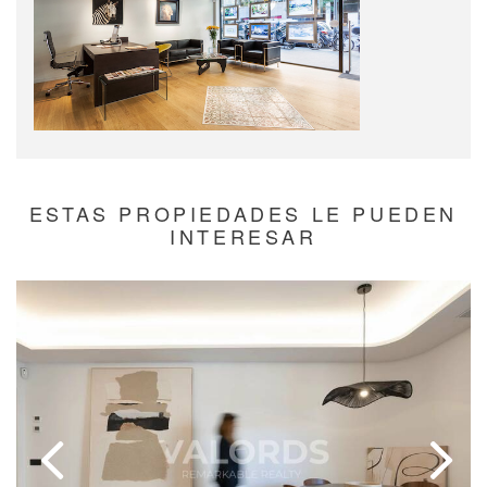
ESTAS PROPIEDADES LE PUEDEN
INTERESAR