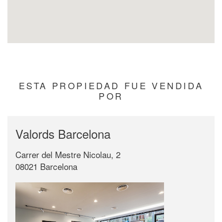
ESTA PROPIEDAD FUE VENDIDA
POR
Valords Barcelona
Carrer del Mestre Nicolau, 2
08021 Barcelona