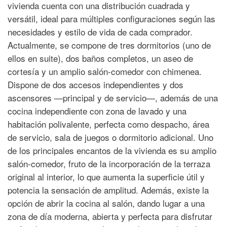
vivienda cuenta con una distribución cuadrada y
versátil, ideal para múltiples configuraciones según las
necesidades y estilo de vida de cada comprador.
Actualmente, se compone de tres dormitorios (uno de
ellos en suite), dos baños completos, un aseo de
cortesía y un amplio salón-comedor con chimenea.
Dispone de dos accesos independientes y dos
ascensores —principal y de servicio—, además de una
cocina independiente con zona de lavado y una
habitación polivalente, perfecta como despacho, área
de servicio, sala de juegos o dormitorio adicional. Uno
de los principales encantos de la vivienda es su amplio
salón-comedor, fruto de la incorporación de la terraza
original al interior, lo que aumenta la superficie útil y
potencia la sensación de amplitud. Además, existe la
opción de abrir la cocina al salón, dando lugar a una
zona de día moderna, abierta y perfecta para disfrutar