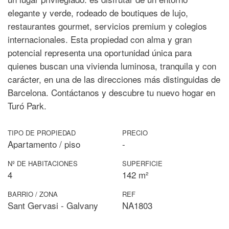
elegante y verde, rodeado de boutiques de lujo,
restaurantes gourmet, servicios premium y colegios
internacionales. Esta propiedad con alma y gran
potencial representa una oportunidad única para
quienes buscan una vivienda luminosa, tranquila y con
carácter, en una de las direcciones más distinguidas de
Barcelona. Contáctanos y descubre tu nuevo hogar en
Turó Park.
TIPO DE PROPIEDAD
PRECIO
Apartamento / piso
-
Nº DE HABITACIONES
SUPERFICIE
4
142 m²
BARRIO / ZONA
REF
Sant Gervasi - Galvany
NA1803