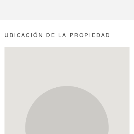
UBICACIÓN DE LA PROPIEDAD