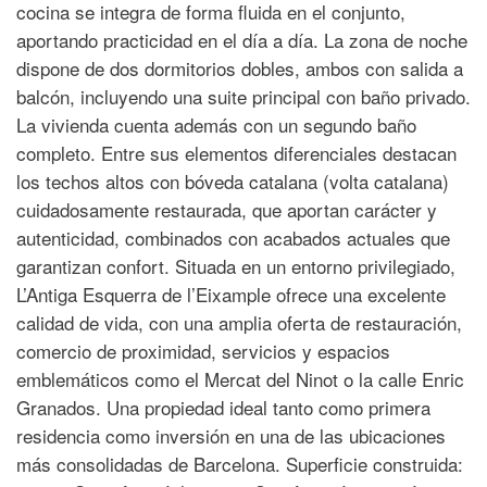
cocina se integra de forma fluida en el conjunto,
aportando practicidad en el día a día. La zona de noche
dispone de dos dormitorios dobles, ambos con salida a
balcón, incluyendo una suite principal con baño privado.
La vivienda cuenta además con un segundo baño
completo. Entre sus elementos diferenciales destacan
los techos altos con bóveda catalana (volta catalana)
cuidadosamente restaurada, que aportan carácter y
autenticidad, combinados con acabados actuales que
garantizan confort. Situada en un entorno privilegiado,
L’Antiga Esquerra de l’Eixample ofrece una excelente
calidad de vida, con una amplia oferta de restauración,
comercio de proximidad, servicios y espacios
emblemáticos como el Mercat del Ninot o la calle Enric
Granados. Una propiedad ideal tanto como primera
residencia como inversión en una de las ubicaciones
más consolidadas de Barcelona. Superficie construida: