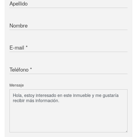
Apellido
Nombre
E-mail
Teléfono
Mensaje