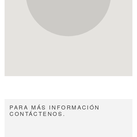
PARA MÁS INFORMACIÓN
CONTÁCTENOS.