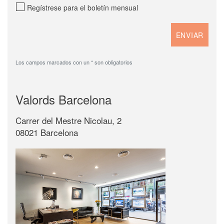
Regístrese para el boletín mensual
Los campos marcados con un * son obligatorios
Valords Barcelona
Carrer del Mestre Nicolau, 2
08021 Barcelona