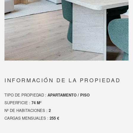
INFORMACIÓN DE LA PROPIEDAD
TIPO DE PROPIEDAD :
APARTAMENTO / PISO
SUPERFICIE :
74 M²
Nº DE HABITACIONES :
2
CARGAS MENSUALES :
255 €