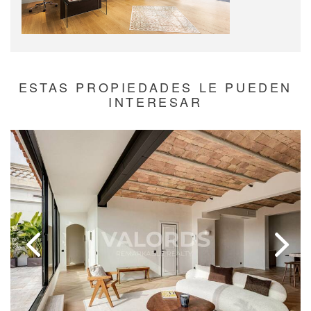
ESTAS PROPIEDADES LE PUEDEN
INTERESAR