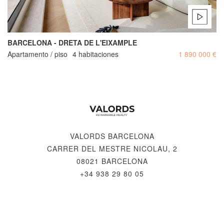
BARCELONA - DRETA DE L'EIXAMPLE
Apartamento / piso
4 habitaciones
1 890 000 €
VALORDS BARCELONA
CARRER DEL MESTRE NICOLAU, 2
08021 BARCELONA
+34 938 29 80 05
© 2026 VALORDS, REMARKABLE REALTY