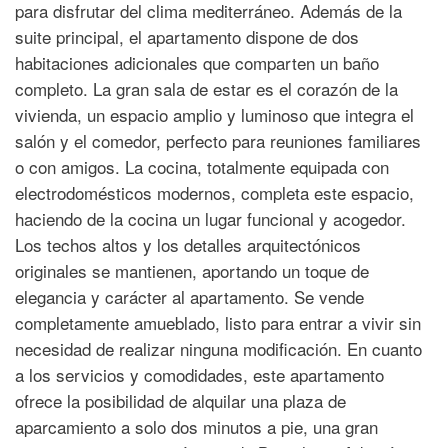
para disfrutar del clima mediterráneo. Además de la
suite principal, el apartamento dispone de dos
habitaciones adicionales que comparten un baño
completo. La gran sala de estar es el corazón de la
vivienda, un espacio amplio y luminoso que integra el
salón y el comedor, perfecto para reuniones familiares
o con amigos. La cocina, totalmente equipada con
electrodomésticos modernos, completa este espacio,
haciendo de la cocina un lugar funcional y acogedor.
Los techos altos y los detalles arquitectónicos
originales se mantienen, aportando un toque de
elegancia y carácter al apartamento. Se vende
completamente amueblado, listo para entrar a vivir sin
necesidad de realizar ninguna modificación. En cuanto
a los servicios y comodidades, este apartamento
ofrece la posibilidad de alquilar una plaza de
aparcamiento a solo dos minutos a pie, una gran