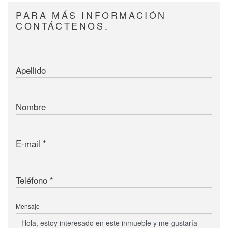
PARA MÁS INFORMACIÓN
CONTÁCTENOS.
Apellido
Nombre
E-mail
Teléfono
Mensaje