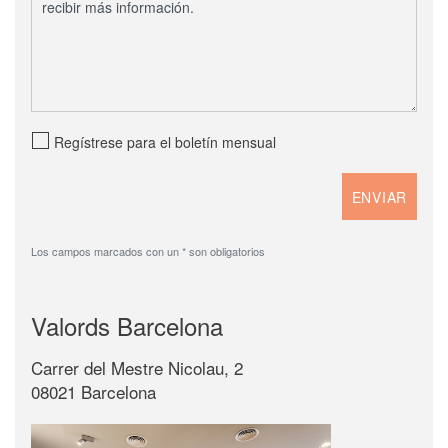
Regístrese para el boletín mensual
Los campos marcados con un * son obligatorios
Valords Barcelona
Carrer del Mestre Nicolau, 2
08021 Barcelona