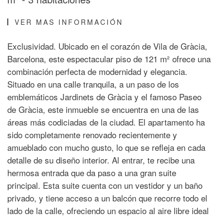
VER MAS INFORMACIÓN
Exclusividad. Ubicado en el corazón de Vila de Gràcia,
Barcelona, este espectacular piso de 121 m² ofrece una
combinación perfecta de modernidad y elegancia.
Situado en una calle tranquila, a un paso de los
emblemáticos Jardinets de Gràcia y el famoso Paseo
de Gràcia, este inmueble se encuentra en una de las
áreas más codiciadas de la ciudad. El apartamento ha
sido completamente renovado recientemente y
amueblado con mucho gusto, lo que se refleja en cada
detalle de su diseño interior. Al entrar, te recibe una
hermosa entrada que da paso a una gran suite
principal. Esta suite cuenta con un vestidor y un baño
privado, y tiene acceso a un balcón que recorre todo el
lado de la calle, ofreciendo un espacio al aire libre ideal