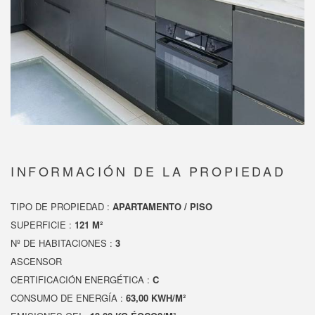
INFORMACIÓN DE LA PROPIEDAD
TIPO DE PROPIEDAD :
APARTAMENTO / PISO
SUPERFICIE :
121 M²
Nº DE HABITACIONES :
3
ASCENSOR
CERTIFICACIÓN ENERGÉTICA :
C
CONSUMO DE ENERGÍA :
63,00 KWH/M²