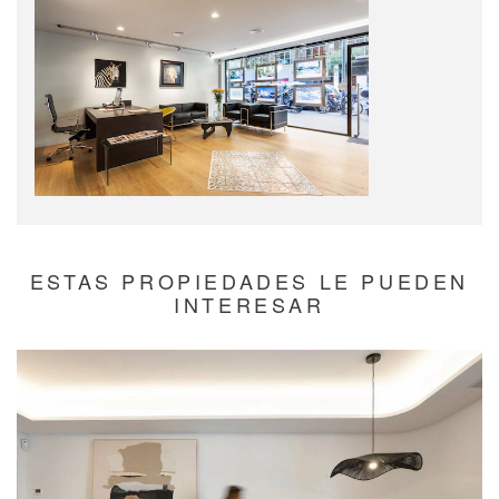
ESTAS PROPIEDADES LE PUEDEN
INTERESAR