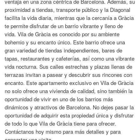
ventaja en una zona céntrica de Barcelona. Además, su
proximidad a tiendas, transporte público y la Diagonal
facilita la vida diaria, mientras que la cercanía a Gràcia
te permite disfrutar de un barrio vibrante y lleno de
vida. Vila de Gràcia es conocido por su ambiente
bohemio y su encanto único. Este barrio ofrece una
gran variedad de tiendas independientes, bares de
tapas, restaurantes y cafeterías, así como una vibrante
vida nocturna. Sus calles estrechas y plazas llenas de
terrazas invitan a pasear y descubrir sus rincones con
encanto. Este apartamento exclusivo en Vila de Gràcia
no solo ofrece una vivienda de calidad, sino también la
oportunidad de vivir en uno de los barrios más
dinámicos y atractivos de Barcelona. No dejes pasar la
oportunidad de adquirir esta propiedad única y disfrutar
de todo lo que Vila de Gràcia tiene para ofrecer.
Contáctanos hoy mismo para más detalles y para
concertar una visita.