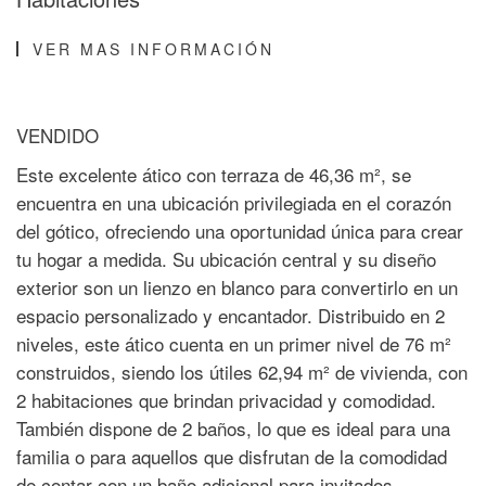
VER MAS INFORMACIÓN
VENDIDO
Este excelente ático con terraza de 46,36 m², se
encuentra en una ubicación privilegiada en el corazón
del gótico, ofreciendo una oportunidad única para crear
tu hogar a medida. Su ubicación central y su diseño
exterior son un lienzo en blanco para convertirlo en un
espacio personalizado y encantador. Distribuido en 2
niveles, este ático cuenta en un primer nivel de 76 m²
construidos, siendo los útiles 62,94 m² de vivienda, con
2 habitaciones que brindan privacidad y comodidad.
También dispone de 2 baños, lo que es ideal para una
familia o para aquellos que disfrutan de la comodidad
de contar con un baño adicional para invitados.