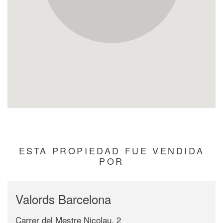
ESTA PROPIEDAD FUE VENDIDA
POR
Valords Barcelona
Carrer del Mestre Nicolau, 2