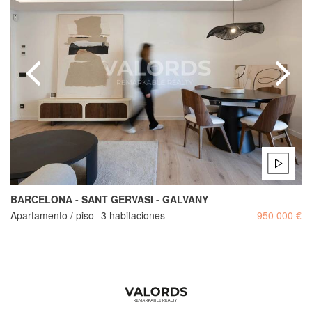
BARCELONA - SANT GERVASI - GALVANY
Apartamento / piso
3 habitaciones
950 000 €