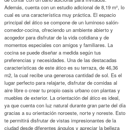
Además, cuenta con un estudio adicional de 8,19 m², lo
cual es una característica muy práctica. El espacio
principal del ático se compone de un luminoso salón-
comedor-cocina, ofreciendo un ambiente abierto y
acogedor para disfrutar de la vida cotidiana y de
momentos especiales con amigos y familiares. La
cocina se puede diseñar a medida según tus
preferencias y necesidades. Una de las destacadas
características de este ático es su terraza, de 46,36
m2, la cual recibe una generosa cantidad de sol. Es el
lugar perfecto para relajarte, disfrutar de comidas al
aire libre o crear tu propio oasis urbano con plantas y
muebles de exterior. La orientación del ático es ideal,
ya que cuenta con luz natural durante gran parte del día
gracias a su orientación noroeste, norte y noreste. Esto
te permitirá disfrutar de vistas impresionantes de la
ciudad desde diferentes ángulos y apreciar la belleza