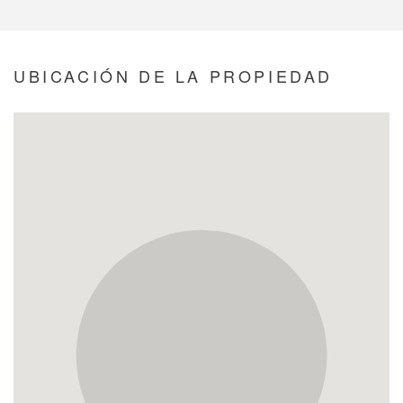
UBICACIÓN DE LA PROPIEDAD