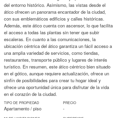
del entorno histórico. Asimismo, las vistas desde el
ático ofrecen un panorama encantador de la ciudad,
con sus emblemáticos edificios y calles históricas.
Además, este ático cuenta con ascensor, lo que facilita
el acceso a todas las plantas sin tener que subir
escaleras. En cuanto a las comunicaciones, la
ubicación céntrica del ático garantiza un fácil acceso a
una amplia variedad de servicios, como tiendas,
restaurantes, transporte público y lugares de interés
turístico. En resumen, este ático céntrico bien situado
en el gótico, aunque requiere actualización, ofrece un
sinfín de posibilidades para crear tu hogar ideal y
ofrece una oportunidad única para disfrutar de la vida
en el corazón de la ciudad.
TIPO DE PROPIEDAD
PRECIO
Apartamento / piso
-