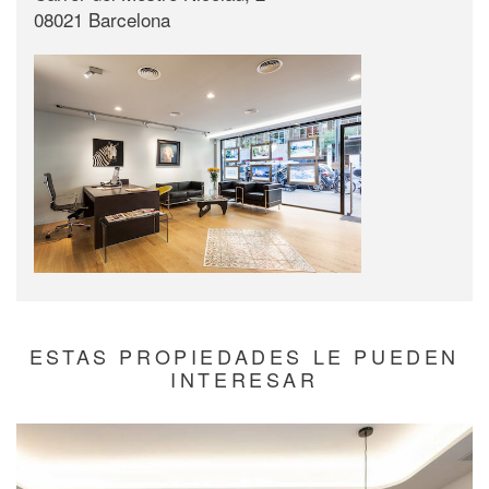
08021 Barcelona
ESTAS PROPIEDADES LE PUEDEN
INTERESAR