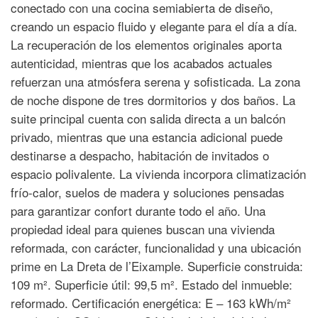
conectado con una cocina semiabierta de diseño,
creando un espacio fluido y elegante para el día a día.
La recuperación de los elementos originales aporta
autenticidad, mientras que los acabados actuales
refuerzan una atmósfera serena y sofisticada. La zona
de noche dispone de tres dormitorios y dos baños. La
suite principal cuenta con salida directa a un balcón
privado, mientras que una estancia adicional puede
destinarse a despacho, habitación de invitados o
espacio polivalente. La vivienda incorpora climatización
frío-calor, suelos de madera y soluciones pensadas
para garantizar confort durante todo el año. Una
propiedad ideal para quienes buscan una vivienda
reformada, con carácter, funcionalidad y una ubicación
prime en La Dreta de l’Eixample. Superficie construida:
109 m². Superficie útil: 99,5 m². Estado del inmueble:
reformado. Certificación energética: E – 163 kWh/m²