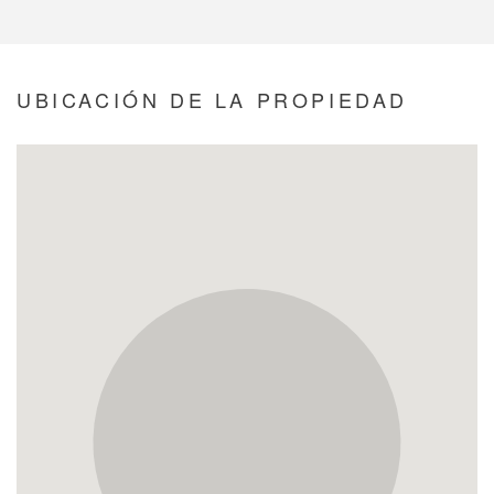
UBICACIÓN DE LA PROPIEDAD