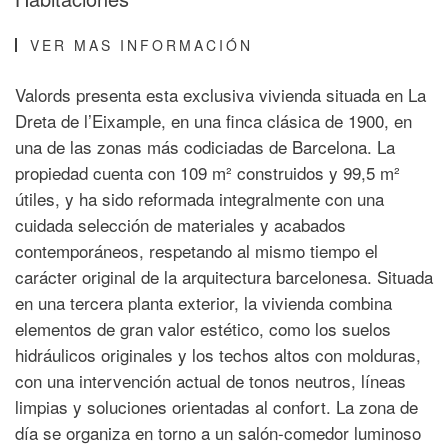
VER MAS INFORMACIÓN
Valords presenta esta exclusiva vivienda situada en La
Dreta de l’Eixample, en una finca clásica de 1900, en
una de las zonas más codiciadas de Barcelona. La
propiedad cuenta con 109 m² construidos y 99,5 m²
útiles, y ha sido reformada integralmente con una
cuidada selección de materiales y acabados
contemporáneos, respetando al mismo tiempo el
carácter original de la arquitectura barcelonesa. Situada
en una tercera planta exterior, la vivienda combina
elementos de gran valor estético, como los suelos
hidráulicos originales y los techos altos con molduras,
con una intervención actual de tonos neutros, líneas
limpias y soluciones orientadas al confort. La zona de
día se organiza en torno a un salón-comedor luminoso