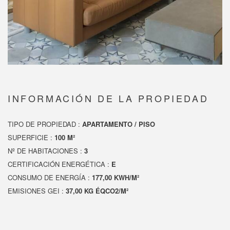
INFORMACIÓN DE LA PROPIEDAD
TIPO DE PROPIEDAD :
APARTAMENTO / PISO
SUPERFICIE :
100 M²
Nº DE HABITACIONES :
3
CERTIFICACIÓN ENERGÉTICA :
E
CONSUMO DE ENERGÍA :
177,00 KWH/M²
EMISIONES GEI :
37,00 KG ÉQCO2/M²