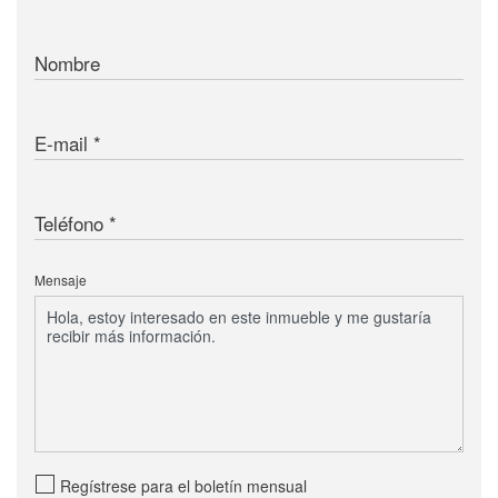
Nombre
E-mail
Teléfono
Mensaje
Regístrese para el boletín mensual