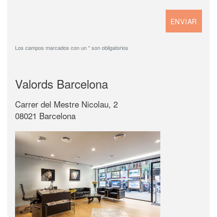
Los campos marcados con un * son obligatorios
Valords Barcelona
Carrer del Mestre Nicolau, 2
08021 Barcelona