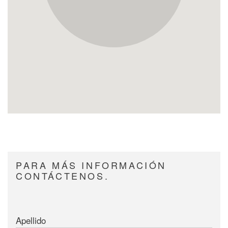
PARA MÁS INFORMACIÓN
CONTÁCTENOS.
Apellido