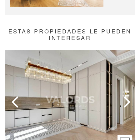
ESTAS PROPIEDADES LE PUEDEN
INTERESAR