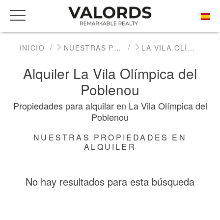
INICIO
NUESTRAS PROPIEDADES DE PRESTIGIO EN ALQUILER
LA VILA OLÍMPICA DEL POBLENOU
Alquiler La Vila Olímpica del
Poblenou
Propiedades para alquilar en La Vila Olímpica del
Poblenou
NUESTRAS PROPIEDADES EN
ALQUILER
No hay resultados para esta búsqueda