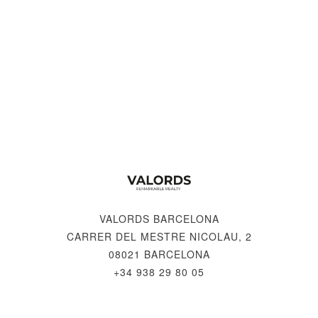
VALORDS BARCELONA
CARRER DEL MESTRE NICOLAU, 2
08021 BARCELONA
+34 938 29 80 05