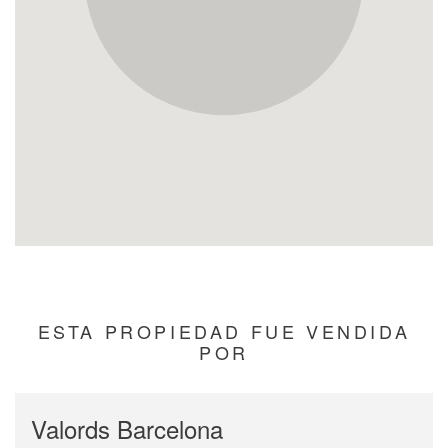
ESTA PROPIEDAD FUE VENDIDA
POR
Valords Barcelona