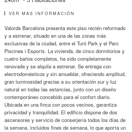
VER MAS INFORMACIÓN
Valords Barcelona presenta este piso recién reformado
y a estrenar, situado en una de las zonas más
exclusivas de la ciudad, entre el Turó Park y el Parc
Piscines i Esports. La vivienda, de cinco dormitorios y
cuatro baños completos, ha sido completamente
renovada y se alquila a estrenar. Se entrega con
electrodomésticos y sin amueblar, ofreciendo amplitud,
gran luminosidad gracias a su orientación sur y luz
natural en todas las estancias, junto con un diseño
contemporáneo concebido para el confort diario.
Ubicada en una finca con pocos vecinos, garantiza
privacidad y tranquilidad. El edificio dispone de dos
ascensores y servicio de conserjería todos los días de
la semana, incluidos fines de semana, lo que aporta un