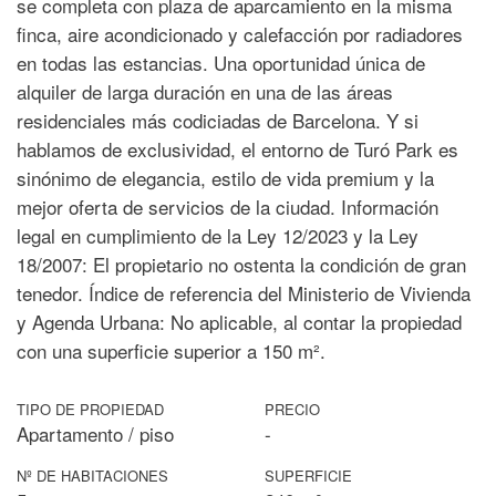
se completa con plaza de aparcamiento en la misma
finca, aire acondicionado y calefacción por radiadores
en todas las estancias. Una oportunidad única de
alquiler de larga duración en una de las áreas
residenciales más codiciadas de Barcelona. Y si
hablamos de exclusividad, el entorno de Turó Park es
sinónimo de elegancia, estilo de vida premium y la
mejor oferta de servicios de la ciudad. Información
legal en cumplimiento de la Ley 12/2023 y la Ley
18/2007: El propietario no ostenta la condición de gran
tenedor. Índice de referencia del Ministerio de Vivienda
y Agenda Urbana: No aplicable, al contar la propiedad
con una superficie superior a 150 m².
TIPO DE PROPIEDAD
PRECIO
Apartamento / piso
-
Nº DE HABITACIONES
SUPERFICIE