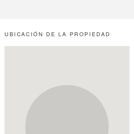
UBICACIÓN DE LA PROPIEDAD