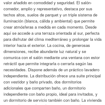
valor añadido en comodidad y seguridad. El salón-
comedor, amplio y representativo, destaca por sus
techos altos, suelos de parquet y un triple sistema de
iluminación (blanca, cálida y ambiental) que permite
crear atmósferas a medida en cada momento. Desde
aquí se accede a una terraza orientada al sur, perfecta
para disfrutar del clima mediterráneo y prolongar la vida
interior hacia el exterior. La cocina, de generosas
dimensiones, recibe abundante luz natural y se
comunica con el salón mediante una ventana con estor
retráctil que permite integrarla o cerrarla según las
necesidades. Dispone además de un práctico lavadero
independiente. La distribución ofrece una suite principal
con vestidor y baño privado, dos dormitorios
adicionales que comparten baño, un dormitorio
independiente con baño propio, ideal para invitados, y
un dormitorio de servicio también con baño. La vivienda