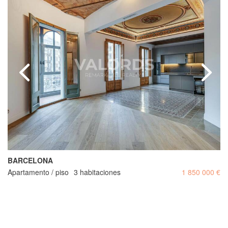
BARCELONA
Apartamento / piso
3 habitaciones
1 850 000 €