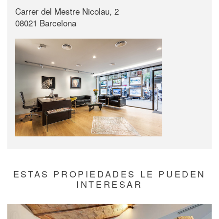
Carrer del Mestre Nicolau, 2
08021 Barcelona
ESTAS PROPIEDADES LE PUEDEN
INTERESAR