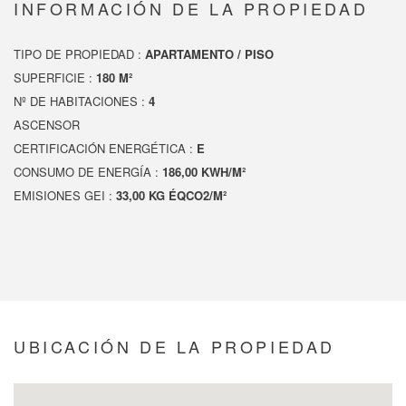
INFORMACIÓN DE LA PROPIEDAD
TIPO DE PROPIEDAD :
APARTAMENTO / PISO
SUPERFICIE :
180 M²
Nº DE HABITACIONES :
4
ASCENSOR
CERTIFICACIÓN ENERGÉTICA :
E
CONSUMO DE ENERGÍA :
186,00 KWH/M²
EMISIONES GEI :
33,00 KG ÉQCO2/M²
UBICACIÓN DE LA PROPIEDAD