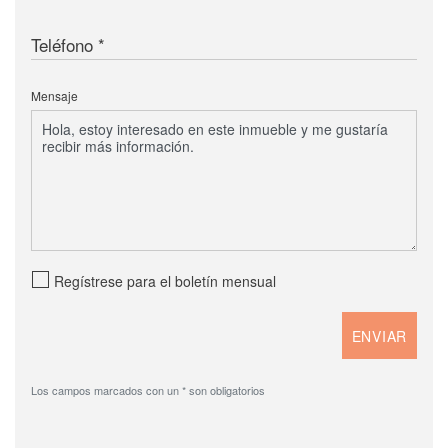
Teléfono
Mensaje
Regístrese para el boletín mensual
Los campos marcados con un * son obligatorios