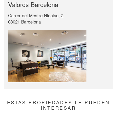
Valords Barcelona
Carrer del Mestre Nicolau, 2
08021 Barcelona
ESTAS PROPIEDADES LE PUEDEN
INTERESAR