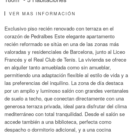
VER MAS INFORMACIÓN
Exclusivo piso recién renovado con terraza en el
corazón de Pedralbes Este elegante apartamento
recién reformado se sitúa en una de las zonas más
valoradas y residenciales de Barcelona, junto al Liceo
Francés y el Real Club de Tenis. La vivienda se ofrece
en alquiler tanto amueblada como sin amueblar,
permitiendo una adaptación flexible al estilo de vida y a
las preferencias del inquilino. La zona de día destaca
por un amplio y luminoso salón con grandes ventanales
de suelo a techo, que conectan directamente con una
generosa terraza privada, ideal para disfrutar del clima
mediterráneo con total tranquilidad. Desde el salón se
accede también a una biblioteca, perfecta como
despacho o dormitorio adicional, y a una cocina