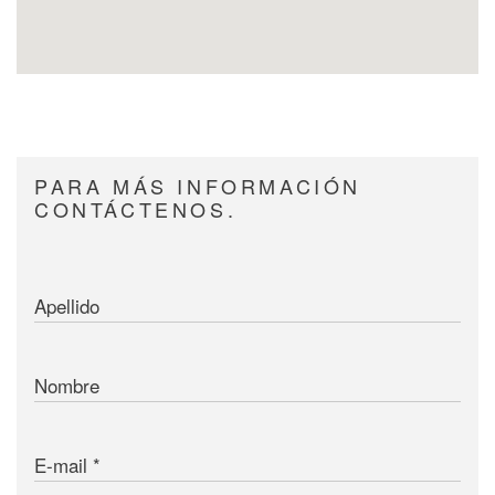
PARA MÁS INFORMACIÓN
CONTÁCTENOS.
Apellido
Nombre
E-mail