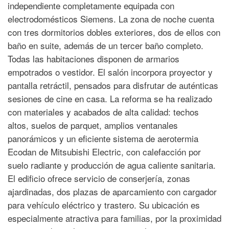
independiente completamente equipada con
electrodomésticos Siemens. La zona de noche cuenta
con tres dormitorios dobles exteriores, dos de ellos con
baño en suite, además de un tercer baño completo.
Todas las habitaciones disponen de armarios
empotrados o vestidor. El salón incorpora proyector y
pantalla retráctil, pensados para disfrutar de auténticas
sesiones de cine en casa. La reforma se ha realizado
con materiales y acabados de alta calidad: techos
altos, suelos de parquet, amplios ventanales
panorámicos y un eficiente sistema de aerotermia
Ecodan de Mitsubishi Electric, con calefacción por
suelo radiante y producción de agua caliente sanitaria.
El edificio ofrece servicio de conserjería, zonas
ajardinadas, dos plazas de aparcamiento con cargador
para vehículo eléctrico y trastero. Su ubicación es
especialmente atractiva para familias, por la proximidad