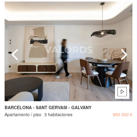
BARCELONA - SANT GERVASI - GALVANY
Apartamento / piso
3 habitaciones
950 000 €