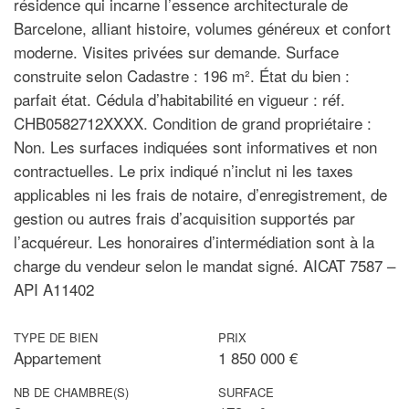
résidence qui incarne l’essence architecturale de
Barcelone, alliant histoire, volumes généreux et confort
moderne. Visites privées sur demande. Surface
construite selon Cadastre : 196 m². État du bien :
parfait état. Cédula d’habitabilité en vigueur : réf.
CHB0582712XXXX. Condition de grand propriétaire :
Non. Les surfaces indiquées sont informatives et non
contractuelles. Le prix indiqué n’inclut ni les taxes
applicables ni les frais de notaire, d’enregistrement, de
gestion ou autres frais d’acquisition supportés par
l’acquéreur. Les honoraires d’intermédiation sont à la
charge du vendeur selon le mandat signé. AICAT 7587 –
API A11402
TYPE DE BIEN
PRIX
Appartement
1 850 000 €
NB DE CHAMBRE(S)
SURFACE