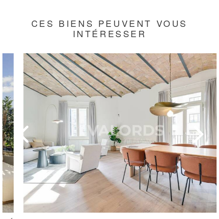
CES BIENS PEUVENT VOUS
INTÉRESSER