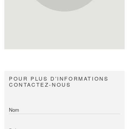
POUR PLUS D'INFORMATIONS
CONTACTEZ-NOUS
Nom