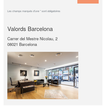
Les champs marqués d'une * sont obligatoires
Valords Barcelona
Carrer del Mestre Nicolau, 2
08021 Barcelona