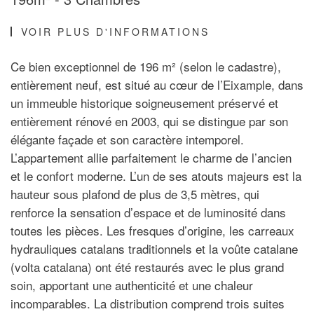
VOIR PLUS D'INFORMATIONS
Ce bien exceptionnel de 196 m² (selon le cadastre),
entièrement neuf, est situé au cœur de l’Eixample, dans
un immeuble historique soigneusement préservé et
entièrement rénové en 2003, qui se distingue par son
élégante façade et son caractère intemporel.
L’appartement allie parfaitement le charme de l’ancien
et le confort moderne. L’un de ses atouts majeurs est la
hauteur sous plafond de plus de 3,5 mètres, qui
renforce la sensation d’espace et de luminosité dans
toutes les pièces. Les fresques d’origine, les carreaux
hydrauliques catalans traditionnels et la voûte catalane
(volta catalana) ont été restaurés avec le plus grand
soin, apportant une authenticité et une chaleur
incomparables. La distribution comprend trois suites