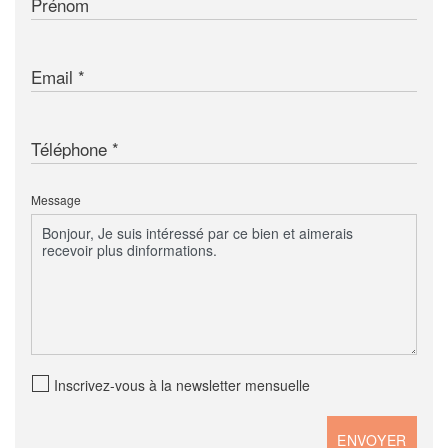
Prénom
Email
Téléphone
Message
Inscrivez-vous à la newsletter mensuelle