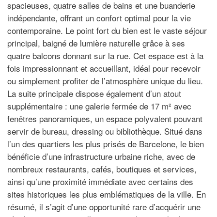
spacieuses, quatre salles de bains et une buanderie
indépendante, offrant un confort optimal pour la vie
contemporaine. Le point fort du bien est le vaste séjour
principal, baigné de lumière naturelle grâce à ses
quatre balcons donnant sur la rue. Cet espace est à la
fois impressionnant et accueillant, idéal pour recevoir
ou simplement profiter de l’atmosphère unique du lieu.
La suite principale dispose également d’un atout
supplémentaire : une galerie fermée de 17 m² avec
fenêtres panoramiques, un espace polyvalent pouvant
servir de bureau, dressing ou bibliothèque. Situé dans
l’un des quartiers les plus prisés de Barcelone, le bien
bénéficie d’une infrastructure urbaine riche, avec de
nombreux restaurants, cafés, boutiques et services,
ainsi qu’une proximité immédiate avec certains des
sites historiques les plus emblématiques de la ville. En
résumé, il s’agit d’une opportunité rare d’acquérir une