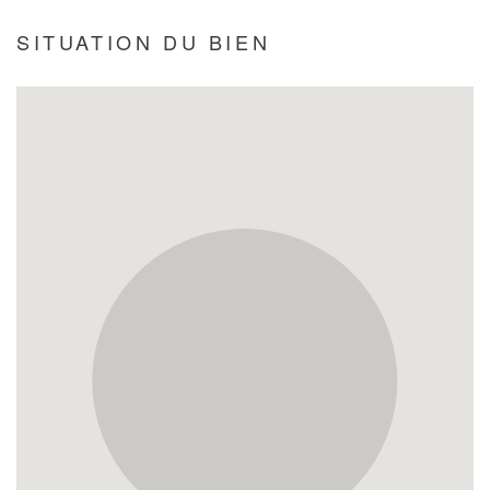
SITUATION DU BIEN