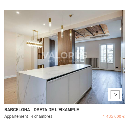
BARCELONA - DRETA DE L'EIXAMPLE
Appartement
4 chambres
1 435 000 €