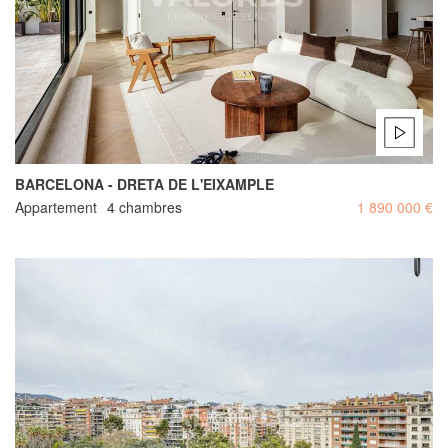
BARCELONA - DRETA DE L'EIXAMPLE
Appartement
4 chambres
1 890 000 €