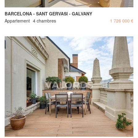
BARCELONA - SANT GERVASI - GALVANY
Appartement
4 chambres
1 726 000 €