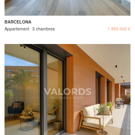
BARCELONA
Appartement
3 chambres
1 850 000 €