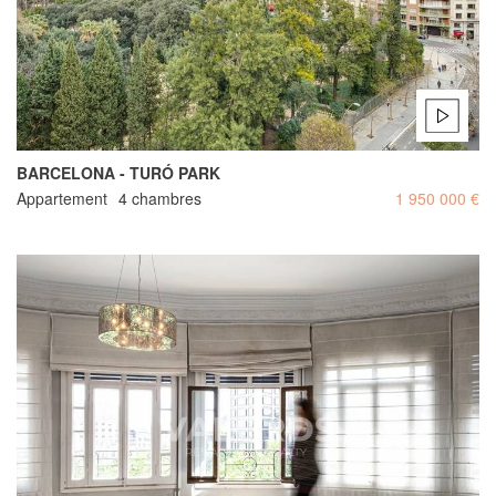
BARCELONA - TURÓ PARK
Appartement
4 chambres
1 950 000 €