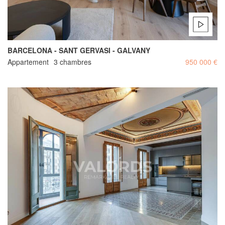
BARCELONA - SANT GERVASI - GALVANY
Appartement
3 chambres
950 000 €