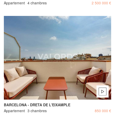
Appartement
4 chambres
2 500 000 €
BARCELONA - DRETA DE L'EIXAMPLE
Appartement
3 chambres
850 000 €