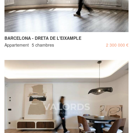
BARCELONA - DRETA DE L'EIXAMPLE
Appartement
5 chambres
2 300 000 €