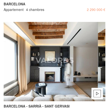
BARCELONA
Appartement
4 chambres
2 290 000 €
BARCELONA - SARRIÀ - SANT GERVASI