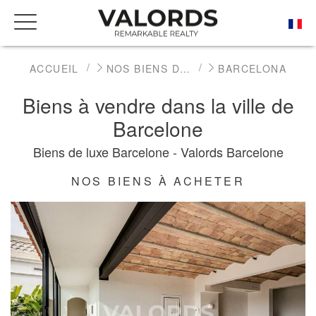
ACCUEIL
NOS BIENS DE PRESTIGE À LA VENTE
BARCELONA
Biens à vendre dans la ville de
Barcelone
Biens de luxe Barcelone - Valords Barcelone
NOS BIENS À ACHETER