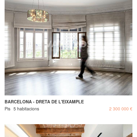
BARCELONA - DRETA DE L'EIXAMPLE
Pis
5 habitacions
2 300 000 €