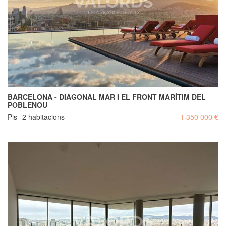
BARCELONA - DIAGONAL MAR I EL FRONT MARÍTIM DEL
POBLENOU
Pis
2 habitacions
1 350 000 €