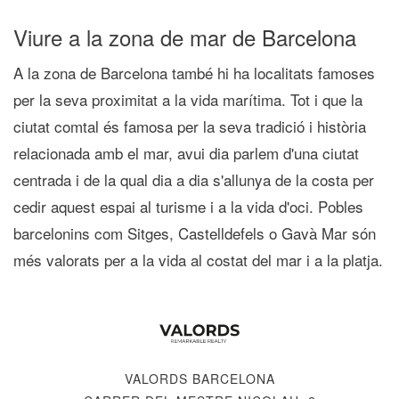
Viure a la zona de mar de Barcelona
A la zona de Barcelona també hi ha localitats famoses
per la seva proximitat a la vida marítima. Tot i que la
ciutat comtal és famosa per la seva tradició i història
relacionada amb el mar, avui dia parlem d'una ciutat
centrada i de la qual dia a dia s'allunya de la costa per
cedir aquest espai al turisme i a la vida d'oci. Pobles
barcelonins com Sitges, Castelldefels o Gavà Mar són
més valorats per a la vida al costat del mar i a la platja.
VALORDS BARCELONA