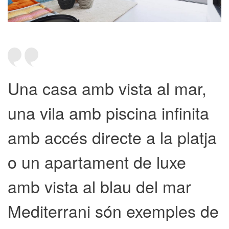
Una casa amb vista al mar,
una vila amb piscina infinita
amb accés directe a la platja
o un apartament de luxe
amb vista al blau del mar
Mediterrani són exemples de