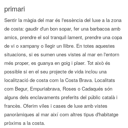
primari
Sentir la màgia del mar és l'essència del luxe a la zona
de costa: gaudir d'un bon sopar, fer una barbacoa amb
amics, prendre el sol tranquil·lament, prendre una copa
de vi o xampany o llegir un llibre. En totes aquestes
situacions, si es sumen unes vistes al mar en l'entorn
més proper, es guanya en goig i plaer. Tot això és
possible si en el seu projecte de vida inclou una
localització de costa com la Costa Brava. Localitats
com Begur, Empuriabrava, Roses o Cadaqués són
alguns dels enclavaments preferits del públic català i
francès. Oferim viles i cases de luxe amb vistes
panoràmiques al mar així com altres tipus d'habitatge
pròxims a la costa.