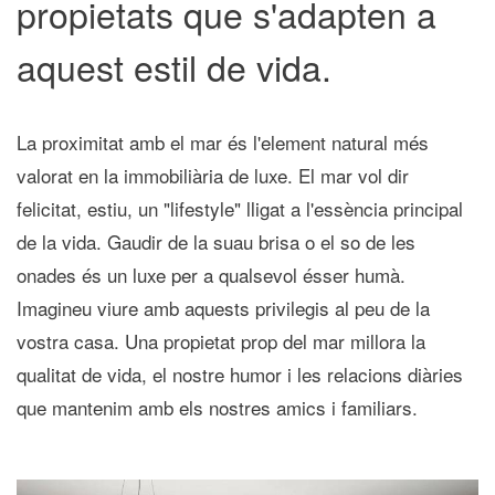
propietats que s'adapten a
aquest estil de vida.
La proximitat amb el mar és l'element natural més
valorat en la immobiliària de luxe. El mar vol dir
felicitat, estiu, un "lifestyle" lligat a l'essència principal
de la vida. Gaudir de la suau brisa o el so de les
onades és un luxe per a qualsevol ésser humà.
Imagineu viure amb aquests privilegis al peu de la
vostra casa. Una propietat prop del mar millora la
qualitat de vida, el nostre humor i les relacions diàries
que mantenim amb els nostres amics i familiars.