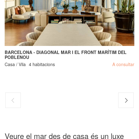
BARCELONA - DIAGONAL MAR I EL FRONT MARÍTIM DEL
POBLENOU
Casa / Vila
4 habitacions
A consultar
Veure el mar des de casa és un luxe