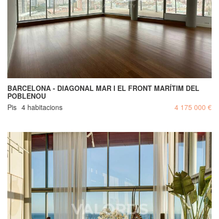
BARCELONA - DIAGONAL MAR I EL FRONT MARÍTIM DEL
POBLENOU
Pis
4 habitacions
4 175 000 €