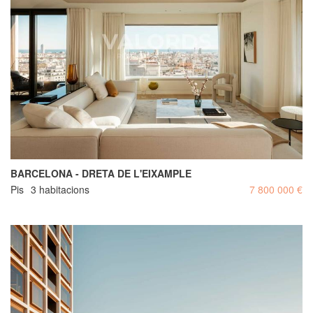
BARCELONA - DRETA DE L'EIXAMPLE
Pis
3 habitacions
7 800 000 €