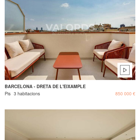
BARCELONA - DRETA DE L'EIXAMPLE
Pis
3 habitacions
850 000 €