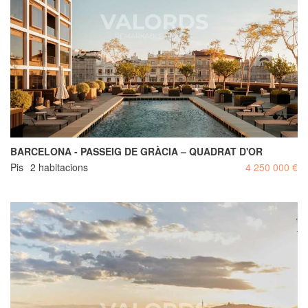
BARCELONA - PASSEIG DE GRÀCIA – QUADRAT D'OR
Pis
2 habitacions
4 250 000 €