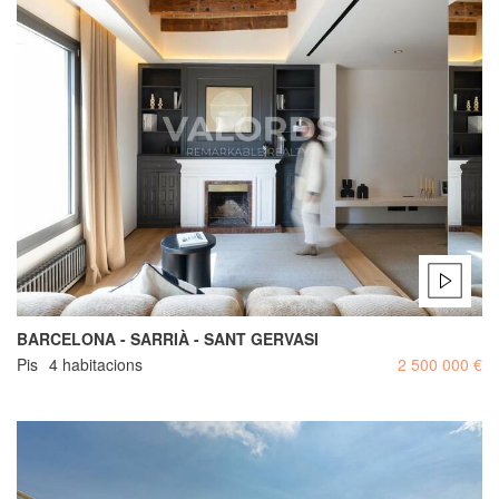
BARCELONA - SARRIÀ - SANT GERVASI
Pis
4 habitacions
2 500 000 €