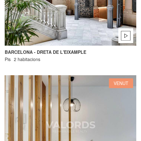
BARCELONA - DRETA DE L'EIXAMPLE
Pis
2 habitacions
VENUT