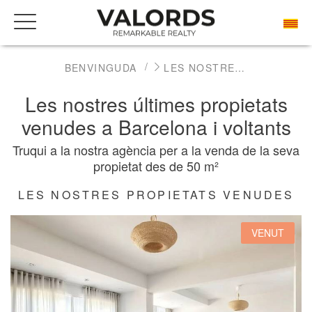
BENVINGUDA
LES NOSTRES PRESTIGIOSES PROPIETATS VENUDES
Les nostres últimes propietats
venudes a Barcelona i voltants
Truqui a la nostra agència per a la venda de la seva
propietat des de 50 m²
LES NOSTRES PROPIETATS VENUDES
VENUT