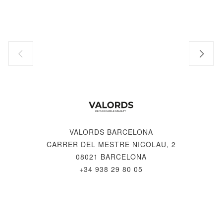
VALORDS BARCELONA
CARRER DEL MESTRE NICOLAU, 2
08021 BARCELONA
+34 938 29 80 05
© 2026 VALORDS, REMARKABLE REALTY