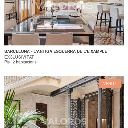
BARCELONA - L'ANTIGA ESQUERRA DE L'EIXAMPLE
EXCLUSIVITAT
Pis
2 habitacions
VENUT