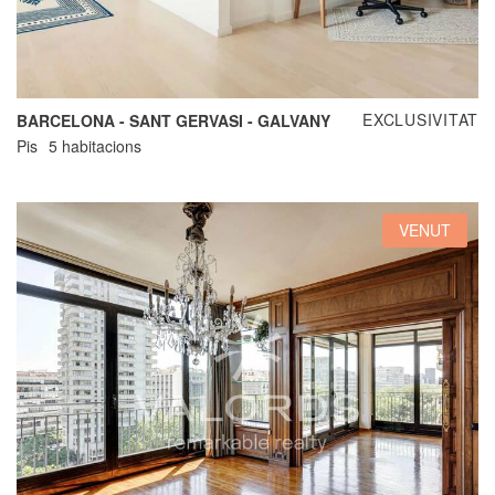
EXCLUSIVITAT
BARCELONA - SANT GERVASI - GALVANY
Pis
5 habitacions
VENUT