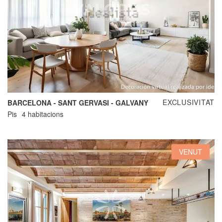
EXCLUSIVITAT
BARCELONA - SANT GERVASI - GALVANY
Pis
4 habitacions
VENUT