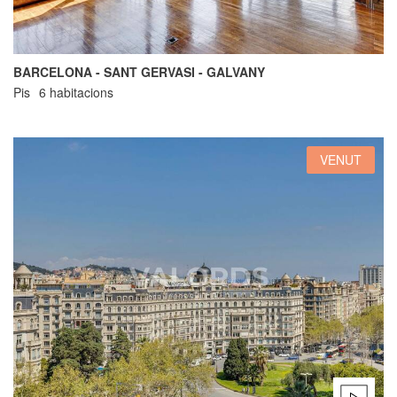
BARCELONA - SANT GERVASI - GALVANY
Pis
6 habitacions
VENUT