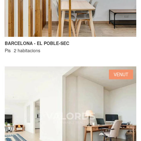
BARCELONA - EL POBLE-SEC
Pis
2 habitacions
VENUT