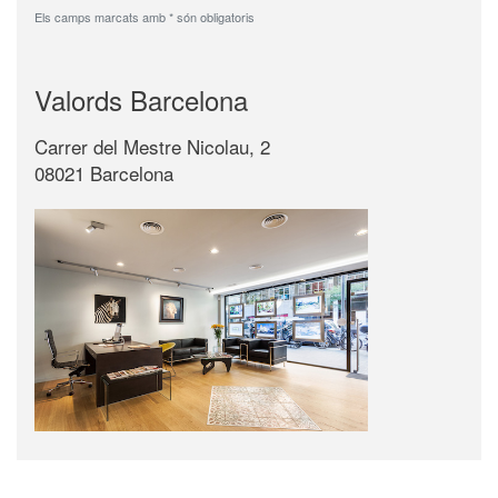
Els camps marcats amb * són obligatoris
Valords Barcelona
Carrer del Mestre Nicolau, 2
08021 Barcelona