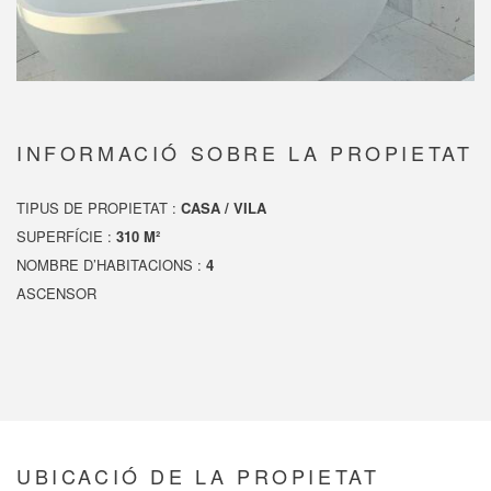
INFORMACIÓ SOBRE LA PROPIETAT
TIPUS DE PROPIETAT :
CASA / VILA
SUPERFÍCIE :
310 M²
NOMBRE D’HABITACIONS :
4
ASCENSOR
UBICACIÓ DE LA PROPIETAT