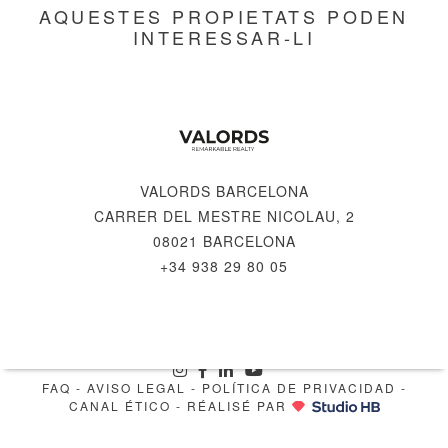
AQUESTES PROPIETATS PODEN
INTERESSAR-LI
VALORDS BARCELONA
CARRER DEL MESTRE NICOLAU, 2
08021 BARCELONA
+34 938 29 80 05
© 2026 VALORDS, REMARKABLE REALTY
FAQ
-
AVISO LEGAL
-
POLÍTICA DE PRIVACIDAD
-
CANAL ÉTICO
- RÉALISÉ PAR