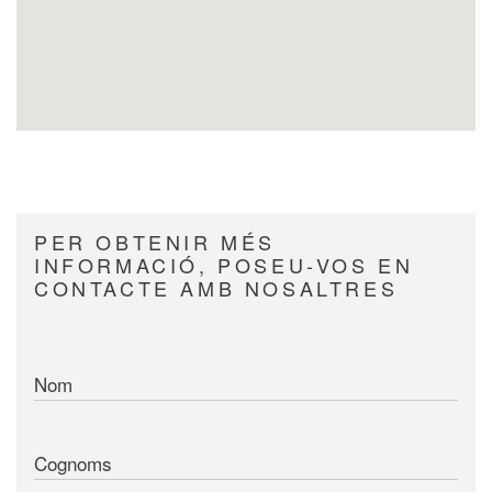
PER OBTENIR MÉS
INFORMACIÓ, POSEU-VOS EN
CONTACTE AMB NOSALTRES
Nom
Cognoms