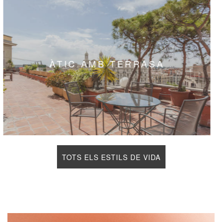
OBRA NOVA
TOTS ELS ESTILS DE VIDA