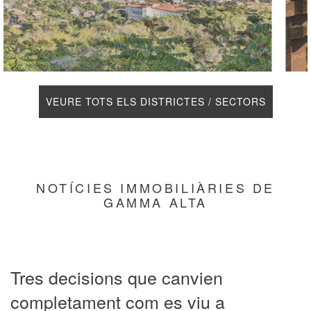
VEURE TOTS ELS DISTRICTES / SECTORS
NOTÍCIES IMMOBILIÀRIES DE
GAMMA ALTA
Tres decisions que canvien
completament com es viu a