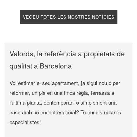
VEGEU TOTES LES NOSTRES NOTÍCIES
Valords, la referència a propietats de
qualitat a Barcelona
Vol estimar el seu apartament, ja sigui nou o per
reformar, un pis en una finca règia, terrassa a
l'última planta, contemporani o simplement una
casa amb un encant especial? Truqui als nostres
especialistes!