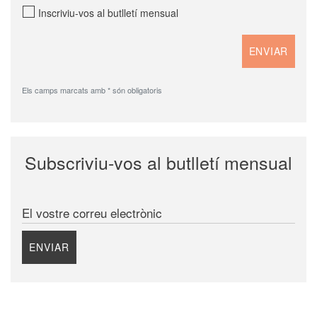
Inscriviu-vos al butlletí mensual
Els camps marcats amb * són obligatoris
Subscriviu-vos al butlletí mensual
El vostre correu electrònic
ENVIAR