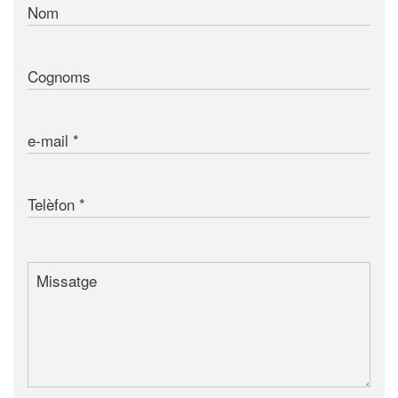
Nom
Cognoms
e-mail
Telèfon
Missatge