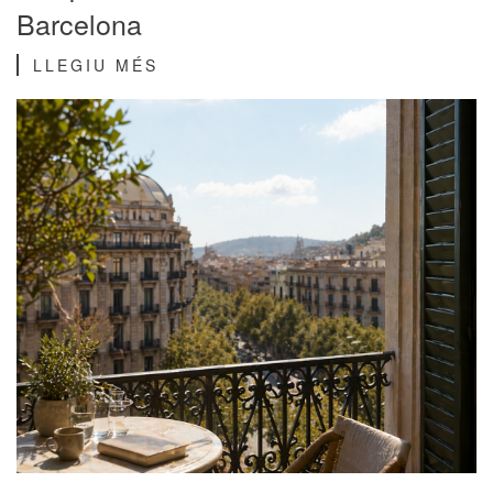
Barcelona
LLEGIU MÉS