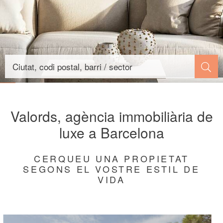
Valords, agència immobiliària de
luxe a Barcelona
CERQUEU UNA PROPIETAT
SEGONS EL VOSTRE ESTIL DE
VIDA