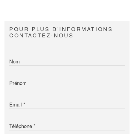
POUR PLUS D'INFORMATIONS
CONTACTEZ-NOUS
Nom
Prénom
Email
Téléphone