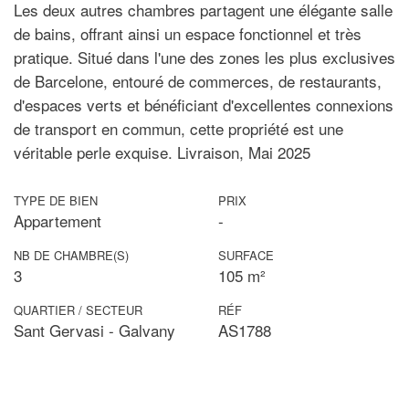
Les deux autres chambres partagent une élégante salle
de bains, offrant ainsi un espace fonctionnel et très
pratique. Situé dans l'une des zones les plus exclusives
de Barcelone, entouré de commerces, de restaurants,
d'espaces verts et bénéficiant d'excellentes connexions
de transport en commun, cette propriété est une
véritable perle exquise. Livraison, Mai 2025
TYPE DE BIEN
PRIX
Appartement
-
NB DE CHAMBRE(S)
SURFACE
3
105 m²
QUARTIER / SECTEUR
RÉF
Sant Gervasi - Galvany
AS1788