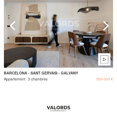
BARCELONA - SANT GERVASI - GALVANY
Appartement
3 chambres
950 000 €