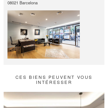
08021 Barcelona
CES BIENS PEUVENT VOUS
INTÉRESSER