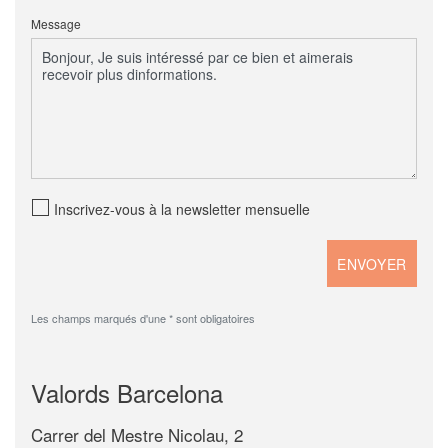
Message
Inscrivez-vous à la newsletter mensuelle
Les champs marqués d'une * sont obligatoires
Valords Barcelona
Carrer del Mestre Nicolau, 2