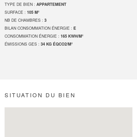
TYPE DE BIEN :
APPARTEMENT
SURFACE :
105 M²
NB DE CHAMBRES :
3
BILAN CONSOMMATION ÉNERGIE :
E
CONSOMMATION ÉNERGIE :
165 KWH/M²
ÉMISSIONS GES :
34 KG ÉQCO2/M²
SITUATION DU BIEN