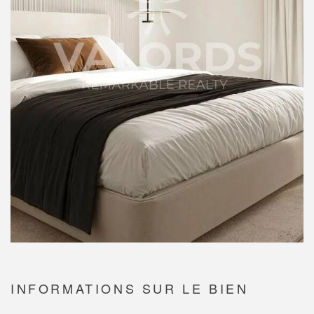
INFORMATIONS SUR LE BIEN