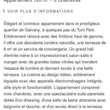
VOIR PLUS D'INFORMATIONS
Élégant et lumineux appartement dans le prestigieux
quartier de Galvany, à quelques pas du Turó Park.
Entièrement rénové avec des finitions haut de gamme,
il offre une abondante lumière naturelle, une terrasse de
6 m² et un service de conciergerie. Un grand hall
d'entrée mène à un impressionnant salon-salle à
manger avec de grandes baies vitrées qui inondent
l'espace de lumière et donnent accès à une belle
terrasse. La cuisine au design italien, entièrement
équipée avec des appareils électroménagers intégrés,
allie style et fonctionnalité. L'appartement comprend
trois chambres, avec une spectaculaire suite parentale
dotée d'un dressing, d'une salle de bains attenante avec
baignoire et douche, et d'un accès direct à la terrasse.