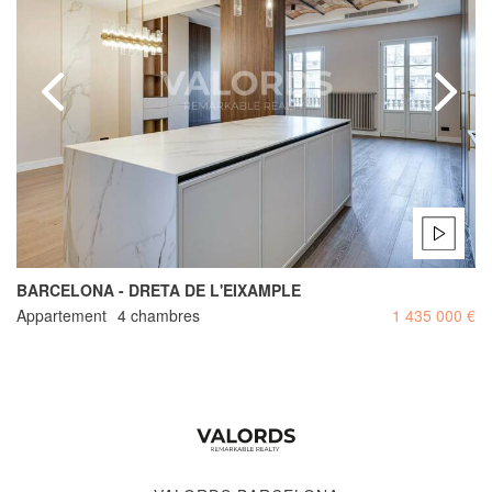
BARCELONA - DRETA DE L'EIXAMPLE
Appartement
4 chambres
1 435 000 €