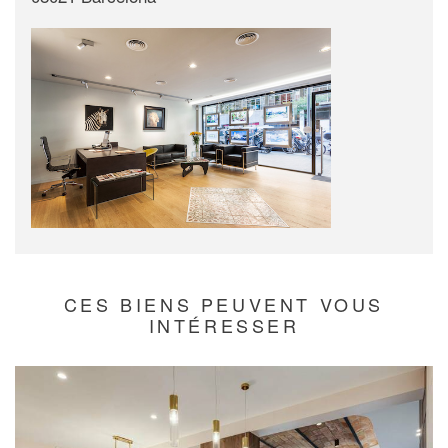
CES BIENS PEUVENT VOUS
INTÉRESSER