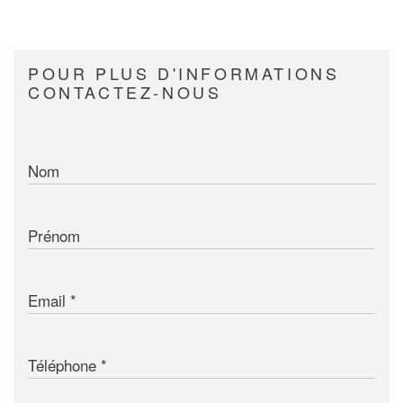
POUR PLUS D'INFORMATIONS
CONTACTEZ-NOUS
Nom
Prénom
Email
Téléphone