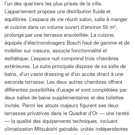
l’un des quartiers les plus prisés de la ville.
L’appartement propose une distribution fluide et
équilibrée. L’espace de vie réunit salon, salle à manger
et cuisine dans un volume ouvert d’environ 50 m²,
prolongé par une terrasse ensoleillée. La cuisine,
équipée d’électroménagers Bosch haut de gamme et de
mobilier sur mesure, associe fonctionnalité et
esthétique. L’espace nuit comprend trois chambres
extérieures. La suite principale dispose de sa salle de
bains, d’un vaste dressing et d’un accès direct à une
seconde terrasse. Les deux autres chambres offrent
différentes possibilités d’usage et sont complétées par
deux salles de bains supplémentaires et des toilettes
invités. Parmi les atouts majeurs figurent ses deux
terrasses privatives dans le Quadrat d’Or — une rareté
— la qualité des équipements techniques, incluant
climatisation Mitsubishi gainable, unités indépendantes