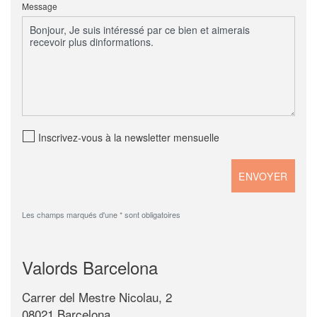
Message
Inscrivez-vous à la newsletter mensuelle
Les champs marqués d'une * sont obligatoires
Valords Barcelona
Carrer del Mestre Nicolau, 2
08021 Barcelona