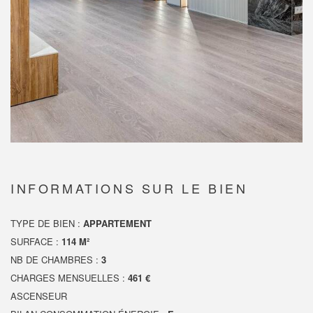
INFORMATIONS SUR LE BIEN
TYPE DE BIEN :
APPARTEMENT
SURFACE :
114 M²
NB DE CHAMBRES :
3
CHARGES MENSUELLES :
461 €
ASCENSEUR