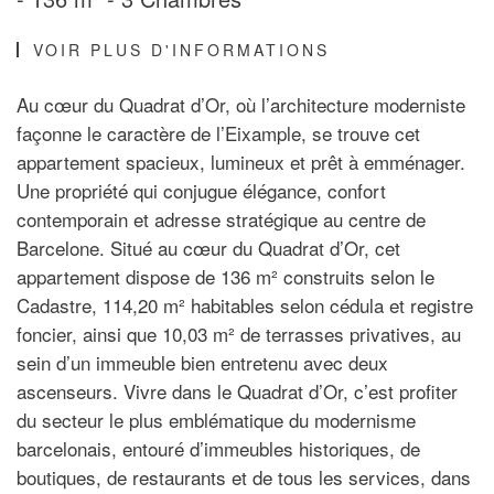
VOIR PLUS D'INFORMATIONS
Au cœur du Quadrat d’Or, où l’architecture moderniste
façonne le caractère de l’Eixample, se trouve cet
appartement spacieux, lumineux et prêt à emménager.
Une propriété qui conjugue élégance, confort
contemporain et adresse stratégique au centre de
Barcelone. Situé au cœur du Quadrat d’Or, cet
appartement dispose de 136 m² construits selon le
Cadastre, 114,20 m² habitables selon cédula et registre
foncier, ainsi que 10,03 m² de terrasses privatives, au
sein d’un immeuble bien entretenu avec deux
ascenseurs. Vivre dans le Quadrat d’Or, c’est profiter
du secteur le plus emblématique du modernisme
barcelonais, entouré d’immeubles historiques, de
boutiques, de restaurants et de tous les services, dans