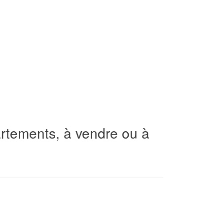
rtements, à vendre ou à