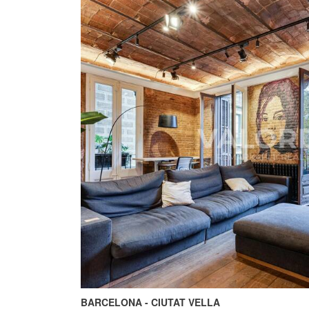
BARCELONA - CIUTAT VELLA