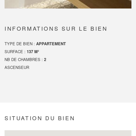
INFORMATIONS SUR LE BIEN
TYPE DE BIEN :
APPARTEMENT
SURFACE :
137 M²
NB DE CHAMBRES :
2
ASCENSEUR
SITUATION DU BIEN