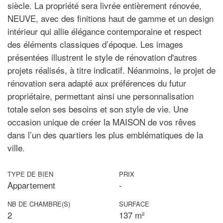
siècle. La propriété sera livrée entièrement rénovée,
NEUVE, avec des finitions haut de gamme et un design
intérieur qui allie élégance contemporaine et respect
des éléments classiques d’époque. Les images
présentées illustrent le style de rénovation d'autres
projets réalisés, à titre indicatif. Néanmoins, le projet de
rénovation sera adapté aux préférences du futur
propriétaire, permettant ainsi une personnalisation
totale selon ses besoins et son style de vie. Une
occasion unique de créer la MAISON de vos rêves
dans l’un des quartiers les plus emblématiques de la
ville.
TYPE DE BIEN
PRIX
Appartement
-
NB DE CHAMBRE(S)
SURFACE
2
137 m²