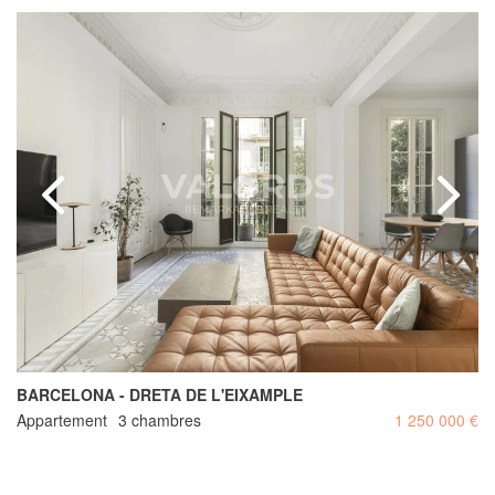
BARCELONA - DRETA DE L'EIXAMPLE
Appartement
3 chambres
1 250 000 €