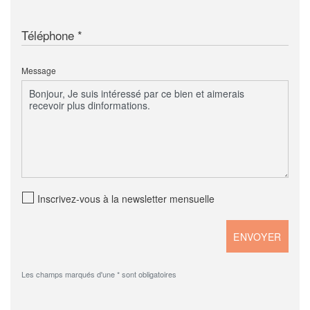
Téléphone
Message
Inscrivez-vous à la newsletter mensuelle
Les champs marqués d'une * sont obligatoires