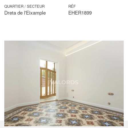
QUARTIER / SECTEUR
RÉF
Dreta de l'Eixample
EHER1899