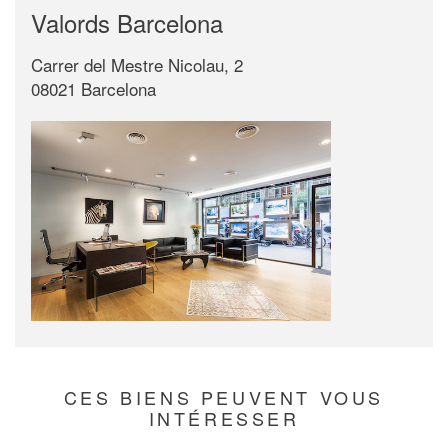
Valords Barcelona
Carrer del Mestre Nicolau, 2
08021 Barcelona
CES BIENS PEUVENT VOUS
INTÉRESSER