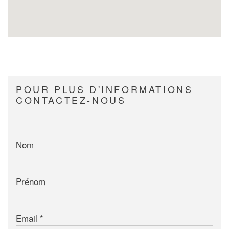
POUR PLUS D'INFORMATIONS
CONTACTEZ-NOUS
Nom
Prénom
Email