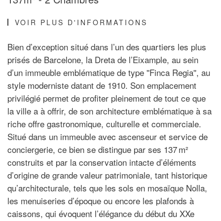
VOIR PLUS D'INFORMATIONS
Bien d’exception situé dans l’un des quartiers les plus
prisés de Barcelone, la Dreta de l’Eixample, au sein
d’un immeuble emblématique de type ''Finca Regia'', au
style moderniste datant de 1910. Son emplacement
privilégié permet de profiter pleinement de tout ce que
la ville a à offrir, de son architecture emblématique à sa
riche offre gastronomique, culturelle et commerciale.
Situé dans un immeuble avec ascenseur et service de
conciergerie, ce bien se distingue par ses 137 m²
construits et par la conservation intacte d’éléments
d’origine de grande valeur patrimoniale, tant historique
qu’architecturale, tels que les sols en mosaïque Nolla,
les menuiseries d’époque ou encore les plafonds à
caissons, qui évoquent l’élégance du début du XXe