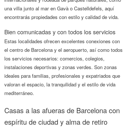
una
villa junto al mar en Gavà o Castelldefels
, aquí
encontrarás propiedades con
estilo y calidad de vida
.
Bien comunicadas y con todos los servicios
Estas localidades ofrecen
excelentes conexiones
con
el centro de Barcelona y el aeropuerto, así como todos
los servicios necesarios:
comercios, colegios,
instalaciones deportivas y zonas verdes
. Son zonas
ideales para
familias, profesionales y expatriados
que
valoran el espacio, la tranquilidad y el estilo de vida
mediterráneo.
Casas a las afueras de Barcelona con
espíritu de ciudad y alma de retiro