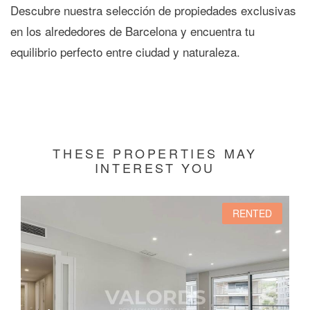
Descubre nuestra selección de
propiedades exclusivas
en los alrededores de Barcelona
y encuentra tu
equilibrio perfecto entre ciudad y naturaleza
.
THESE PROPERTIES MAY
INTEREST YOU
RENTED