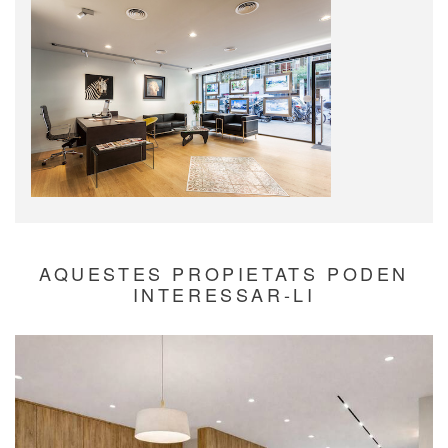
AQUESTES PROPIETATS PODEN
INTERESSAR-LI