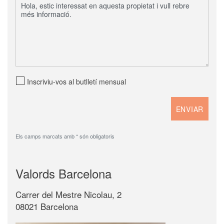
Inscriviu-vos al butlletí mensual
Els camps marcats amb * són obligatoris
Valords Barcelona
Carrer del Mestre Nicolau, 2
08021 Barcelona