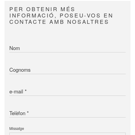
PER OBTENIR MÉS
INFORMACIÓ, POSEU-VOS EN
CONTACTE AMB NOSALTRES
Nom
Cognoms
e-mail
Telèfon
Missatge