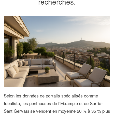
recherchés.
Selon les données de portails spécialisés comme
Idealista
, les penthouses de l’Eixample et de Sarrià-
Sant Gervasi se vendent en moyenne
20 % à 35 % plus