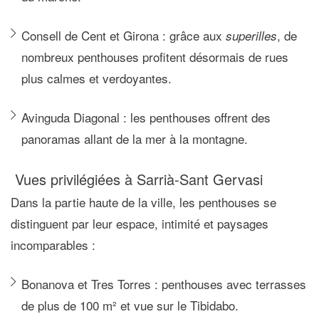
Consell de Cent et Girona :
grâce aux
, de
superilles
nombreux penthouses profitent désormais de rues
plus calmes et verdoyantes.
Avinguda Diagonal :
les penthouses offrent des
panoramas allant de la mer à la montagne.
Vues privilégiées à Sarrià-Sant Gervasi
Dans la partie haute de la ville, les penthouses se
distinguent par leur
espace, intimité et paysages
incomparables
:
Bonanova et Tres Torres :
penthouses avec terrasses
de plus de 100 m² et vue sur le Tibidabo.