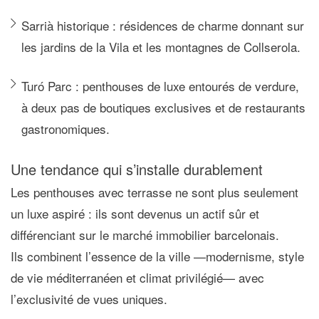
Sarrià historique :
résidences de charme donnant sur
les jardins de la Vila et les montagnes de Collserola.
Turó Parc :
penthouses de luxe entourés de verdure,
à deux pas de boutiques exclusives et de restaurants
gastronomiques.
Une tendance qui s’installe durablement
Les penthouses avec terrasse ne sont plus seulement
un luxe aspiré : ils sont devenus un
actif sûr et
différenciant
sur le marché immobilier barcelonais.
Ils combinent l’essence de la ville —modernisme, style
de vie méditerranéen et climat privilégié— avec
l’exclusivité de vues uniques.