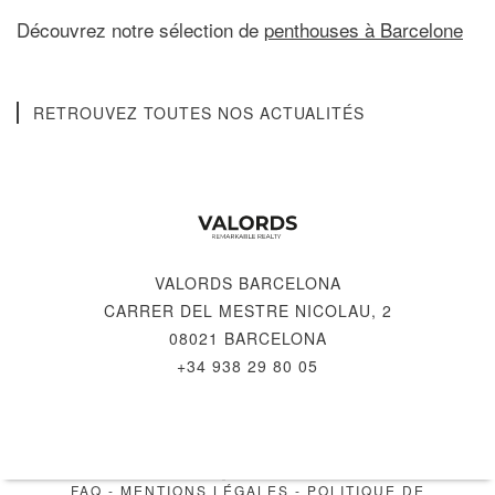
Découvrez notre sélection de
penthouses à Barcelone
RETROUVEZ TOUTES NOS ACTUALITÉS
VALORDS BARCELONA
CARRER DEL MESTRE NICOLAU, 2
08021 BARCELONA
+34 938 29 80 05
© 2026 VALORDS, REMARKABLE REALTY
FAQ
-
MENTIONS LÉGALES
-
POLITIQUE DE