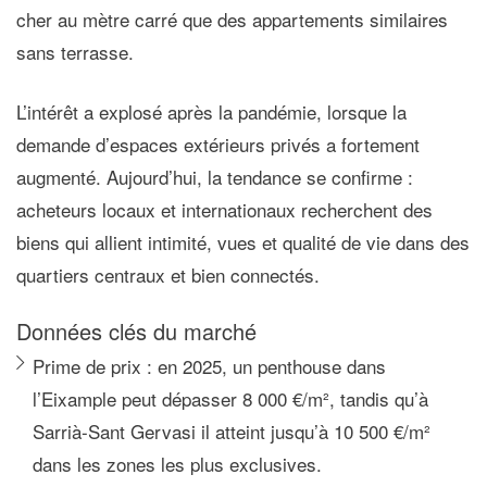
cher au mètre carré
que des appartements similaires
sans terrasse.
L’intérêt a explosé après la pandémie, lorsque la
demande d’espaces extérieurs privés a fortement
augmenté. Aujourd’hui, la tendance se confirme :
acheteurs locaux et internationaux recherchent des
biens qui allient
intimité, vues et qualité de vie
dans des
quartiers centraux et bien connectés.
Données clés du marché
Prime de prix :
en 2025, un penthouse dans
l’Eixample peut dépasser
8 000 €/m²
, tandis qu’à
Sarrià-Sant Gervasi il atteint jusqu’à
10 500 €/m²
dans les zones les plus exclusives.