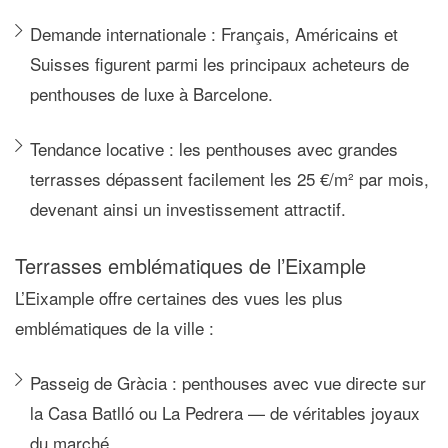
Demande internationale :
Français, Américains et
Suisses figurent parmi les principaux acheteurs de
penthouses de luxe à Barcelone.
Tendance locative :
les penthouses avec grandes
terrasses dépassent facilement les
25 €/m² par mois
,
devenant ainsi un investissement attractif.
Terrasses emblématiques de l’Eixample
L’Eixample offre certaines des vues les plus
emblématiques de la ville :
Passeig de Gràcia :
penthouses avec vue directe sur
la
Casa Batlló
ou
La Pedrera
— de véritables joyaux
du marché.