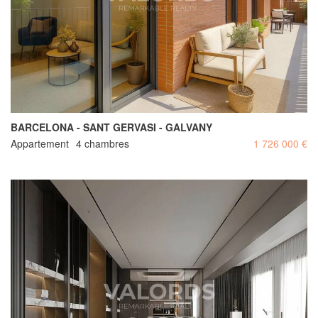
BARCELONA - SANT GERVASI - GALVANY
Appartement
4 chambres
1 726 000 €