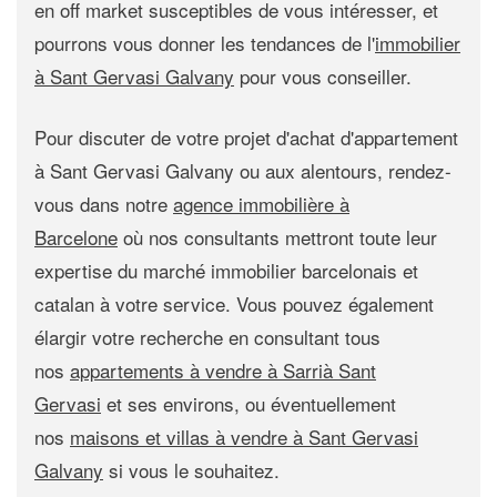
en off market susceptibles de vous intéresser, et
pourrons vous donner les tendances de l'
immobilier
à Sant Gervasi Galvany
pour vous conseiller.
Pour discuter de votre projet d'
achat d'appartement
à Sant Gervasi Galvany
ou aux alentours, rendez-
vous dans notre
agence immobilière à
Barcelone
où nos consultants mettront toute leur
expertise du marché immobilier barcelonais et
catalan à votre service. Vous pouvez également
élargir votre recherche en consultant tous
nos
appartements à vendre à Sarrià Sant
Gervasi
et ses environs, ou éventuellement
nos
maisons et villas à vendre à Sant Gervasi
Galvany
si vous le souhaitez.