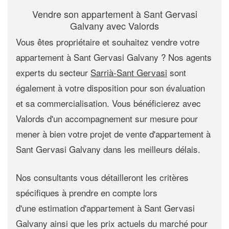
Vendre son appartement à Sant Gervasi
Galvany avec Valords
Vous êtes propriétaire et souhaitez
vendre votre
appartement à Sant Gervasi Galvany
? Nos agents
experts du secteur
Sarrià-Sant Gervasi
sont
également à votre disposition pour son évaluation
et sa commercialisation. Vous bénéficierez avec
Valords d'un accompagnement sur mesure pour
mener à bien votre projet de
vente d'appartement à
Sant Gervasi Galvany
dans les meilleurs délais.
Nos consultants vous détailleront les critères
spécifiques à prendre en compte lors
d'une
estimation d'appartement à Sant Gervasi
Galvany
ainsi que les prix actuels du marché pour