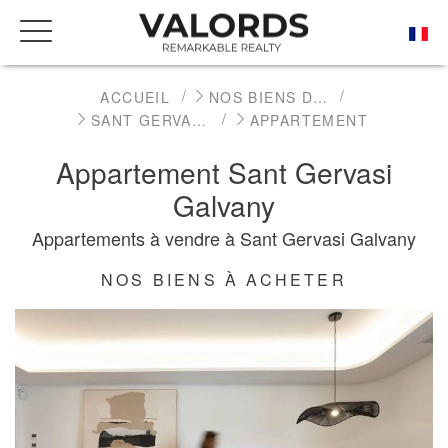
ACCUEIL
NOS BIENS DE PRESTIGE À LA VENTE
SANT GERVASI - GALVANY
APPARTEMENT
Appartement Sant Gervasi
Galvany
Appartements à vendre à Sant Gervasi Galvany
NOS BIENS À ACHETER