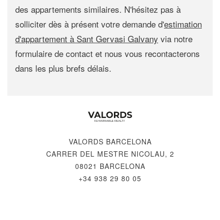
des appartements similaires. N'hésitez pas à
solliciter dès à présent votre demande d'
estimation
d'appartement à Sant Gervasi Galvany
via notre
formulaire de contact et nous vous recontacterons
dans les plus brefs délais.
VALORDS BARCELONA
CARRER DEL MESTRE NICOLAU, 2
08021 BARCELONA
+34 938 29 80 05