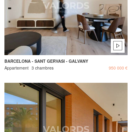
BARCELONA - SANT GERVASI - GALVANY
Appartement
3 chambres
950 000 €