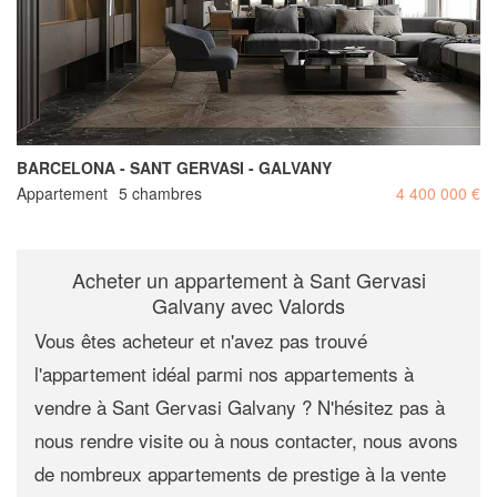
BARCELONA - SANT GERVASI - GALVANY
Appartement
5 chambres
4 400 000 €
Acheter un appartement à Sant Gervasi
Galvany avec Valords
Vous êtes acheteur et n'avez pas trouvé
l'appartement idéal parmi nos
appartements à
vendre à Sant Gervasi Galvany
? N'hésitez pas à
nous rendre visite ou à nous contacter, nous avons
de nombreux appartements de prestige à la vente