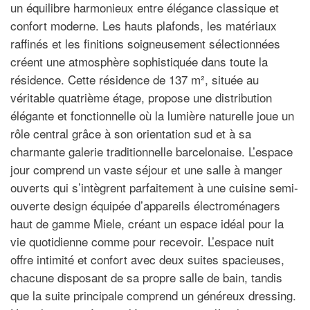
un équilibre harmonieux entre élégance classique et
confort moderne. Les hauts plafonds, les matériaux
raffinés et les finitions soigneusement sélectionnées
créent une atmosphère sophistiquée dans toute la
résidence. Cette résidence de 137 m², située au
véritable quatrième étage, propose une distribution
élégante et fonctionnelle où la lumière naturelle joue un
rôle central grâce à son orientation sud et à sa
charmante galerie traditionnelle barcelonaise. L’espace
jour comprend un vaste séjour et une salle à manger
ouverts qui s’intègrent parfaitement à une cuisine semi-
ouverte design équipée d’appareils électroménagers
haut de gamme Miele, créant un espace idéal pour la
vie quotidienne comme pour recevoir. L’espace nuit
offre intimité et confort avec deux suites spacieuses,
chacune disposant de sa propre salle de bain, tandis
que la suite principale comprend un généreux dressing.