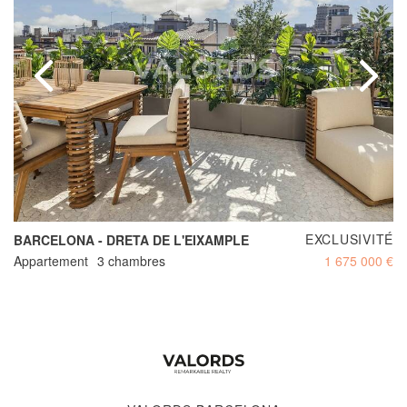
EXCLUSIVITÉ
BARCELONA - DRETA DE L'EIXAMPLE
Appartement
3 chambres
1 675 000 €