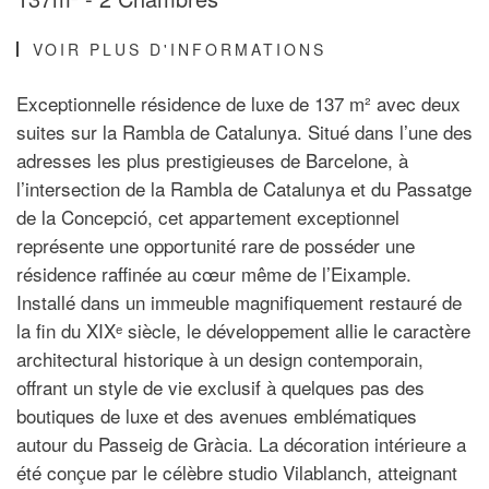
VOIR PLUS D'INFORMATIONS
Exceptionnelle résidence de luxe de 137 m² avec deux
suites sur la Rambla de Catalunya. Situé dans l’une des
adresses les plus prestigieuses de Barcelone, à
l’intersection de la Rambla de Catalunya et du Passatge
de la Concepció, cet appartement exceptionnel
représente une opportunité rare de posséder une
résidence raffinée au cœur même de l’Eixample.
Installé dans un immeuble magnifiquement restauré de
la fin du XIXᵉ siècle, le développement allie le caractère
architectural historique à un design contemporain,
offrant un style de vie exclusif à quelques pas des
boutiques de luxe et des avenues emblématiques
autour du Passeig de Gràcia. La décoration intérieure a
été conçue par le célèbre studio Vilablanch, atteignant