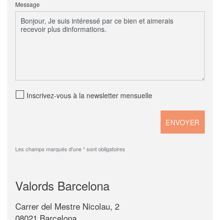
Message
Inscrivez-vous à la newsletter mensuelle
Les champs marqués d'une * sont obligatoires
Valords Barcelona
Carrer del Mestre Nicolau, 2
08021 Barcelona