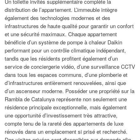
Un toilette invités supplémentaire complète la
distribution de l’appartement. L’immeuble intègre
également des technologies modernes et des
infrastructures de haute qualité pour garantir un confort
et une sécurité maximaux. Chaque appartement
bénéficie d’un système de pompe à chaleur Daikin
performant pour un contrôle climatique indépendant,
tandis que les résidents profitent également d’un
service de conciergerie vidéo, d’une surveillance CCTV
dans tous les espaces communs, d’une plomberie et
d’infrastructures entièrement renouvelées, ainsi que
d’un ascenseur moderne. Posséder une propriété sur la
Rambla de Catalunya représente non seulement une
résidence principale exceptionnelle, mais également
une opportunité d’investissement très attractive,
compte tenu de la rareté des appartements de luxe
rénovés dans un emplacement si prisé et recherché.
Des visites privées sont disponibles sur demande afin