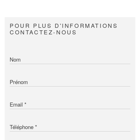
POUR PLUS D'INFORMATIONS
CONTACTEZ-NOUS
Nom
Prénom
Email
Téléphone