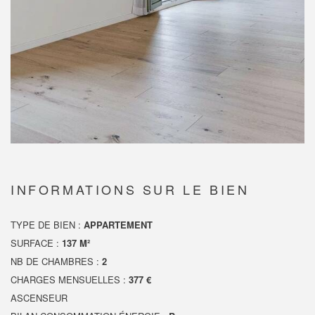
INFORMATIONS SUR LE BIEN
TYPE DE BIEN :
APPARTEMENT
SURFACE :
137 M²
NB DE CHAMBRES :
2
CHARGES MENSUELLES :
377 €
ASCENSEUR