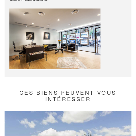
CES BIENS PEUVENT VOUS
INTÉRESSER