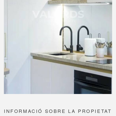
INFORMACIÓ SOBRE LA PROPIETAT