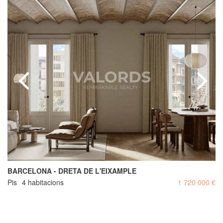
BARCELONA - DRETA DE L'EIXAMPLE
Pis
4 habitacions
1 720 000 €