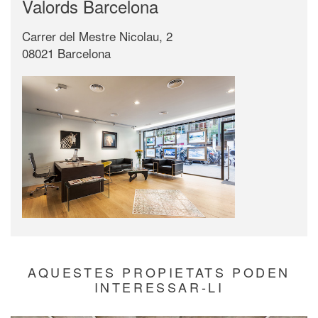
Valords Barcelona
Carrer del Mestre Nicolau, 2
08021 Barcelona
AQUESTES PROPIETATS PODEN
INTERESSAR-LI