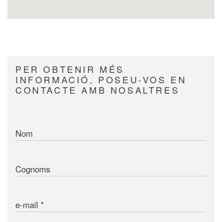
PER OBTENIR MÉS
INFORMACIÓ, POSEU-VOS EN
CONTACTE AMB NOSALTRES
Nom
Cognoms
e-mail