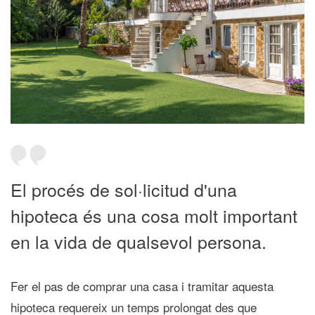
El procés de sol·licitud d'una
hipoteca és una cosa molt important
en la vida de qualsevol persona.
Fer el pas de comprar una casa i tramitar aquesta
hipoteca requereix un temps prolongat des que