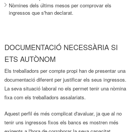
Nòmines dels últims mesos per comprovar els
ingressos que s'han declarat.
DOCUMENTACIÓ NECESSÀRIA SI
ETS AUTÒNOM
Els treballadors per compte propi han de presentar una
documentació diferent per justificar els seus ingressos.
La seva situació laboral no els permet tenir una nòmina
fixa com els treballadors assalariats.
Aquest perfil és més complicat d'avaluar, ja que al no
tenir uns ingressos fixos els bancs es mostren més
exigents a l'hora de corroborar la seva capacitat