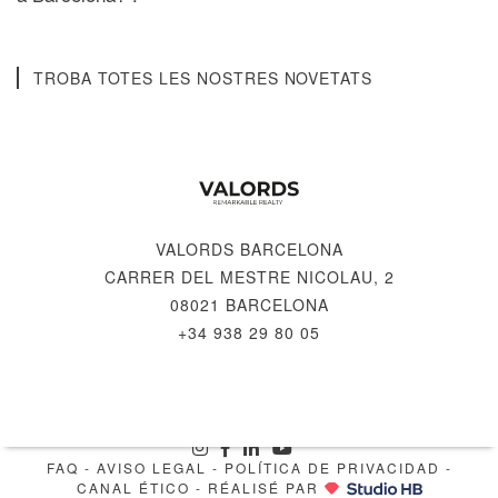
TROBA TOTES LES NOSTRES NOVETATS
VALORDS BARCELONA
CARRER DEL MESTRE NICOLAU, 2
08021 BARCELONA
+34 938 29 80 05
© 2026 VALORDS, REMARKABLE REALTY
FAQ
-
AVISO LEGAL
-
POLÍTICA DE PRIVACIDAD
-
CANAL ÉTICO
- RÉALISÉ PAR