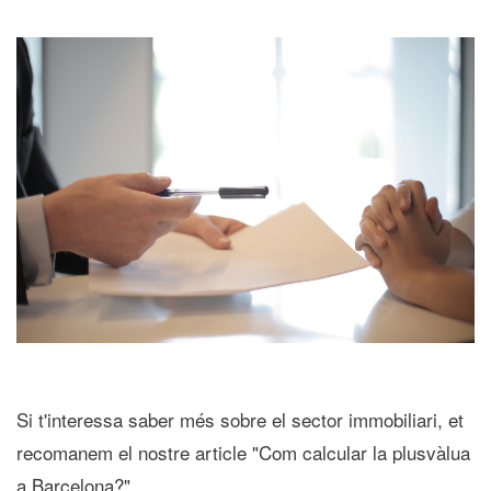
Si t'interessa saber més sobre el sector immobiliari, et
recomanem el nostre article "Com calcular la plusvàlua
a Barcelona?".