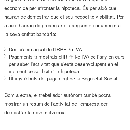
econòmica per afrontar la hipoteca. És per això que
hauran de demostrar que el seu negoci té viabilitat. Per
a això hauran de presentar els següents documents a
la seva entitat bancària:
Declaració anual de l'IRPF i/o IVA
Pagaments trimestrals d'IRPF i/o IVA de l'any en curs
per saber l'activitat que s'està desenvolupant en el
moment de sol·licitar la hipoteca.
Últims rebuts del pagament de la Seguretat Social.
Com a extra, el treballador autònom també podrà
mostrar un resum de l'activitat de l'empresa per
demostrar la seva solvència.