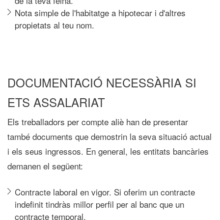
de la teva feina.
Nota simple de l'habitatge a hipotecar i d'altres
propietats al teu nom.
DOCUMENTACIÓ NECESSÀRIA SI
ETS ASSALARIAT
Els treballadors per compte aliè han de presentar
també documents que demostrin la seva situació actual
i els seus ingressos. En general, les entitats bancàries
demanen el següent:
Contracte laboral en vigor. Si oferim un contracte
indefinit tindràs millor perfil per al banc que un
contracte temporal.