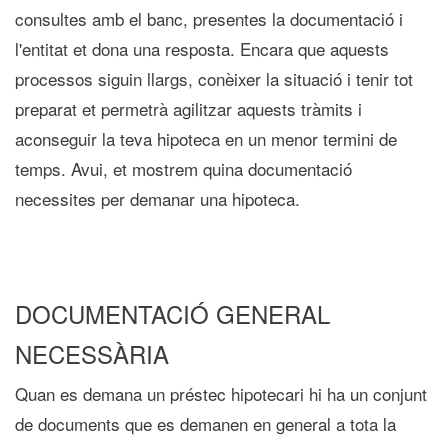
consultes amb el banc, presentes la documentació i
l'entitat et dona una resposta. Encara que aquests
processos siguin llargs, conèixer la situació i tenir tot
preparat et permetrà agilitzar aquests tràmits i
aconseguir la teva hipoteca en un menor termini de
temps. Avui, et mostrem quina documentació
necessites per demanar una hipoteca.
DOCUMENTACIÓ GENERAL
NECESSÀRIA
Quan es demana un préstec hipotecari hi ha un conjunt
de documents que es demanen en general a tota la