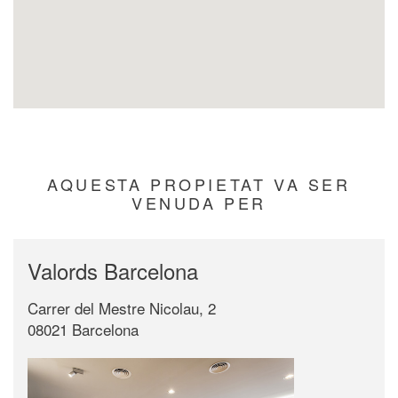
AQUESTA PROPIETAT VA SER
VENUDA PER
Valords Barcelona
Carrer del Mestre Nicolau, 2
08021 Barcelona