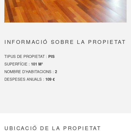
INFORMACIÓ SOBRE LA PROPIETAT
TIPUS DE PROPIETAT :
PIS
SUPERFÍCIE :
101 M²
NOMBRE D’HABITACIONS :
2
DESPESES ANUALS :
109 €
UBICACIÓ DE LA PROPIETAT