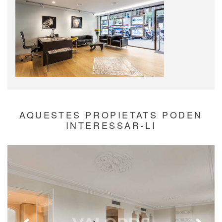
AQUESTES PROPIETATS PODEN
INTERESSAR-LI