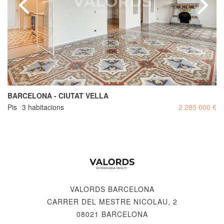
BARCELONA - CIUTAT VELLA
Pis
3 habitacions
2 285 000 €
VALORDS BARCELONA
CARRER DEL MESTRE NICOLAU, 2
08021 BARCELONA