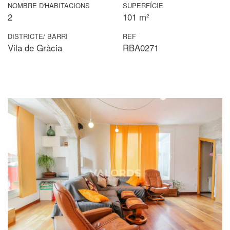
NOMBRE D'HABITACIONS
SUPERFÍCIE
2
101 m²
DISTRICTE/ BARRI
REF
Vila de Gràcia
RBA0271