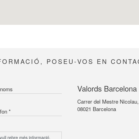
FORMACIÓ, POSEU-VOS EN CONT
Valords Barcelona
noms
Carrer del Mestre Nicolau,
08021 Barcelona
fon