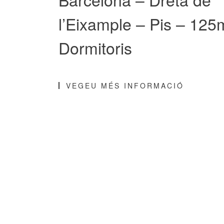
l’Eixample – Pis – 125
Dormitoris
VEGEU MÉS INFORMACIÓ