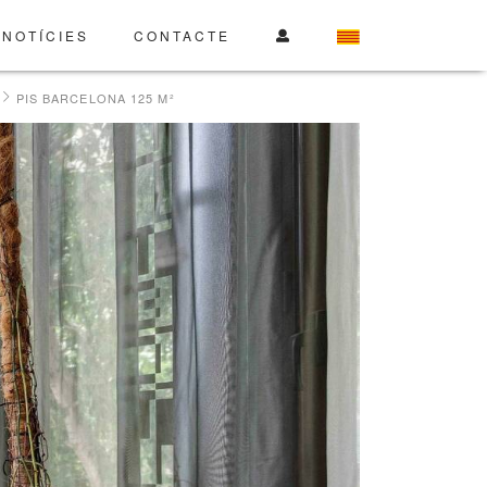
NOTÍCIES
CONTACTE
PIS BARCELONA 125 M²