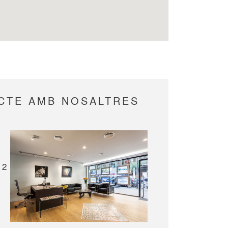
ACTE AMB NOSALTRES
 2