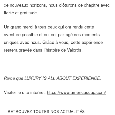
de nouveaux horizons, nous clôturons ce chapitre avec
fierté et gratitude.
Un grand merci à tous ceux qui ont rendu cette
aventure possible et qui ont partagé ces moments
uniques avec nous. Grâce à vous, cette expérience
restera gravée dans l’histoire de Valords.
Parce que
LUXURY IS ALL ABOUT EXPERIENCE
.
Visiter le site internet:
https://www.americascup.com/
RETROUVEZ TOUTES NOS ACTUALITÉS