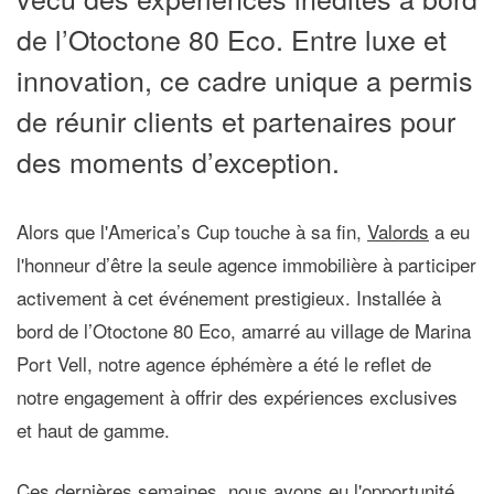
de l’Otoctone 80 Eco. Entre luxe et
innovation, ce cadre unique a permis
de réunir clients et partenaires pour
des moments d’exception.
Alors que l'America’s Cup touche à sa fin,
Valords
a eu
l'honneur d’être la seule agence immobilière à participer
activement à cet événement prestigieux. Installée à
bord de l’Otoctone 80 Eco, amarré au village de Marina
Port Vell, notre agence éphémère a été le reflet de
notre engagement à offrir des expériences exclusives
et haut de gamme.
Ces dernières semaines, nous avons eu l'opportunité