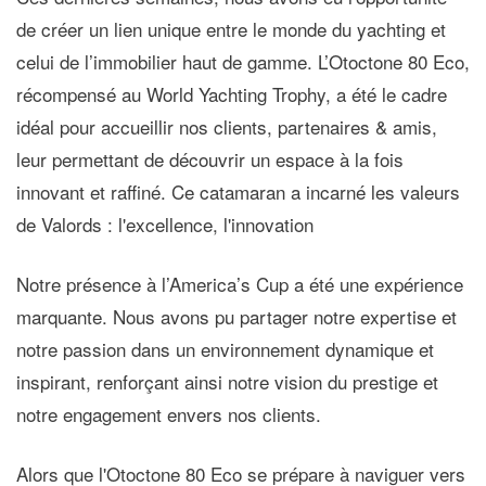
de créer un lien unique entre le monde du yachting et
celui de l’immobilier haut de gamme. L’Otoctone 80 Eco,
récompensé au World Yachting Trophy, a été le cadre
idéal pour accueillir nos clients, partenaires & amis,
leur permettant de découvrir un espace à la fois
innovant et raffiné. Ce catamaran a incarné les valeurs
de Valords : l'excellence, l'innovation
Notre présence à l’America’s Cup a été une expérience
marquante. Nous avons pu partager notre expertise et
notre passion dans un environnement dynamique et
inspirant, renforçant ainsi notre vision du prestige et
notre engagement envers nos clients.
Alors que l'Otoctone 80 Eco se prépare à naviguer vers