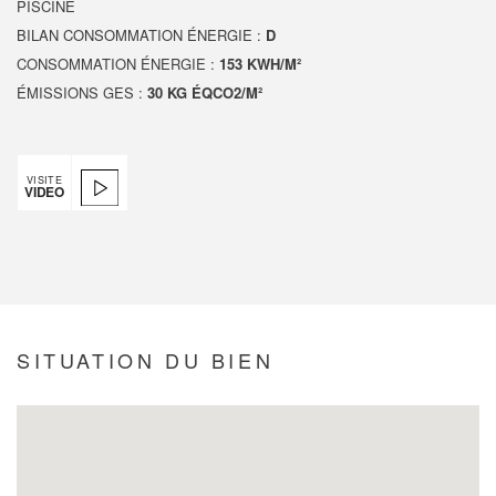
PISCINE
BILAN CONSOMMATION ÉNERGIE :
D
CONSOMMATION ÉNERGIE :
153 KWH/M²
ÉMISSIONS GES :
30 KG ÉQCO2/M²
VISITE
VIDEO
SITUATION DU BIEN