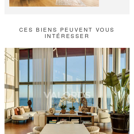
CES BIENS PEUVENT VOUS
INTÉRESSER