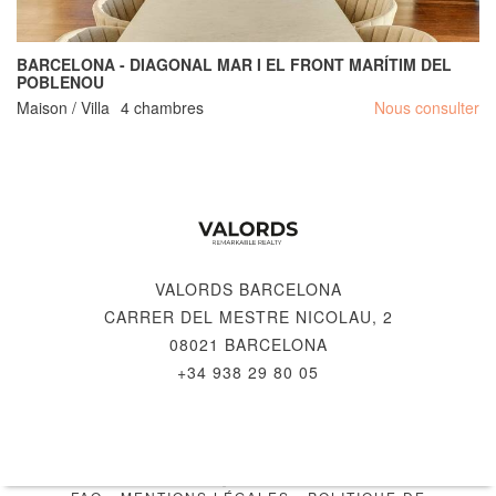
BARCELONA - DIAGONAL MAR I EL FRONT MARÍTIM DEL
POBLENOU
Maison / Villa
4 chambres
Nous consulter
VALORDS BARCELONA
CARRER DEL MESTRE NICOLAU, 2
08021 BARCELONA
+34 938 29 80 05
© 2026 VALORDS, REMARKABLE REALTY