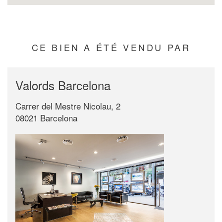
CE BIEN A ÉTÉ VENDU PAR
Valords Barcelona
Carrer del Mestre Nicolau, 2
08021 Barcelona