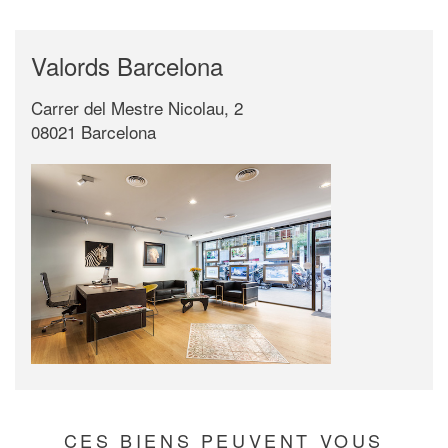
Valords Barcelona
Carrer del Mestre Nicolau, 2
08021 Barcelona
CES BIENS PEUVENT VOUS