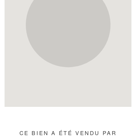
CE BIEN A ÉTÉ VENDU PAR