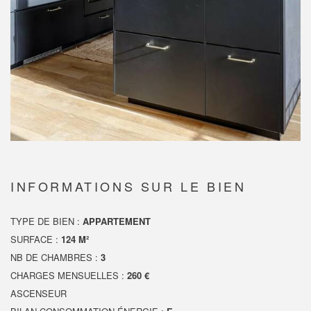
INFORMATIONS SUR LE BIEN
TYPE DE BIEN :
APPARTEMENT
SURFACE :
124 M²
NB DE CHAMBRES :
3
CHARGES MENSUELLES :
260 €
ASCENSEUR