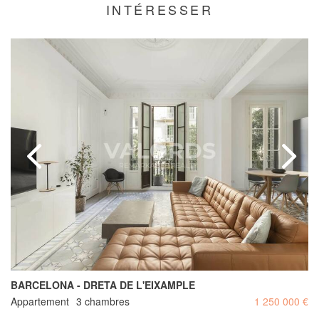
INTÉRESSER
BARCELONA - DRETA DE L'EIXAMPLE
Appartement
3 chambres
1 250 000 €